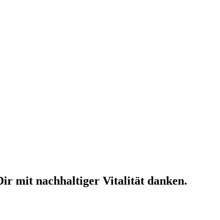
r mit nachhaltiger Vitalität danken.