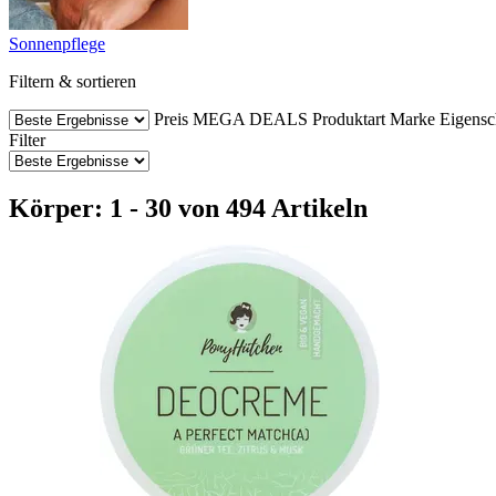
Sonnenpflege
Filtern & sortieren
Preis
MEGA DEALS
Produktart
Marke
Eigensc
Filter
Körper: 1 - 30 von 494 Artikeln