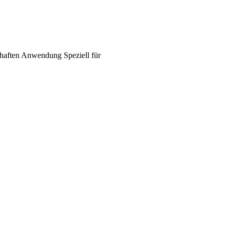
haften
Anwendung
Speziell für