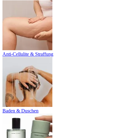
Anti-Cellulite & Straffung
Baden & Duschen