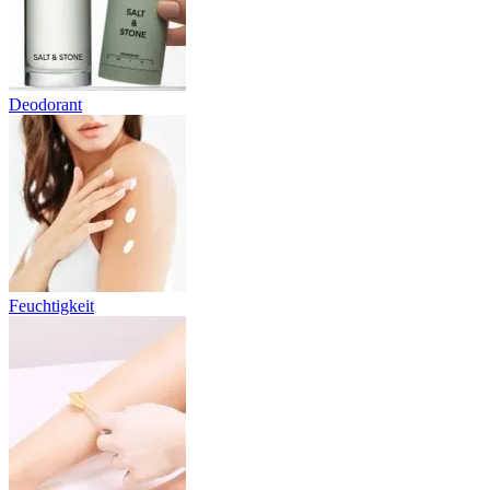
Deodorant
Feuchtigkeit