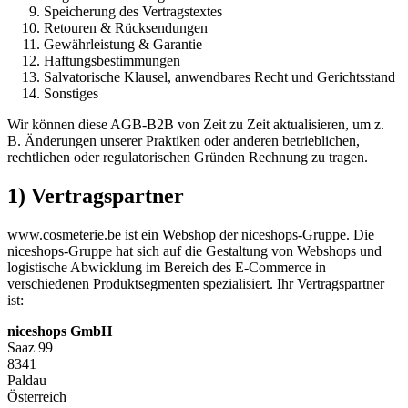
Speicherung des Vertragstextes
Retouren & Rücksendungen
Gewährleistung & Garantie
Haftungsbestimmungen
Salvatorische Klausel, anwendbares Recht und Gerichtsstand
Sonstiges
Wir können diese AGB-B2B von Zeit zu Zeit aktualisieren, um z.
B. Änderungen unserer Praktiken oder anderen betrieblichen,
rechtlichen oder regulatorischen Gründen Rechnung zu tragen.
1) Vertragspartner
www.cosmeterie.be ist ein Webshop der niceshops-Gruppe. Die
niceshops-Gruppe hat sich auf die Gestaltung von Webshops und
logistische Abwicklung im Bereich des E-Commerce in
verschiedenen Produktsegmenten spezialisiert. Ihr Vertragspartner
ist:
niceshops GmbH
Saaz 99
8341
Paldau
Österreich