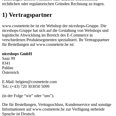
rechtlichen oder regulatorischen Gründen Rechnung zu tragen.
1) Vertragspartner
www.cosmeterie.be ist ein Webshop der niceshops-Gruppe. Die
niceshops-Gruppe hat sich auf die Gestaltung von Webshops und
logistische Abwicklung im Bereich des E-Commerce in
verschiedenen Produktsegmenten spezialisiert. Ihr Vertragspartner
für Bestellungen auf www.cosmeterie.be ist:
niceshops GmbH
Saaz 99
8341
Paldau
Österreich
E-Mail: belgien@cosmeterie.com
Tel.: (+43) 720 303050 5099
(in der Folge “wir” oder “uns”).
Die für Bestellungen, Vertragsschluss, Kundenservice und sonstige
Informationen auf www.cosmeterie.be zur Verfügung stehende
Sprache ist Deutsch.