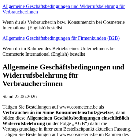
Allgemeine Geschäftsbedingungen und Widerrufsbelehrung für
Verbraucher:innen
Wenn du als Verbraucher:in bzw. Konsument:in bei Cosmeterie
International (English) bestellst
Allgemeine Geschäftsbedingungen für Firmenkunden (B2B)
Wenn du im Rahmen des Betriebs eines Unternehmens bei
Cosmeterie International (English) bestellst
Allgemeine Geschäftsbedingungen und
Widerrufsbelehrung für
Verbraucher:innen
Stand 22.06.2026
Tätigen Sie Bestellungen auf www.cosmeterie.be als
Verbraucher:in im Sinne Konsumentenschutzgesetzes
, dann
bilden diese
Allgemeinen Geschäftsbedingungen einschließlich
Widerrufsbelehrung
(in der Folge „AGB“) dafür die
Vertragsgrundlage in ihrer zum Bestellzeitpunkt aktuellen Fassung.
Tätigen Sie Bestellungen auf www.cosmeterie.be im Rahmen des