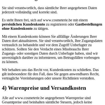
Sie sind verantwortlich, dass sämtliche Ihrer angegebenen Daten
jederzeit vollständig und korrekt sind.
Es steht Ihnen frei, sich auf www.cosmeterie.be mit einem
persönlichen Kundenkonto
zu registrieren oder
Gastbestellungen
ohne Kundenkonto
zu tätigen.
Mit einem Kundenkonto können Sie allfällige Änderungen Ihrer
Daten dort aktualisieren. Sie sind verantwortlich, Ihre Zugangsdaten
vertraulich zu behandeln und vor dem Zugriff Unbefugter zu
schützen. Sollten Sie den Verdacht eines Missbrauchs Ihrer
Zugangs- oder sonstigen Daten durch Unbefugte haben, sind wir
unverzüglich darüber zu informieren, um Betrugsfällen vorbeugen
zu können.
Wir behalten uns das Recht vor, Kundenkonten zu schließen. Das
gilt insbesondere für den Fall, dass Sie gegen anwendbares Recht,
vertragliche Vereinbarungen oder unsere Richtlinien verstoßen.
4) Warenpreise und Versandkosten
Alle auf www.cosmeterie.be angegebenen Warenpreise sind
Gesamtpreise und beinhalten sämtliche Steuern, jedoch keine