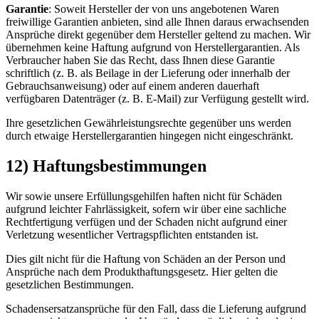
Garantie
: Soweit Hersteller der von uns angebotenen Waren
freiwillige Garantien anbieten, sind alle Ihnen daraus erwachsenden
Ansprüche direkt gegenüber dem Hersteller geltend zu machen. Wir
übernehmen keine Haftung aufgrund von Herstellergarantien. Als
Verbraucher haben Sie das Recht, dass Ihnen diese Garantie
schriftlich (z. B. als Beilage in der Lieferung oder innerhalb der
Gebrauchsanweisung) oder auf einem anderen dauerhaft
verfügbaren Datenträger (z. B. E-Mail) zur Verfügung gestellt wird.
Ihre gesetzlichen Gewährleistungsrechte gegenüber uns werden
durch etwaige Herstellergarantien hingegen nicht eingeschränkt.
12) Haftungsbestimmungen
Wir sowie unsere Erfüllungsgehilfen haften nicht für Schäden
aufgrund leichter Fahrlässigkeit, sofern wir über eine sachliche
Rechtfertigung verfügen und der Schaden nicht aufgrund einer
Verletzung wesentlicher Vertragspflichten entstanden ist.
Dies gilt nicht für die Haftung von Schäden an der Person und
Ansprüche nach dem Produkthaftungsgesetz. Hier gelten die
gesetzlichen Bestimmungen.
Schadensersatzansprüche für den Fall, dass die Lieferung aufgrund