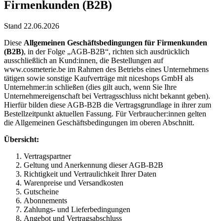
Firmenkunden (B2B)
Stand 22.06.2026
Diese
Allgemeinen Geschäftsbedingungen für Firmenkunden
(B2B)
, in der Folge „AGB-B2B“, richten sich ausdrücklich
ausschließlich an Kund:innen, die Bestellungen auf
www.cosmeterie.be im Rahmen des Betriebs eines Unternehmens
tätigen sowie sonstige Kaufverträge mit niceshops GmbH als
Unternehmer:in schließen (dies gilt auch, wenn Sie Ihre
Unternehmereigenschaft bei Vertragsschluss nicht bekannt geben).
Hierfür bilden diese AGB-B2B die Vertragsgrundlage in ihrer zum
Bestellzeitpunkt aktuellen Fassung. Für Verbraucher:innen gelten
die Allgemeinen Geschäftsbedingungen im oberen Abschnitt.
Übersicht:
Vertragspartner
Geltung und Anerkennung dieser AGB-B2B
Richtigkeit und Vertraulichkeit Ihrer Daten
Warenpreise und Versandkosten
Gutscheine
Abonnements
Zahlungs- und Lieferbedingungen
Angebot und Vertragsabschluss