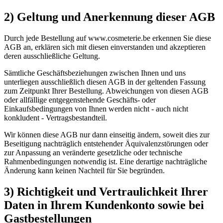
2) Geltung und Anerkennung dieser AGB
Durch jede Bestellung auf www.cosmeterie.be erkennen Sie diese
AGB an, erklären sich mit diesen einverstanden und akzeptieren
deren ausschließliche Geltung.
Sämtliche Geschäftsbeziehungen zwischen Ihnen und uns
unterliegen ausschließlich diesen AGB in der geltenden Fassung
zum Zeitpunkt Ihrer Bestellung. Abweichungen von diesen AGB
oder allfällige entgegenstehende Geschäfts- oder
Einkaufsbedingungen von Ihnen werden nicht - auch nicht
konkludent - Vertragsbestandteil.
Wir können diese AGB nur dann einseitig ändern, soweit dies zur
Beseitigung nachträglich entstehender Äquivalenzstörungen oder
zur Anpassung an veränderte gesetzliche oder technische
Rahmenbedingungen notwendig ist. Eine derartige nachträgliche
Änderung kann keinen Nachteil für Sie begründen.
3) Richtigkeit und Vertraulichkeit Ihrer
Daten in Ihrem Kundenkonto sowie bei
Gastbestellungen