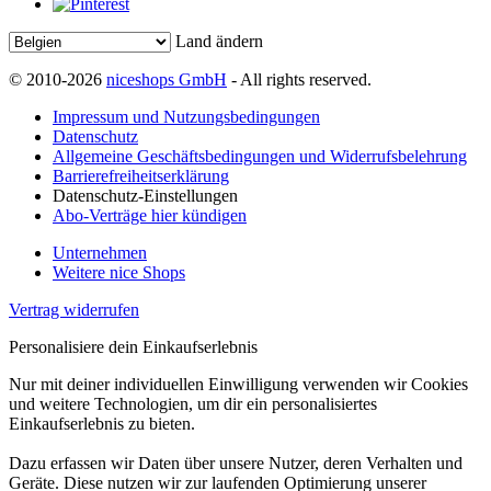
Land ändern
© 2010-2026
niceshops GmbH
- All rights reserved.
Impressum und Nutzungsbedingungen
Datenschutz
Allgemeine Geschäftsbedingungen und Widerrufsbelehrung
Barrierefreiheitserklärung
Datenschutz-Einstellungen
Abo-Verträge hier kündigen
Unternehmen
Weitere nice Shops
Vertrag widerrufen
Personalisiere dein Einkaufserlebnis
Nur mit deiner individuellen Einwilligung verwenden wir Cookies
und weitere Technologien, um dir ein personalisiertes
Einkaufserlebnis zu bieten.
Dazu erfassen wir Daten über unsere Nutzer, deren Verhalten und
Geräte. Diese nutzen wir zur laufenden Optimierung unserer