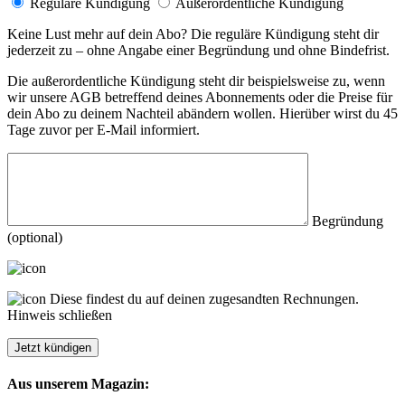
Reguläre Kündigung
Außerordentliche Kündigung
Keine Lust mehr auf dein Abo? Die reguläre Kündigung steht dir
jederzeit zu – ohne Angabe einer Begründung und ohne Bindefrist.
Die außerordentliche Kündigung steht dir beispielsweise zu, wenn
wir unsere AGB betreffend deines Abonnements oder die Preise für
dein Abo zu deinem Nachteil abändern wollen. Hierüber wirst du 45
Tage zuvor per E-Mail informiert.
Begründung
(optional)
Diese findest du auf deinen zugesandten Rechnungen.
Hinweis schließen
Aus unserem Magazin: