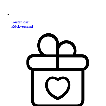
Kostenloser
Rückversand