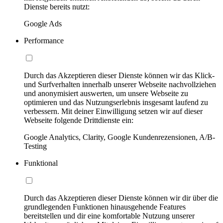
Dienste bereits nutzt:
Google Ads
Performance
Durch das Akzeptieren dieser Dienste können wir das Klick-
und Surfverhalten innerhalb unserer Webseite nachvollziehen
und anonymisiert auswerten, um unsere Webseite zu
optimieren und das Nutzungserlebnis insgesamt laufend zu
verbessern. Mit deiner Einwilligung setzen wir auf dieser
Webseite folgende Drittdienste ein:
Google Analytics, Clarity, Google Kundenrezensionen, A/B-
Testing
Funktional
Durch das Akzeptieren dieser Dienste können wir dir über die
grundlegenden Funktionen hinausgehende Features
bereitstellen und dir eine komfortable Nutzung unserer