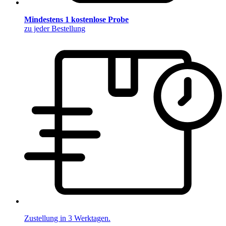
Mindestens 1 kostenlose Probe
zu jeder Bestellung
Zustellung in 3 Werktagen.