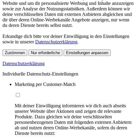
Website und um dir personalisierte Werbung und Inhalte anzuzeigen
sowie zur Analyse der Nutzungsstatistiken. Außerdem können wir
deine verschlüsselten Daten mit externen Anbietern abgleichen und
dir über deren Online-Werbekanäle Angebote anzeigen, nur wenn
du deren Dienste bereits selbst nutzt.
Erkundige dich bitte vor deiner Einwilligung in den Einstellungen
sowie in unserer
Datenschutzerklärung
.
Zustimmen
Nur erforderliche
Einstellungen anpassen
Datenschutzerklärung
Individuelle Datenschutz-Einstellungen
Marketing per Customer-Match
Mit deiner Einwilligung informieren wir dich auch abseits
unserer Website über Aktionen und zeigen dir relevante
Produkte. Dazu gleichen wir deine verschlüsselten
personenbezogenen Daten mit folgenden externen Anbietern
ab und nutzen deren Online-Werbekanäle, sofern du deren
Dienste bereits nutzt: