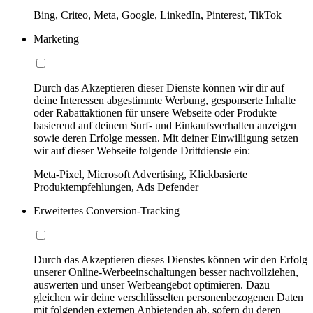
Bing, Criteo, Meta, Google, LinkedIn, Pinterest, TikTok
Marketing
Durch das Akzeptieren dieser Dienste können wir dir auf
deine Interessen abgestimmte Werbung, gesponserte Inhalte
oder Rabattaktionen für unsere Webseite oder Produkte
basierend auf deinem Surf- und Einkaufsverhalten anzeigen
sowie deren Erfolge messen. Mit deiner Einwilligung setzen
wir auf dieser Webseite folgende Drittdienste ein:
Meta-Pixel, Microsoft Advertising, Klickbasierte
Produktempfehlungen, Ads Defender
Erweitertes Conversion-Tracking
Durch das Akzeptieren dieses Dienstes können wir den Erfolg
unserer Online-Werbeeinschaltungen besser nachvollziehen,
auswerten und unser Werbeangebot optimieren. Dazu
gleichen wir deine verschlüsselten personenbezogenen Daten
mit folgenden externen Anbietenden ab, sofern du deren