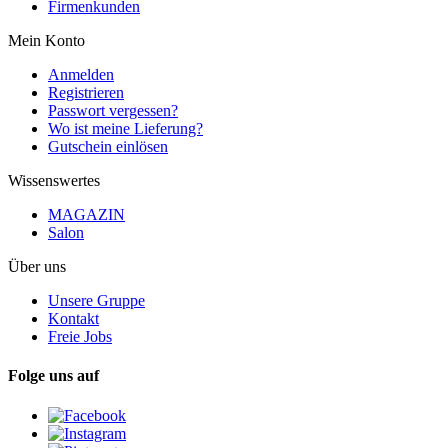
Firmenkunden
Mein Konto
Anmelden
Registrieren
Passwort vergessen?
Wo ist meine Lieferung?
Gutschein einlösen
Wissenswertes
MAGAZIN
Salon
Über uns
Unsere Gruppe
Kontakt
Freie Jobs
Folge uns auf