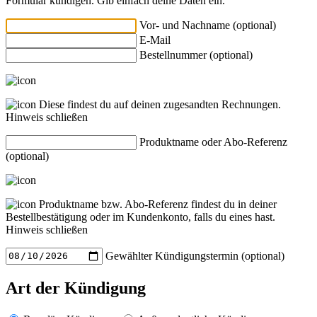
Formular kündigen. Gib einfach deine Daten ein.
Vor- und Nachname (optional)
E-Mail
Bestellnummer (optional)
Diese findest du auf deinen zugesandten Rechnungen.
Hinweis schließen
Produktname oder Abo-Referenz
(optional)
Produktname bzw. Abo-Referenz findest du in deiner
Bestellbestätigung oder im Kundenkonto, falls du eines hast.
Hinweis schließen
Gewählter Kündigungstermin (optional)
Art der Kündigung