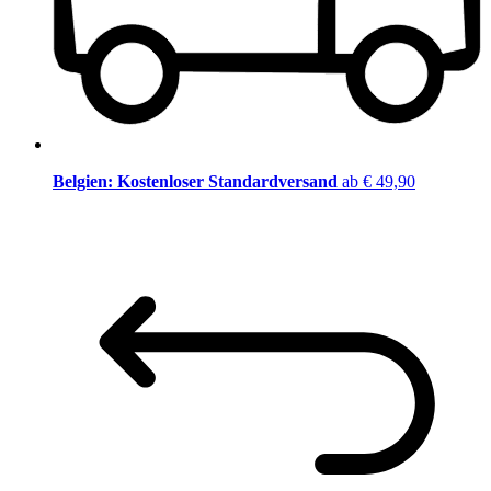
Belgien: Kostenloser Standardversand
ab € 49,90