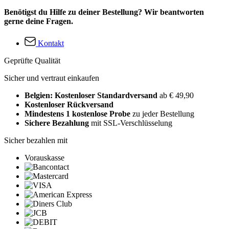
Benötigst du Hilfe zu deiner Bestellung? Wir beantworten
gerne deine Fragen.
Kontakt
Geprüfte Qualität
Sicher und vertraut einkaufen
Belgien: Kostenloser Standardversand
ab € 49,90
Kostenloser Rückversand
Mindestens 1 kostenlose Probe
zu jeder Bestellung
Sichere Bezahlung
mit SSL-Verschlüsselung
Sicher bezahlen mit
Vorauskasse