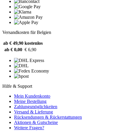
Versandkosten für Belgien
ab € 49,90
kostenlos
ab € 0,00
€ 6,90
Hilfe & Support
Mein Kundenkonto
Meine Bestellung
Zahlungsmöglichkeiten
Versand & Lieferung
Rücksendungen & Rückerstattungen
Aktionen & Gutscheine
Weitere Fragen?