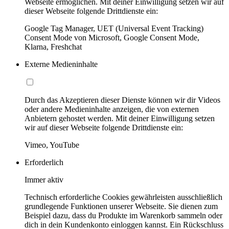
Webseite ermöglichen. Mit deiner Einwilligung setzen wir auf
dieser Webseite folgende Drittdienste ein:
Google Tag Manager, UET (Universal Event Tracking)
Consent Mode von Microsoft, Google Consent Mode,
Klarna, Freshchat
Externe Medieninhalte
Durch das Akzeptieren dieser Dienste können wir dir Videos
oder andere Medieninhalte anzeigen, die von externen
Anbietern gehostet werden. Mit deiner Einwilligung setzen
wir auf dieser Webseite folgende Drittdienste ein:
Vimeo, YouTube
Erforderlich
Immer aktiv
Technisch erforderliche Cookies gewährleisten ausschließlich
grundlegende Funktionen unserer Webseite. Sie dienen zum
Beispiel dazu, dass du Produkte im Warenkorb sammeln oder
dich in dein Kundenkonto einloggen kannst. Ein Rückschluss