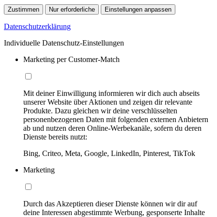
Zustimmen
Nur erforderliche
Einstellungen anpassen
Datenschutzerklärung
Individuelle Datenschutz-Einstellungen
Marketing per Customer-Match
Mit deiner Einwilligung informieren wir dich auch abseits
unserer Website über Aktionen und zeigen dir relevante
Produkte. Dazu gleichen wir deine verschlüsselten
personenbezogenen Daten mit folgenden externen Anbietern
ab und nutzen deren Online-Werbekanäle, sofern du deren
Dienste bereits nutzt:
Bing, Criteo, Meta, Google, LinkedIn, Pinterest, TikTok
Marketing
Durch das Akzeptieren dieser Dienste können wir dir auf
deine Interessen abgestimmte Werbung, gesponserte Inhalte