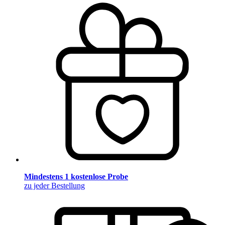
Mindestens 1 kostenlose Probe
zu jeder Bestellung