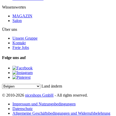
Wissenswertes
MAGAZIN
Salon
Über uns
Unsere Gruppe
Kontakt
Freie Jobs
Folge uns auf
Land ändern
© 2010-2026
niceshops GmbH
- All rights reserved.
Impressum und Nutzungsbedingungen
Datenschutz
Allgemeine Geschäftsbedingungen und Widerrufsbelehrung