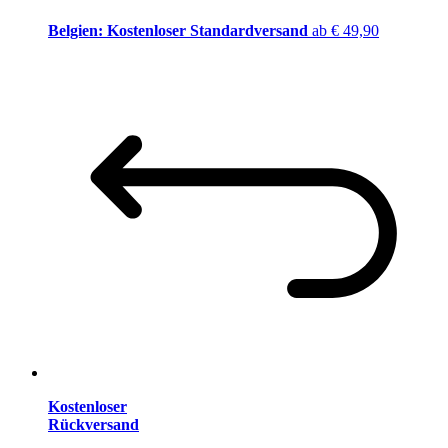
Belgien: Kostenloser Standardversand
ab € 49,90
Kostenloser
Rückversand