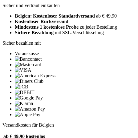
Sicher und vertraut einkaufen
Belgien: Kostenloser Standardversand
ab € 49,90
Kostenloser Rückversand
Mindestens 1 kostenlose Probe
zu jeder Bestellung
Sichere Bezahlung
mit SSL-Verschlüsselung
Sicher bezahlen mit
Vorauskasse
Versandkosten für Belgien
ab € 49,90
kostenlos