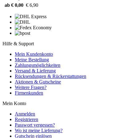
ab € 0,00
€ 6,90
Hilfe & Support
Mein Kundenkonto
Meine Bestellung
Zahlungsmöglichkeiten
Versand & Lieferung
Rücksendungen & Rückerstattungen
Aktionen & Gutscheine
Weitere Fragen?
Firmenkunden
Mein Konto
Anmelden
Registrieren
Passwort vergessen?
Wo ist meine Lieferung?
Gutschein einlösen