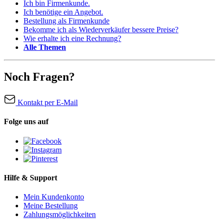
Ich bin Firmenkunde.
Ich benötige ein Angebot.
Bestellung als Firmenkunde
Bekomme ich als Wiederverkäufer bessere Preise?
Wie erhalte ich eine Rechnung?
Alle Themen
Noch Fragen?
Kontakt per E-Mail
Folge uns auf
Hilfe & Support
Mein Kundenkonto
Meine Bestellung
Zahlungsmöglichkeiten