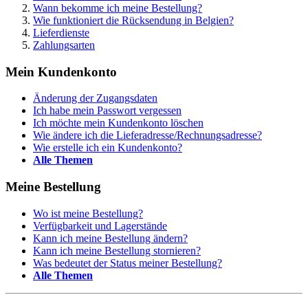
Wann bekomme ich meine Bestellung?
Wie funktioniert die Rücksendung in Belgien?
Lieferdienste
Zahlungsarten
Mein Kundenkonto
Änderung der Zugangsdaten
Ich habe mein Passwort vergessen
Ich möchte mein Kundenkonto löschen
Wie ändere ich die Lieferadresse/Rechnungsadresse?
Wie erstelle ich ein Kundenkonto?
Alle Themen
Meine Bestellung
Wo ist meine Bestellung?
Verfügbarkeit und Lagerstände
Kann ich meine Bestellung ändern?
Kann ich meine Bestellung stornieren?
Was bedeutet der Status meiner Bestellung?
Alle Themen