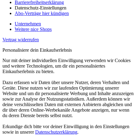
Barrierefreiheitserklärung
Datenschutz-Einstellungen
Abo-Verträge hier kündigen
Unternehmen
Weitere nice Shops
Vertrag widerrufen
Personalisiere dein Einkaufserlebnis
Nur mit deiner individuellen Einwilligung verwenden wir Cookies
und weitere Technologien, um dir ein personalisiertes
Einkaufserlebnis zu bieten.
Dazu erfassen wir Daten über unsere Nutzer, deren Verhalten und
Geräte. Diese nutzen wir zur laufenden Optimierung unserer
Website und um dir personalisierte Werbung und Inhalte anzuzeigen
sowie zur Analyse der Nutzungsstatistiken. Außerdem können wir
deine verschlüsselten Daten mit externen Anbietern abgleichen und
dir über deren Online-Werbekanäle Angebote anzeigen, nur wenn
du deren Dienste bereits selbst nutzt.
Erkundige dich bitte vor deiner Einwilligung in den Einstellungen
sowie in unserer
Datenschutzerklärung
.