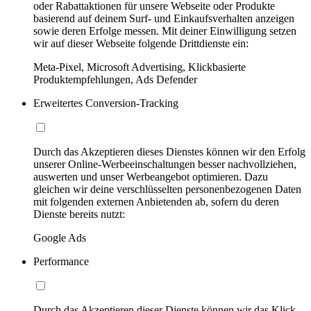
oder Rabattaktionen für unsere Webseite oder Produkte
basierend auf deinem Surf- und Einkaufsverhalten anzeigen
sowie deren Erfolge messen. Mit deiner Einwilligung setzen
wir auf dieser Webseite folgende Drittdienste ein:
Meta-Pixel, Microsoft Advertising, Klickbasierte
Produktempfehlungen, Ads Defender
Erweitertes Conversion-Tracking
Durch das Akzeptieren dieses Dienstes können wir den Erfolg
unserer Online-Werbeeinschaltungen besser nachvollziehen,
auswerten und unser Werbeangebot optimieren. Dazu
gleichen wir deine verschlüsselten personenbezogenen Daten
mit folgenden externen Anbietenden ab, sofern du deren
Dienste bereits nutzt:
Google Ads
Performance
Durch das Akzeptieren dieser Dienste können wir das Klick-