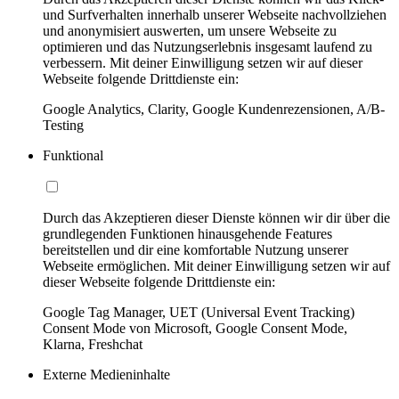
und Surfverhalten innerhalb unserer Webseite nachvollziehen
und anonymisiert auswerten, um unsere Webseite zu
optimieren und das Nutzungserlebnis insgesamt laufend zu
verbessern. Mit deiner Einwilligung setzen wir auf dieser
Webseite folgende Drittdienste ein:
Google Analytics, Clarity, Google Kundenrezensionen, A/B-
Testing
Funktional
Durch das Akzeptieren dieser Dienste können wir dir über die
grundlegenden Funktionen hinausgehende Features
bereitstellen und dir eine komfortable Nutzung unserer
Webseite ermöglichen. Mit deiner Einwilligung setzen wir auf
dieser Webseite folgende Drittdienste ein:
Google Tag Manager, UET (Universal Event Tracking)
Consent Mode von Microsoft, Google Consent Mode,
Klarna, Freshchat
Externe Medieninhalte