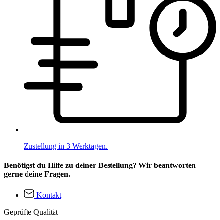
Zustellung in 3 Werktagen.
Benötigst du Hilfe zu deiner Bestellung? Wir beantworten
gerne deine Fragen.
Kontakt
Geprüfte Qualität