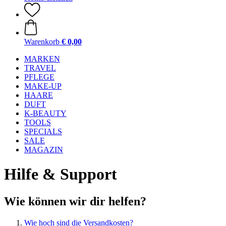
Warenkorb
€ 0,00
MARKEN
TRAVEL
PFLEGE
MAKE-UP
HAARE
DUFT
K-BEAUTY
TOOLS
SPECIALS
SALE
MAGAZIN
Hilfe & Support
Wie können wir dir helfen?
Wie hoch sind die Versandkosten?