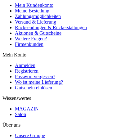
Mein Kundenkonto
Meine Bestellung
Zahlungsmöglichkeiten
Versand & Lieferung
Rücksendungen & Rückerstattungen
Aktionen & Gutscheine
Weitere Fragen?
Firmenkunden
Mein Konto
Anmelden
Registrieren
Passwort vergessen?
Wo ist meine Lieferung?
Gutschein einlösen
Wissenswertes
MAGAZIN
Salon
Über uns
Unsere Gruppe