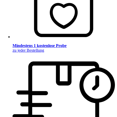
Mindestens 1 kostenlose Probe
zu jeder Bestellung