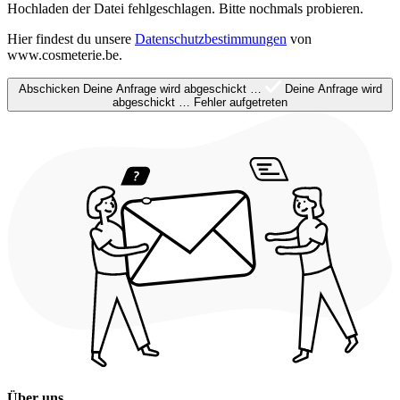
Hochladen der Datei fehlgeschlagen. Bitte nochmals probieren.
Hier findest du unsere
Datenschutzbestimmungen
von
www.cosmeterie.be.
Abschicken
Deine Anfrage wird abgeschickt …
Deine Anfrage wird
abgeschickt …
Fehler aufgetreten
Über uns