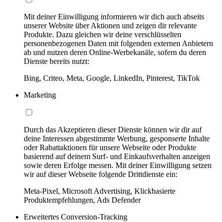
Mit deiner Einwilligung informieren wir dich auch abseits
unserer Website über Aktionen und zeigen dir relevante
Produkte. Dazu gleichen wir deine verschlüsselten
personenbezogenen Daten mit folgenden externen Anbietern
ab und nutzen deren Online-Werbekanäle, sofern du deren
Dienste bereits nutzt:
Bing, Criteo, Meta, Google, LinkedIn, Pinterest, TikTok
Marketing
Durch das Akzeptieren dieser Dienste können wir dir auf
deine Interessen abgestimmte Werbung, gesponserte Inhalte
oder Rabattaktionen für unsere Webseite oder Produkte
basierend auf deinem Surf- und Einkaufsverhalten anzeigen
sowie deren Erfolge messen. Mit deiner Einwilligung setzen
wir auf dieser Webseite folgende Drittdienste ein:
Meta-Pixel, Microsoft Advertising, Klickbasierte
Produktempfehlungen, Ads Defender
Erweitertes Conversion-Tracking