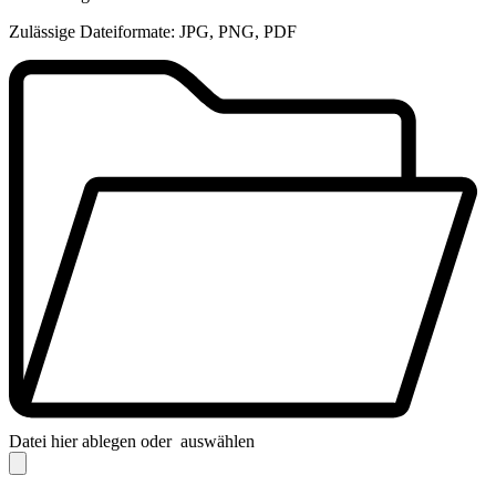
Zulässige Dateiformate: JPG, PNG, PDF
Datei hier ablegen oder
auswählen