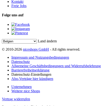
Kontakt
Freie Jobs
Folge uns auf
Land ändern
© 2010-2026
niceshops GmbH
- All rights reserved.
Impressum und Nutzungsbedingungen
Datenschutz
Allgemeine Geschäftsbedingungen und Widerrufsbelehrung
Barrierefreiheitserklärung
Datenschutz-Einstellungen
Abo-Verträge hier kündigen
Unternehmen
Weitere nice Shops
Vertrag widerrufen