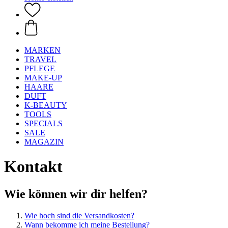
MARKEN
TRAVEL
PFLEGE
MAKE-UP
HAARE
DUFT
K-BEAUTY
TOOLS
SPECIALS
SALE
MAGAZIN
Kontakt
Wie können wir dir helfen?
Wie hoch sind die Versandkosten?
Wann bekomme ich meine Bestellung?