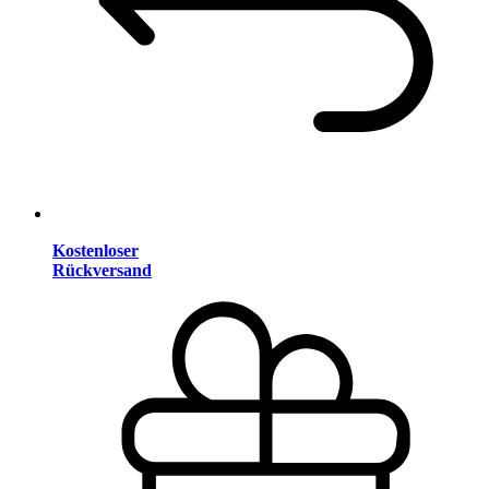
Kostenloser
Rückversand