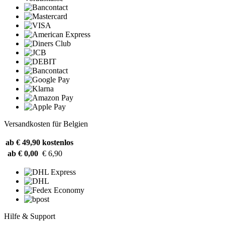
Versandkosten für Belgien
ab € 49,90
kostenlos
ab € 0,00
€ 6,90
Hilfe & Support