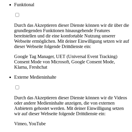
Funktional
Durch das Akzeptieren dieser Dienste können wir dir über die
grundlegenden Funktionen hinausgehende Features
bereitstellen und dir eine komfortable Nutzung unserer
Webseite ermöglichen. Mit deiner Einwilligung setzen wir auf
dieser Webseite folgende Drittdienste ein:
Google Tag Manager, UET (Universal Event Tracking)
Consent Mode von Microsoft, Google Consent Mode,
Klarna, Freshchat
Externe Medieninhalte
Durch das Akzeptieren dieser Dienste können wir dir Videos
oder andere Medieninhalte anzeigen, die von externen
Anbietern gehostet werden. Mit deiner Einwilligung setzen
wir auf dieser Webseite folgende Drittdienste ein:
Vimeo, YouTube