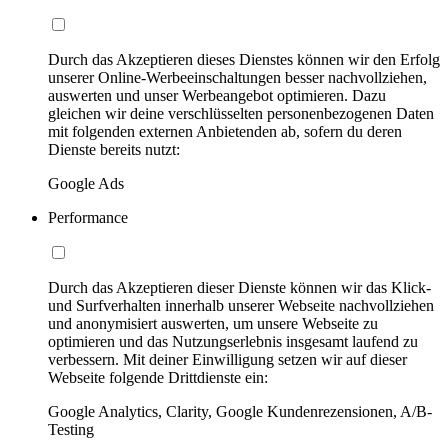
Durch das Akzeptieren dieses Dienstes können wir den Erfolg
unserer Online-Werbeeinschaltungen besser nachvollziehen,
auswerten und unser Werbeangebot optimieren. Dazu
gleichen wir deine verschlüsselten personenbezogenen Daten
mit folgenden externen Anbietenden ab, sofern du deren
Dienste bereits nutzt:
Google Ads
Performance
Durch das Akzeptieren dieser Dienste können wir das Klick-
und Surfverhalten innerhalb unserer Webseite nachvollziehen
und anonymisiert auswerten, um unsere Webseite zu
optimieren und das Nutzungserlebnis insgesamt laufend zu
verbessern. Mit deiner Einwilligung setzen wir auf dieser
Webseite folgende Drittdienste ein:
Google Analytics, Clarity, Google Kundenrezensionen, A/B-
Testing