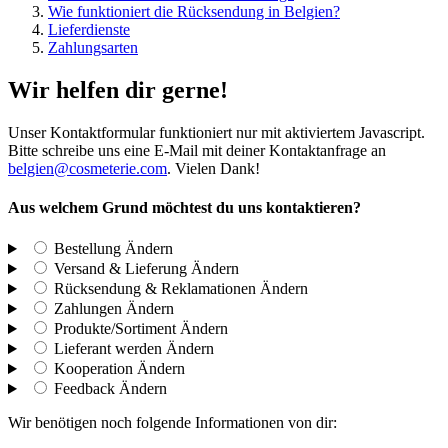
Wie funktioniert die Rücksendung in Belgien?
Lieferdienste
Zahlungsarten
Wir helfen dir gerne!
Unser Kontaktformular funktioniert nur mit aktiviertem Javascript.
Bitte schreibe uns eine E-Mail mit deiner Kontaktanfrage an
belgien@cosmeterie.com
. Vielen Dank!
Aus welchem Grund möchtest du uns kontaktieren?
Bestellung
Ändern
Versand & Lieferung
Ändern
Rücksendung & Reklamationen
Ändern
Zahlungen
Ändern
Produkte/Sortiment
Ändern
Lieferant werden
Ändern
Kooperation
Ändern
Feedback
Ändern
Wir benötigen noch folgende Informationen von dir: