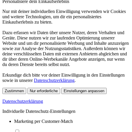
Personalisiere dein Einkaufserlebnis
Nur mit deiner individuellen Einwilligung verwenden wir Cookies
und weitere Technologien, um dir ein personalisiertes
Einkaufserlebnis zu bieten.
Dazu erfassen wir Daten über unsere Nutzer, deren Verhalten und
Geräte. Diese nutzen wir zur laufenden Optimierung unserer
Website und um dir personalisierte Werbung und Inhalte anzuzeigen
sowie zur Analyse der Nutzungsstatistiken. Außerdem können wir
deine verschlüsselten Daten mit externen Anbietern abgleichen und
dir über deren Online-Werbekanäle Angebote anzeigen, nur wenn
du deren Dienste bereits selbst nutzt.
Erkundige dich bitte vor deiner Einwilligung in den Einstellungen
sowie in unserer
Datenschutzerklärung
.
Zustimmen
Nur erforderliche
Einstellungen anpassen
Datenschutzerklärung
Individuelle Datenschutz-Einstellungen
Marketing per Customer-Match