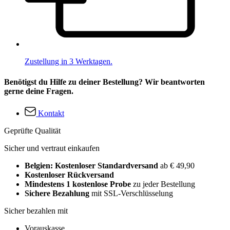
Zustellung in 3 Werktagen.
Benötigst du Hilfe zu deiner Bestellung? Wir beantworten
gerne deine Fragen.
Kontakt
Geprüfte Qualität
Sicher und vertraut einkaufen
Belgien: Kostenloser Standardversand
ab € 49,90
Kostenloser Rückversand
Mindestens 1 kostenlose Probe
zu jeder Bestellung
Sichere Bezahlung
mit SSL-Verschlüsselung
Sicher bezahlen mit
Vorauskasse