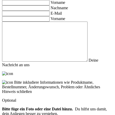
Vorname
Nachname
E-Mail
Vorname
Deine
Nachricht an uns
Bitte inkludiere Informationen wie Produktname,
Bestellnummer, Änderungswunsch, Problem oder Ähnliches
Hinweis schließen
Optional
Bitte füge ein Foto oder eine Datei hinzu.
Du hilfst uns damit,
dein Anliegen besser zu verstehen.