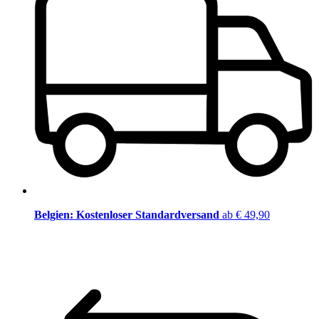
Belgien: Kostenloser Standardversand
ab € 49,90