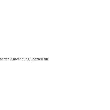
haften
Anwendung
Speziell für