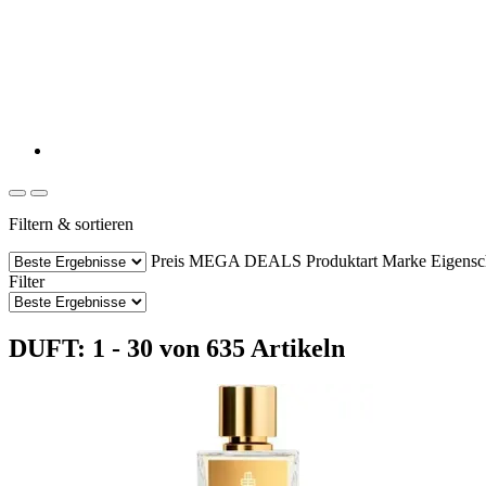
Filtern & sortieren
Preis
MEGA DEALS
Produktart
Marke
Eigensc
Filter
DUFT: 1 - 30 von 635 Artikeln