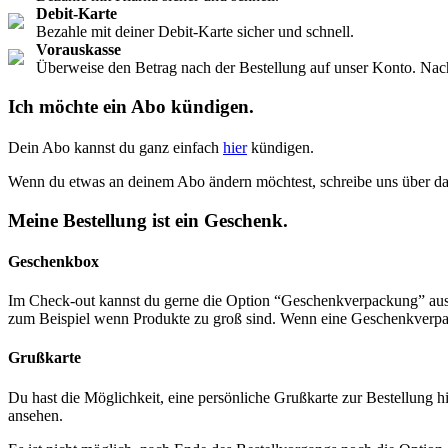
Debit-Karte
Bezahle mit deiner Debit-Karte sicher und schnell.
Vorauskasse
Überweise den Betrag nach der Bestellung auf unser Konto. Nac
Ich möchte ein Abo kündigen.
Dein Abo kannst du ganz einfach
hier
kündigen.
Wenn du etwas an deinem Abo ändern möchtest, schreibe uns über d
Meine Bestellung ist ein Geschenk.
Geschenkbox
Im Check-out kannst du gerne die Option “Geschenkverpackung” ausw
zum Beispiel wenn Produkte zu groß sind. Wenn eine Geschenkverpac
Grußkarte
Du hast die Möglichkeit, eine persönliche Grußkarte zur Bestellung
ansehen.