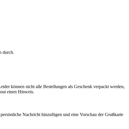
h durch.
ider können nicht alle Bestellungen als Geschenk verpackt werden,
out einen Hinweis.
 persönliche Nachricht hinzufügen und eine Vorschau der Grußkarte