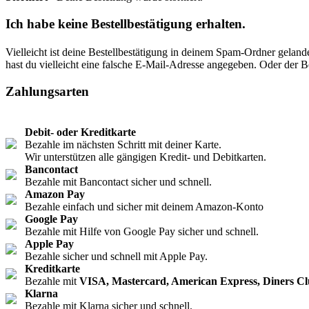
Ich habe keine Bestellbestätigung erhalten.
Vielleicht ist deine Bestellbestätigung in deinem Spam-Ordner geland
hast du vielleicht eine falsche E-Mail-Adresse angegeben. Oder der B
Zahlungsarten
Debit- oder Kreditkarte
Bezahle im nächsten Schritt mit deiner Karte.
Wir unterstützen alle gängigen Kredit- und Debitkarten.
Bancontact
Bezahle mit Bancontact sicher und schnell.
Amazon Pay
Bezahle einfach und sicher mit deinem Amazon-Konto
Google Pay
Bezahle mit Hilfe von Google Pay sicher und schnell.
Apple Pay
Bezahle sicher und schnell mit Apple Pay.
Kreditkarte
Bezahle mit
VISA, Mastercard, American Express, Diners Cl
Klarna
Bezahle mit Klarna sicher und schnell.