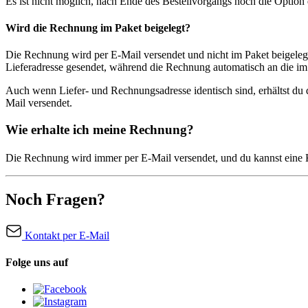
Es ist nicht möglich, nach Ende des Bestellvorgangs noch die Option
Wird die Rechnung im Paket beigelegt?
Die Rechnung wird per E-Mail versendet und nicht im Paket beigelegt
Lieferadresse gesendet, während die Rechnung automatisch an die im
Auch wenn Liefer- und Rechnungsadresse identisch sind, erhältst d
Mail versendet.
Wie erhalte ich meine Rechnung?
Die Rechnung wird immer per E-Mail versendet, und du kannst ein
Noch Fragen?
Kontakt per E-Mail
Folge uns auf