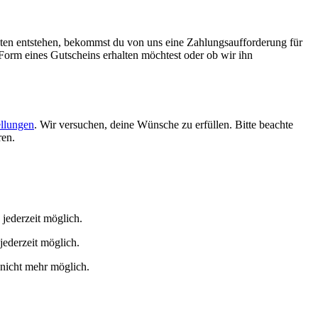
sten entstehen, bekommst du von uns eine Zahlungsaufforderung für
n Form eines Gutscheins erhalten möchtest oder ob wir ihn
ellungen
. Wir versuchen, deine Wünsche zu erfüllen. Bitte beachte
ren.
 jederzeit möglich.
jederzeit möglich.
 nicht mehr möglich.