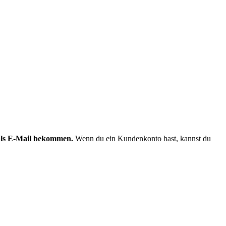
 als E-Mail bekommen.
Wenn du ein Kundenkonto hast, kannst du