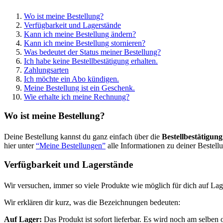
Wo ist meine Bestellung?
Verfügbarkeit und Lagerstände
Kann ich meine Bestellung ändern?
Kann ich meine Bestellung stornieren?
Was bedeutet der Status meiner Bestellung?
Ich habe keine Bestellbestätigung erhalten.
Zahlungsarten
Ich möchte ein Abo kündigen.
Meine Bestellung ist ein Geschenk.
Wie erhalte ich meine Rechnung?
Wo ist meine Bestellung?
Deine Bestellung kannst du ganz einfach über die
Bestellbestätigung
hier unter
“Meine Bestellungen”
alle Informationen zu deiner Bestell
Verfügbarkeit und Lagerstände
Wir versuchen, immer so viele Produkte wie möglich für dich auf Lag
Wir erklären dir kurz, was die Bezeichnungen bedeuten:
Auf Lager:
Das Produkt ist sofort lieferbar. Es wird noch am selben