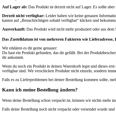
Auf Lager ab:
Das Produkt ist derzeit nicht auf Lager. Es sollte a
Derzeit nicht verfügbar:
Leider haben wir keine genauen Information
kannst auf „Benachrichtigen sobald verfügbar“ klicken und bekommst 
Ausverkauft:
Das Produkt wird nicht mehr produziert oder aus de
Das Zustelldatum ist von mehreren Faktoren wie Lieferadresse, 
Wir erklären es dir gerne genauer:
Du hast ein Produkt gefunden, das dir gefällt. Bei der Produktbeschr
dir ankommt.
Wenn du noch ein Produkt in deinen Warenkorb legst und dieses erst sp
verfügbar sind. Wir verschicken Produkte nicht einzeln, sondern imme
Falls es zu Lieferproblemen bei deiner Bestellung kommen sollte, mel
Kann ich meine Bestellung ändern?
Wenn deine Bestellung schon verpackt ist, können wir nichts mehr än
Falls deine Bestellung noch nicht verpackt oder versendet wurde und 