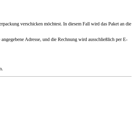
erpackung verschicken möchtest. In diesem Fall wird das Paket an die
 angegebene Adresse, und die Rechnung wird ausschließlich per E-
n.