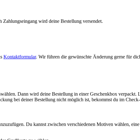
h Zahlungseingang wird deine Bestellung versendet.
as
Kontaktformular
. Wir führen die gewünschte Änderung gerne für dic
ählen. Dann wird deine Bestellung in einer Geschenkbox verpackt. Le
kung bei deiner Bestellung nicht möglich ist, bekommst du im Check-
 hinzuzufügen. Du kannst zwischen verschiedenen Motiven wählen, eine