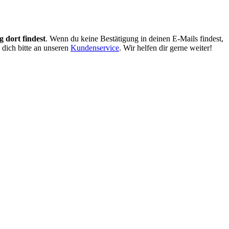
 dort findest
. Wenn du keine Bestätigung in deinen E-Mails findest,
 dich bitte an unseren
Kundenservice
. Wir helfen dir gerne weiter!