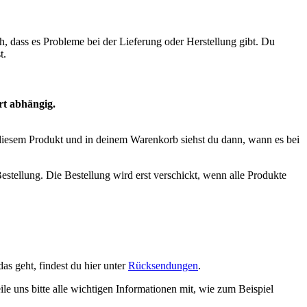
h, dass es Probleme bei der Lieferung oder Herstellung gibt. Du
t.
rt abhängig.
ei diesem Produkt und in deinem Warenkorb siehst du dann, wann es bei
estellung. Die Bestellung wird erst verschickt, wenn alle Produkte
s geht, findest du hier unter
Rücksendungen
.
eile uns bitte alle wichtigen Informationen mit, wie zum Beispiel