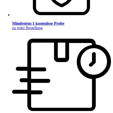
Mindestens 1 kostenlose Probe
zu jeder Bestellung