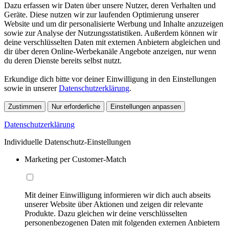
Dazu erfassen wir Daten über unsere Nutzer, deren Verhalten und
Geräte. Diese nutzen wir zur laufenden Optimierung unserer
Website und um dir personalisierte Werbung und Inhalte anzuzeigen
sowie zur Analyse der Nutzungsstatistiken. Außerdem können wir
deine verschlüsselten Daten mit externen Anbietern abgleichen und
dir über deren Online-Werbekanäle Angebote anzeigen, nur wenn
du deren Dienste bereits selbst nutzt.
Erkundige dich bitte vor deiner Einwilligung in den Einstellungen
sowie in unserer
Datenschutzerklärung
.
Zustimmen
Nur erforderliche
Einstellungen anpassen
Datenschutzerklärung
Individuelle Datenschutz-Einstellungen
Marketing per Customer-Match
Mit deiner Einwilligung informieren wir dich auch abseits
unserer Website über Aktionen und zeigen dir relevante
Produkte. Dazu gleichen wir deine verschlüsselten
personenbezogenen Daten mit folgenden externen Anbietern