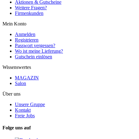
Aktionen & Gutscheine
Weitere Fragen?
Firmenkunden
Mein Konto
Anmelden
Registrieren
Passwort vergessen?
Wo ist meine Lieferung?
Gutschein einlösen
Wissenswertes
MAGAZIN
Salon
Über uns
Unsere Gruppe
Kontakt
Freie Jobs
Folge uns auf