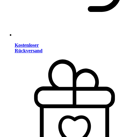
Kostenloser
Rückversand