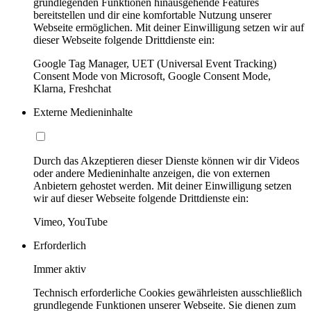
grundlegenden Funktionen hinausgehende Features
bereitstellen und dir eine komfortable Nutzung unserer
Webseite ermöglichen. Mit deiner Einwilligung setzen wir auf
dieser Webseite folgende Drittdienste ein:
Google Tag Manager, UET (Universal Event Tracking)
Consent Mode von Microsoft, Google Consent Mode,
Klarna, Freshchat
Externe Medieninhalte
Durch das Akzeptieren dieser Dienste können wir dir Videos
oder andere Medieninhalte anzeigen, die von externen
Anbietern gehostet werden. Mit deiner Einwilligung setzen
wir auf dieser Webseite folgende Drittdienste ein:
Vimeo, YouTube
Erforderlich
Immer aktiv
Technisch erforderliche Cookies gewährleisten ausschließlich
grundlegende Funktionen unserer Webseite. Sie dienen zum