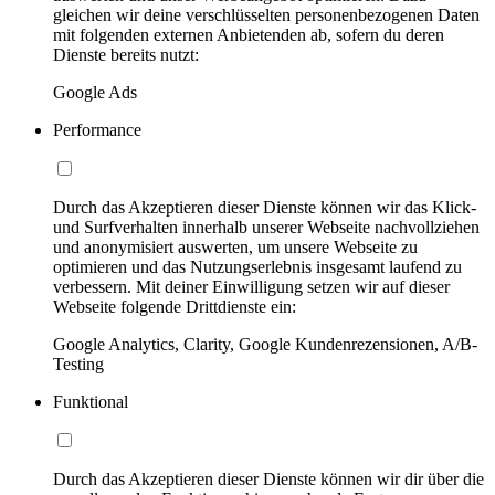
gleichen wir deine verschlüsselten personenbezogenen Daten
mit folgenden externen Anbietenden ab, sofern du deren
Dienste bereits nutzt:
Google Ads
Performance
Durch das Akzeptieren dieser Dienste können wir das Klick-
und Surfverhalten innerhalb unserer Webseite nachvollziehen
und anonymisiert auswerten, um unsere Webseite zu
optimieren und das Nutzungserlebnis insgesamt laufend zu
verbessern. Mit deiner Einwilligung setzen wir auf dieser
Webseite folgende Drittdienste ein:
Google Analytics, Clarity, Google Kundenrezensionen, A/B-
Testing
Funktional
Durch das Akzeptieren dieser Dienste können wir dir über die