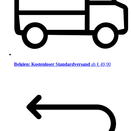
Belgien: Kostenloser Standardversand
ab € 49,90