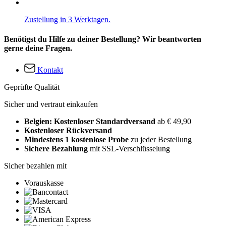
Zustellung in 3 Werktagen.
Benötigst du Hilfe zu deiner Bestellung? Wir beantworten
gerne deine Fragen.
Kontakt
Geprüfte Qualität
Sicher und vertraut einkaufen
Belgien: Kostenloser Standardversand
ab € 49,90
Kostenloser Rückversand
Mindestens 1 kostenlose Probe
zu jeder Bestellung
Sichere Bezahlung
mit SSL-Verschlüsselung
Sicher bezahlen mit
Vorauskasse