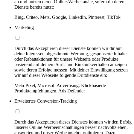
ab und nutzen deren Online-Werbekanäle, sofern du deren
Dienste bereits nutzt:
Bing, Criteo, Meta, Google, LinkedIn, Pinterest, TikTok
Marketing
Durch das Akzeptieren dieser Dienste können wir dir auf
deine Interessen abgestimmte Werbung, gesponserte Inhalte
oder Rabattaktionen für unsere Webseite oder Produkte
basierend auf deinem Surf- und Einkaufsverhalten anzeigen
sowie deren Erfolge messen. Mit deiner Einwilligung setzen
wir auf dieser Webseite folgende Drittdienste ein:
Meta-Pixel, Microsoft Advertising, Klickbasierte
Produktempfehlungen, Ads Defender
Erweitertes Conversion-Tracking
Durch das Akzeptieren dieses Dienstes können wir den Erfolg
unserer Online-Werbeeinschaltungen besser nachvollziehen,
auswerten und unser Werbeangebot optimieren. Dazu