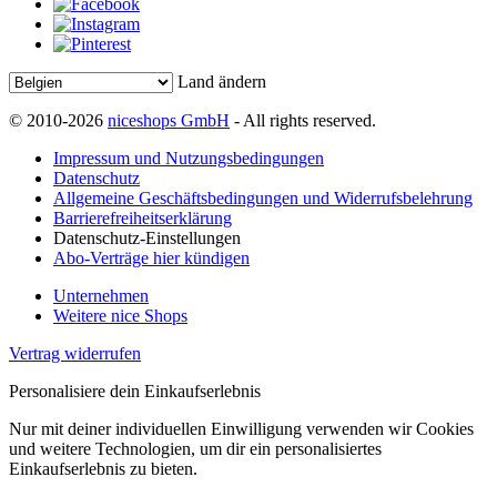
Land ändern
© 2010-2026
niceshops GmbH
- All rights reserved.
Impressum und Nutzungsbedingungen
Datenschutz
Allgemeine Geschäftsbedingungen und Widerrufsbelehrung
Barrierefreiheitserklärung
Datenschutz-Einstellungen
Abo-Verträge hier kündigen
Unternehmen
Weitere nice Shops
Vertrag widerrufen
Personalisiere dein Einkaufserlebnis
Nur mit deiner individuellen Einwilligung verwenden wir Cookies
und weitere Technologien, um dir ein personalisiertes
Einkaufserlebnis zu bieten.