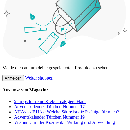
Melde dich an, um deine gespeicherten Produkte zu sehen.
Weiter shoppen
Anmelden
Aus unserem Magazin:
5 Tipps für reine & ebenmäßigere Haut
Adventskalender Türchen Nummer 17
AHAs vs BHAs: Welche Säure ist die Richtige für mich?
Adventskalender Türchen Nummer 19
Vitamin C in der Kosmetik - Wirkung und Anwendung