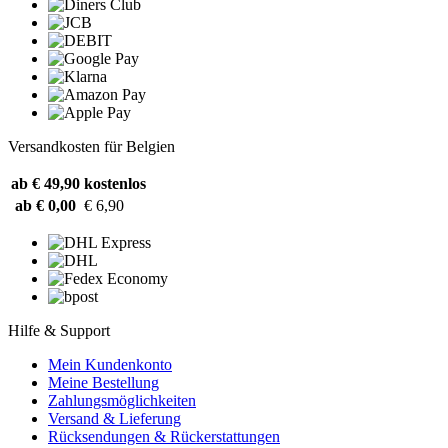
Versandkosten für Belgien
ab € 49,90
kostenlos
ab € 0,00
€ 6,90
Hilfe & Support
Mein Kundenkonto
Meine Bestellung
Zahlungsmöglichkeiten
Versand & Lieferung
Rücksendungen & Rückerstattungen