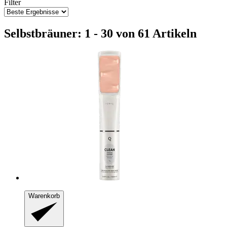
Filter
Selbstbräuner: 1 - 30 von 61 Artikeln
Warenkorb