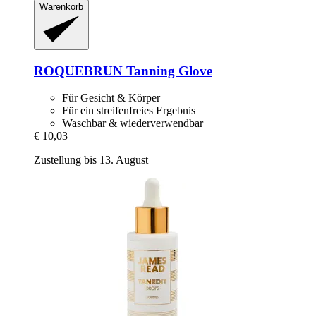
Warenkorb
ROQUEBRUN
Tanning Glove
Für Gesicht & Körper
Für ein streifenfreies Ergebnis
Waschbar & wiederverwendbar
€ 10,03
Zustellung bis 13. August