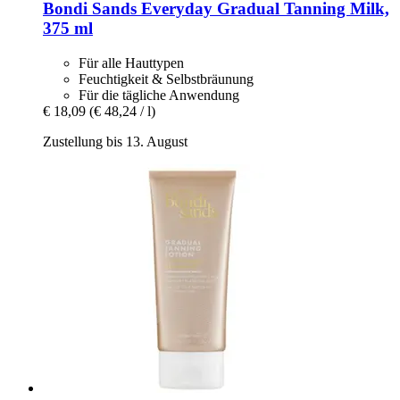
Bondi Sands
Everyday Gradual Tanning Milk,
375 ml
Für alle Hauttypen
Feuchtigkeit & Selbstbräunung
Für die tägliche Anwendung
€ 18,09
(€ 48,24 / l)
Zustellung bis 13. August