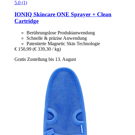
5.0 (1)
IONIQ Skincare
ONE Sprayer + Clean
Cartridge
Berührungslose Produktanwendung
Schnelle & präzise Anwendung
Patentierte Magnetic Skin Technologie
€ 150,99
(€ 339,30 / kg)
Gratis Zustellung bis 13. August