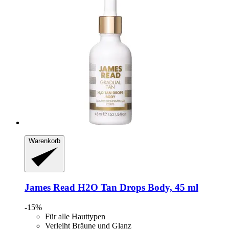
Warenkorb
James Read
H2O Tan Drops Body, 45 ml
-15%
Für alle Hauttypen
Verleiht Bräune und Glanz