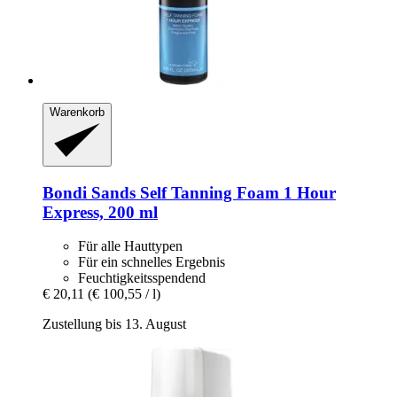
Warenkorb
Bondi Sands
Self Tanning Foam 1 Hour
Express, 200 ml
Für alle Hauttypen
Für ein schnelles Ergebnis
Feuchtigkeitsspendend
€ 20,11
(€ 100,55 / l)
Zustellung bis 13. August