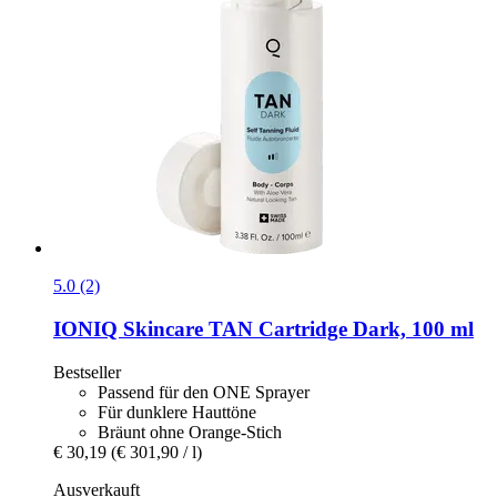
5.0 (2)
IONIQ Skincare
TAN Cartridge Dark, 100 ml
Bestseller
Passend für den ONE Sprayer
Für dunklere Hauttöne
Bräunt ohne Orange-Stich
€ 30,19
(€ 301,90 / l)
Ausverkauft