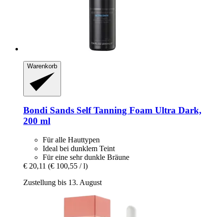
Warenkorb
Bondi Sands
Self Tanning Foam Ultra Dark,
200 ml
Für alle Hauttypen
Ideal bei dunklem Teint
Für eine sehr dunkle Bräune
€ 20,11
(€ 100,55 / l)
Zustellung bis 13. August