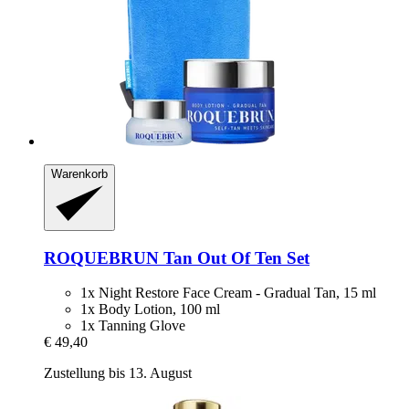
Warenkorb
ROQUEBRUN
Tan Out Of Ten Set
1x Night Restore Face Cream - Gradual Tan, 15 ml
1x Body Lotion, 100 ml
1x Tanning Glove
€ 49,40
Zustellung bis 13. August