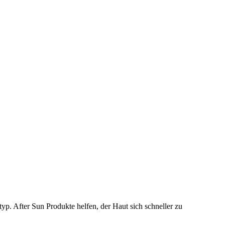
p. After Sun Produkte helfen, der Haut sich schneller zu