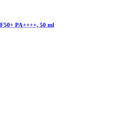
SPF50+ PA++++, 50 ml