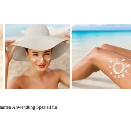
haften
Anwendung
Speziell für