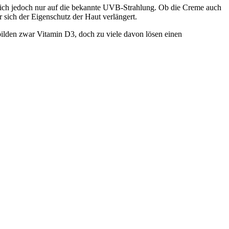
sich jedoch nur auf die bekannte UVB-Strahlung. Ob die Creme auch
sich der Eigenschutz der Haut verlängert.
lden zwar Vitamin D3, doch zu viele davon lösen einen