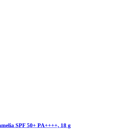
amelia SPF 50+ PA++++, 18 g