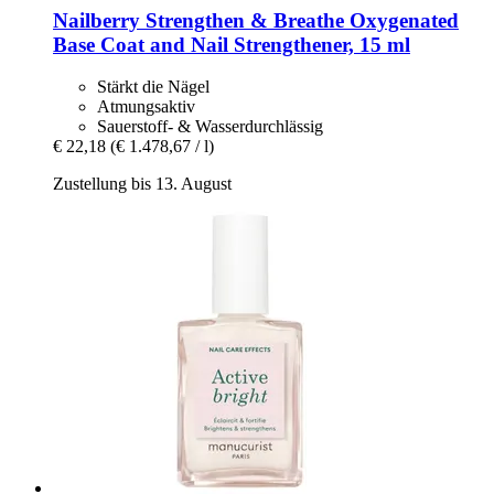
Nailberry
Strengthen & Breathe Oxygenated
Base Coat and Nail Strengthener, 15 ml
Stärkt die Nägel
Atmungsaktiv
Sauerstoff- & Wasserdurchlässig
€ 22,18
(€ 1.478,67 / l)
Zustellung bis 13. August