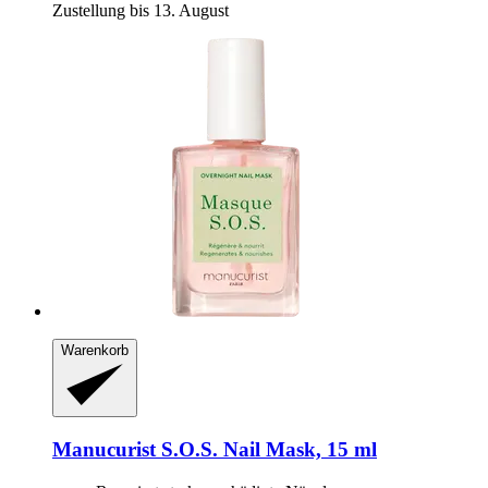
Zustellung bis 13. August
Warenkorb
Manucurist
S.O.S. Nail Mask, 15 ml