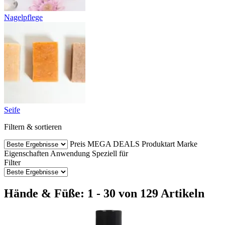
Nagelpflege
Seife
Filtern & sortieren
Preis
MEGA DEALS
Produktart
Marke
Eigenschaften
Anwendung
Speziell für
Filter
Hände & Füße: 1 - 30 von 129 Artikeln