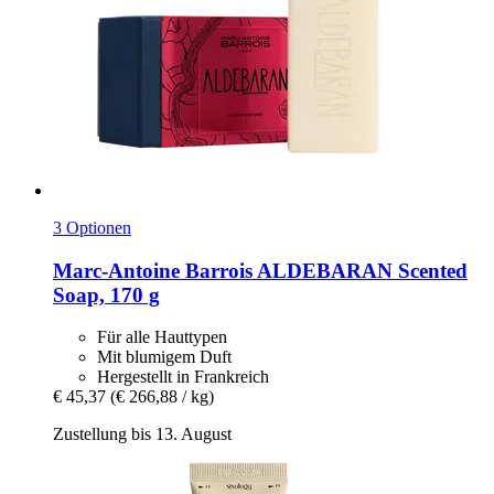
3 Optionen
Marc-Antoine Barrois
ALDEBARAN Scented
Soap, 170 g
Für alle Hauttypen
Mit blumigem Duft
Hergestellt in Frankreich
€ 45,37
(€ 266,88 / kg)
Zustellung bis 13. August