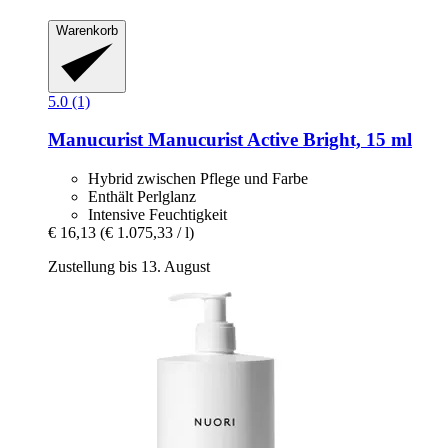
Warenkorb
5.0 (1)
Manucurist
Manucurist Active Bright, 15 ml
Hybrid zwischen Pflege und Farbe
Enthält Perlglanz
Intensive Feuchtigkeit
€ 16,13
(€ 1.075,33 / l)
Zustellung bis 13. August