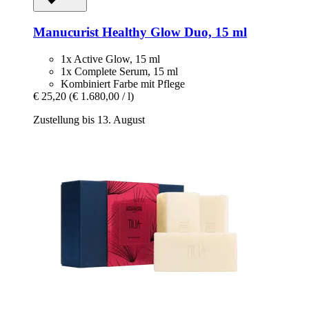
Manucurist
Healthy Glow Duo, 15 ml
1x Active Glow, 15 ml
1x Complete Serum, 15 ml
Kombiniert Farbe mit Pflege
€ 25,20
(€ 1.680,00 / l)
Zustellung bis 13. August