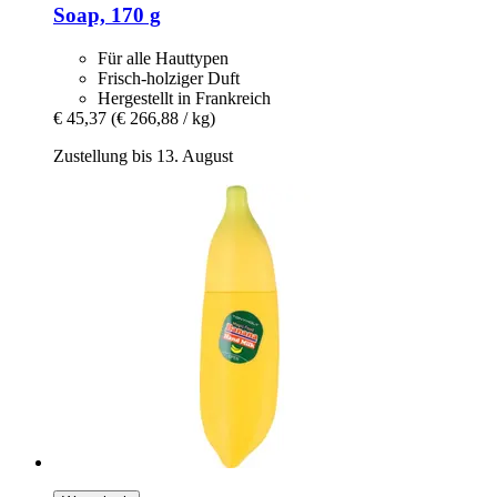
Soap, 170 g
Für alle Hauttypen
Frisch-holziger Duft
Hergestellt in Frankreich
€ 45,37
(€ 266,88 / kg)
Zustellung bis 13. August