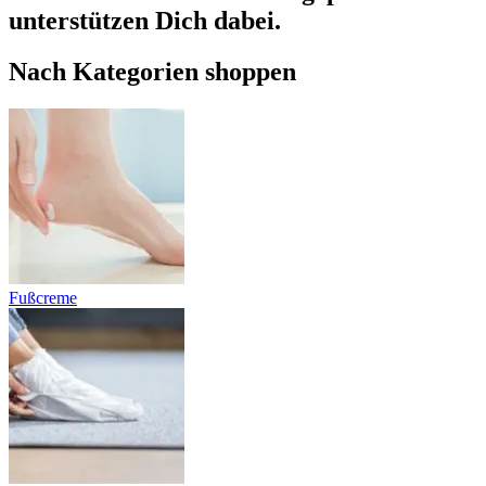
unterstützen Dich dabei.
Nach Kategorien shoppen
Fußcreme