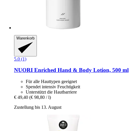
Warenkorb
5.0 (1)
NUORI
Enriched Hand & Body Lotion, 500 ml
Für alle Hauttypen geeignet
Spendet intensiv Feuchtigkeit
Unterstützt die Hautbarriere
€ 49,40
(€ 98,80 / l)
Zustellung bis 13. August