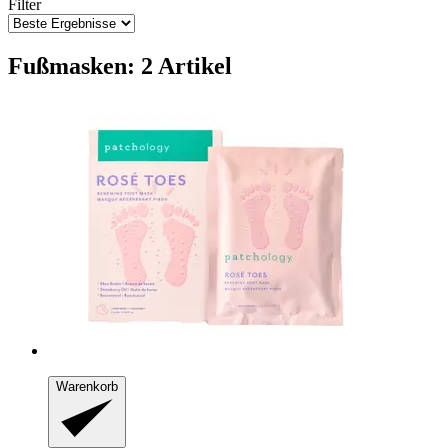
Filter
Fußmasken: 2 Artikel
Warenkorb