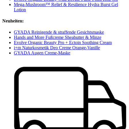
Mega-Mushroom™ Relief & Resilience Hydra Burst Gel
Lotion
Neuheiten:
GYADA Reinigende & straffende Gesichtsmaske
Hands and More Fußcreme Sheabutter & Minze
Evolve Organic Beauty Pro + Ectoin Soothing Cream
i+m Naturkosmetik Deo Creme Orange-Vanille
GYADA Augen Creme-Maske