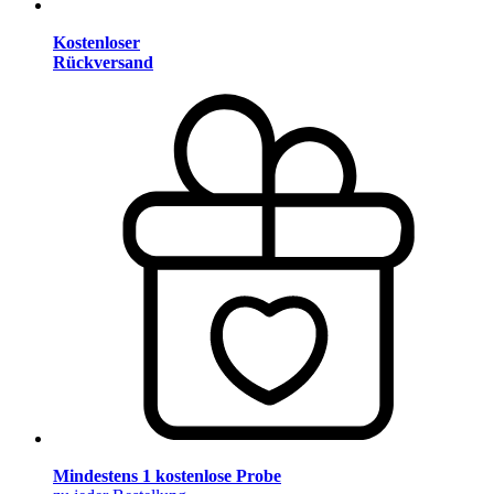
Kostenloser
Rückversand
Mindestens 1 kostenlose Probe