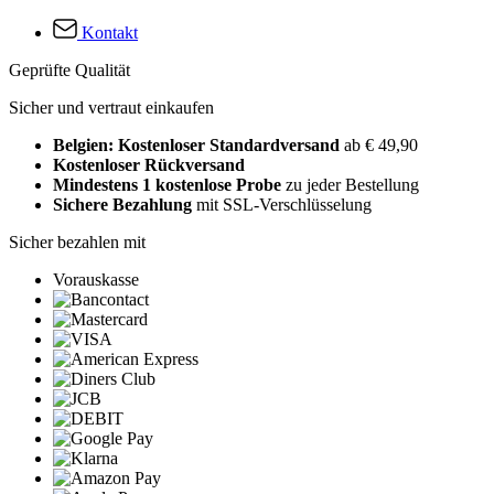
Kontakt
Geprüfte Qualität
Sicher und vertraut einkaufen
Belgien: Kostenloser Standardversand
ab € 49,90
Kostenloser Rückversand
Mindestens 1 kostenlose Probe
zu jeder Bestellung
Sichere Bezahlung
mit SSL-Verschlüsselung
Sicher bezahlen mit
Vorauskasse