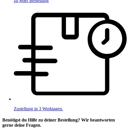
zu jeder Bestellung
Zustellung in 3 Werktagen.
Benötigst du Hilfe zu deiner Bestellung? Wir beantworten
gerne deine Fragen.