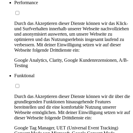
Performance
Durch das Akzeptieren dieser Dienste können wir das Klick-
und Surfverhalten innerhalb unserer Webseite nachvollziehen
und anonymisiert auswerten, um unsere Webseite zu
optimieren und das Nutzungserlebnis insgesamt laufend zu
verbessern. Mit deiner Einwilligung setzen wir auf dieser
Webseite folgende Drittdienste ein:
Google Analytics, Clarity, Google Kundenrezensionen, A/B-
Testing
Funktional
Durch das Akzeptieren dieser Dienste können wir dir über die
grundlegenden Funktionen hinausgehende Features
bereitstellen und dir eine komfortable Nutzung unserer
Webseite ermöglichen. Mit deiner Einwilligung setzen wir auf
dieser Webseite folgende Drittdienste ein:
Google Tag Manager, UET (Universal Event Tracking)