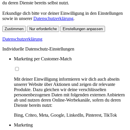
du deren Dienste bereits selbst nutzt.
Erkundige dich bitte vor deiner Einwilligung in den Einstellungen
sowie in unserer
Datenschutzerklärung
.
Zustimmen
Nur erforderliche
Einstellungen anpassen
Datenschutzerklärung
Individuelle Datenschutz-Einstellungen
Marketing per Customer-Match
Mit deiner Einwilligung informieren wir dich auch abseits
unserer Website über Aktionen und zeigen dir relevante
Produkte. Dazu gleichen wir deine verschlüsselten
personenbezogenen Daten mit folgenden externen Anbietern
ab und nutzen deren Online-Werbekanäle, sofern du deren
Dienste bereits nutzt:
Bing, Criteo, Meta, Google, LinkedIn, Pinterest, TikTok
Marketing