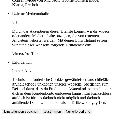
Consent Mode von Microsoft, Google Consent Mode,
Klarna, Freshchat
Externe Medieninhalte
Durch das Akzeptieren dieser Dienste können wir dir Videos
oder andere Medieninhalte anzeigen, die von externen
Anbietern gehostet werden. Mit deiner Einwilligung setzen
wir auf dieser Webseite folgende Drittdienste ein:
Vimeo, YouTube
Erforderlich
Immer aktiv
Technisch erforderliche Cookies gewährleisten ausschließlich
grundlegende Funktionen unserer Webseite. Sie dienen zum
Beispiel dazu, dass du Produkte im Warenkorb sammeln oder
dich in dein Kundenkonto einloggen kannst. Ein Rückschluss
auf dich ist für uns dadurch nicht möglich und dadurch
anfallende Daten werden niemals an Dritte weitergegeben.
Einstellungen speichern
Zustimmen
Nur erforderliche