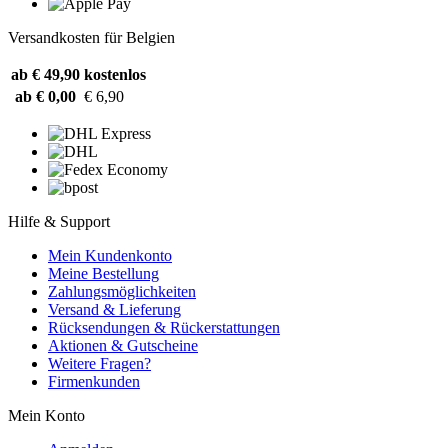
Versandkosten für Belgien
ab € 49,90
kostenlos
ab € 0,00
€ 6,90
Hilfe & Support
Mein Kundenkonto
Meine Bestellung
Zahlungsmöglichkeiten
Versand & Lieferung
Rücksendungen & Rückerstattungen
Aktionen & Gutscheine
Weitere Fragen?
Firmenkunden
Mein Konto