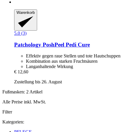
Warenkorb
5.0 (3)
Patchology
PoshPeel Pedi Cure
Effektiv gegen raue Stellen und tote Hautschuppen
Kombination aus starken Fruchtsäuren
Langanhaltende Wirkung
€ 12,60
Zustellung bis 26. August
Fußmasken: 2 Artikel
Alle Preise inkl. MwSt.
Filter
Kategorien:
PFLEGE