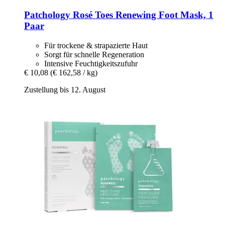
Patchology
Rosé Toes Renewing Foot Mask, 1
Paar
Für trockene & strapazierte Haut
Sorgt für schnelle Regeneration
Intensive Feuchtigkeitszufuhr
€ 10,08
(€ 162,58 / kg)
Zustellung bis 12. August