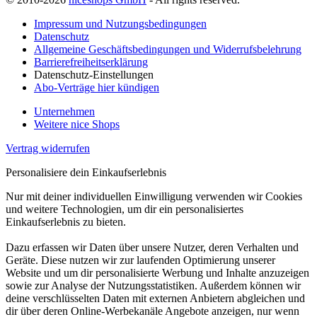
Impressum und Nutzungsbedingungen
Datenschutz
Allgemeine Geschäftsbedingungen und Widerrufsbelehrung
Barrierefreiheitserklärung
Datenschutz-Einstellungen
Abo-Verträge hier kündigen
Unternehmen
Weitere nice Shops
Vertrag widerrufen
Personalisiere dein Einkaufserlebnis
Nur mit deiner individuellen Einwilligung verwenden wir Cookies
und weitere Technologien, um dir ein personalisiertes
Einkaufserlebnis zu bieten.
Dazu erfassen wir Daten über unsere Nutzer, deren Verhalten und
Geräte. Diese nutzen wir zur laufenden Optimierung unserer
Website und um dir personalisierte Werbung und Inhalte anzuzeigen
sowie zur Analyse der Nutzungsstatistiken. Außerdem können wir
deine verschlüsselten Daten mit externen Anbietern abgleichen und
dir über deren Online-Werbekanäle Angebote anzeigen, nur wenn