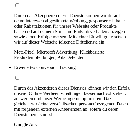
Durch das Akzeptieren dieser Dienste können wir dir auf
deine Interessen abgestimmte Werbung, gesponserte Inhalte
oder Rabattaktionen für unsere Webseite oder Produkte
basierend auf deinem Surf- und Einkaufsverhalten anzeigen
sowie deren Erfolge messen. Mit deiner Einwilligung setzen
wir auf dieser Webseite folgende Drittdienste ein:
Meta-Pixel, Microsoft Advertising, Klickbasierte
Produktempfehlungen, Ads Defender
Erweitertes Conversion-Tracking
Durch das Akzeptieren dieses Dienstes können wir den Erfolg
unserer Online-Werbeeinschaltungen besser nachvollziehen,
auswerten und unser Werbeangebot optimieren. Dazu
gleichen wir deine verschlüsselten personenbezogenen Daten
mit folgenden externen Anbietenden ab, sofern du deren
Dienste bereits nutzt:
Google Ads