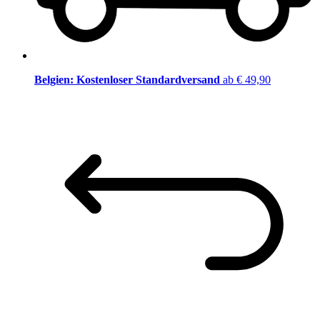
Belgien: Kostenloser Standardversand
ab € 49,90