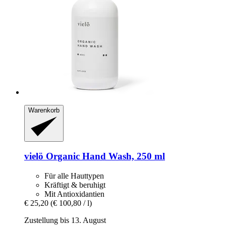
Warenkorb
vielö
Organic Hand Wash, 250 ml
Für alle Hauttypen
Kräftigt & beruhigt
Mit Antioxidantien
€ 25,20
(€ 100,80 / l)
Zustellung bis 13. August