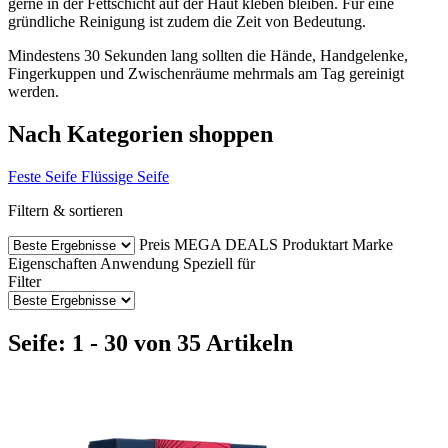
gerne in der Fettschicht auf der Haut kleben bleiben. Für eine
gründliche Reinigung ist zudem die Zeit von Bedeutung.
Mindestens 30 Sekunden lang sollten die Hände, Handgelenke,
Fingerkuppen und Zwischenräume mehrmals am Tag gereinigt
werden.
Nach Kategorien shoppen
Feste Seife
Flüssige Seife
Filtern & sortieren
Preis
MEGA DEALS
Produktart
Marke
Eigenschaften
Anwendung
Speziell für
Filter
Seife: 1 - 30 von 35 Artikeln