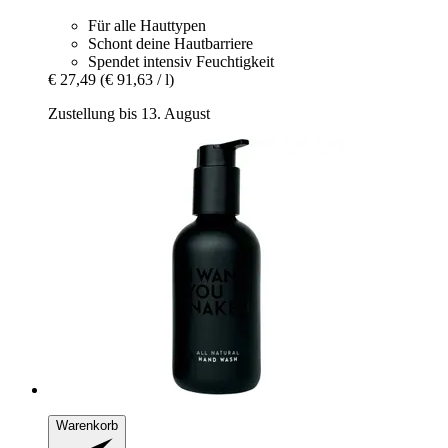
Für alle Hauttypen
Schont deine Hautbarriere
Spendet intensiv Feuchtigkeit
€ 27,49
(€ 91,63 / l)
Zustellung bis 13. August
Warenkorb