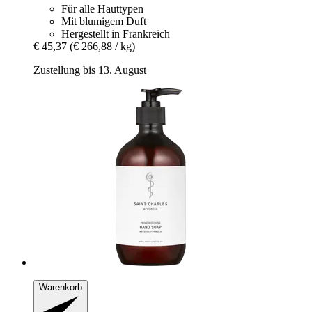
Für alle Hauttypen
Mit blumigem Duft
Hergestellt in Frankreich
€ 45,37
(€ 266,88 / kg)
Zustellung bis 13. August
Warenkorb