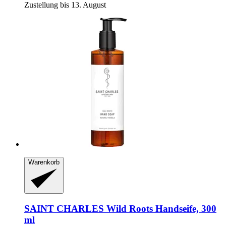
Zustellung bis 13. August
Warenkorb
SAINT CHARLES
Wild Roots Handseife, 300
ml