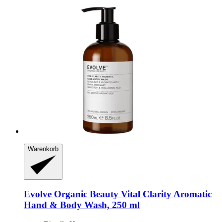
Warenkorb
Evolve Organic Beauty
Vital Clarity Aromatic
Hand & Body Wash, 250 ml