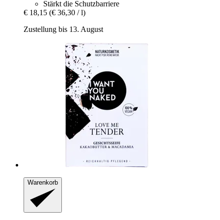
Stärkt die Schutzbarriere
€ 18,15
(€ 36,30 / l)
Zustellung bis 13. August
Warenkorb