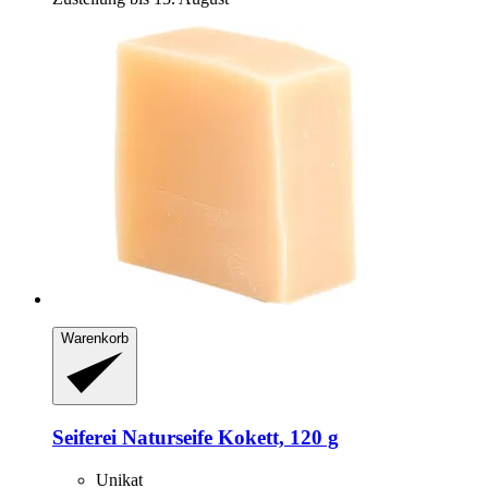
Warenkorb
Seiferei
Naturseife Kokett, 120 g
Unikat