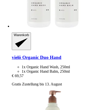
Warenkorb
vielö
Organic Duo Hand
1x Organic Hand Wash, 250ml
1x Organic Hand Balm, 250ml
€ 69,57
Gratis Zustellung bis 13. August