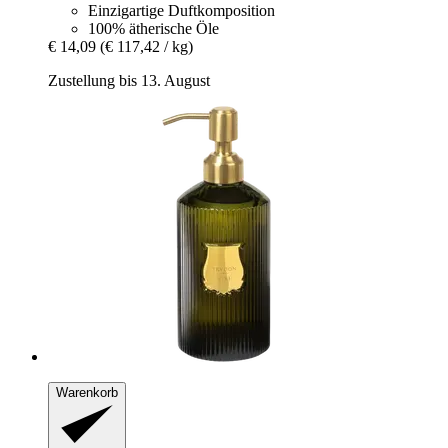
Einzigartige Duftkomposition
100% ätherische Öle
€ 14,09
(€ 117,42 / kg)
Zustellung bis 13. August
Warenkorb