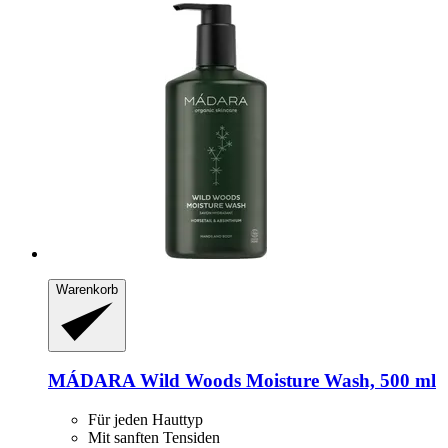
Warenkorb
MÁDARA
Wild Woods Moisture Wash, 500 ml
Für jeden Hauttyp
Mit sanften Tensiden