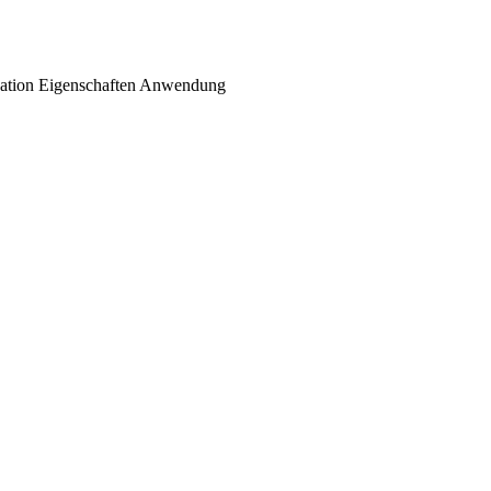
ation
Eigenschaften
Anwendung