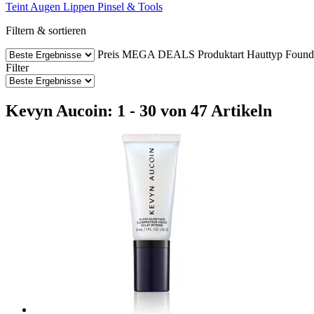
Teint
Augen
Lippen
Pinsel & Tools
Filtern & sortieren
Preis
MEGA DEALS
Produktart
Hauttyp
Found
Filter
Kevyn Aucoin: 1 - 30 von 47 Artikeln