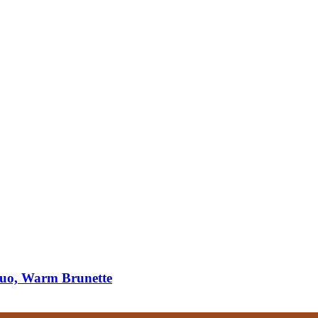
uo, Warm Brunette