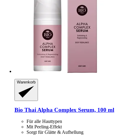
Warenkorb
Bio Thai
Alpha Complex Serum, 100 ml
Für alle Hauttypen
Mit Peeling-Effekt
Sorgt für Glätte & Aufhellung