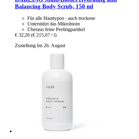
Balancing Body Scrub, 150 ml
Für alle Hauttypen - auch trockene
Unterstützt das Mikrobiom
Überaus feine Peelingpartikel
€ 32,26
(€ 215,07 / l)
Zustellung bis 26. August