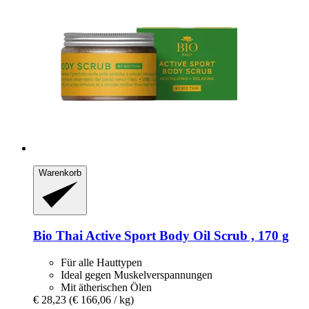
Warenkorb
Bio Thai
Active Sport Body Oil Scrub , 170 g
Für alle Hauttypen
Ideal gegen Muskelverspannungen
Mit ätherischen Ölen
€ 28,23
(€ 166,06 / kg)