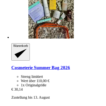
Warenkorb
Cosmeterie
Summer Bag 2026
Streng limitiert
Wert über 110,00 €
1x Originalgröße
€ 30,14
Zustellung bis 13. August