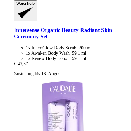
Warenkorb
Innersense Organic Beauty
Radiant Skin
Ceremony Set
1x Inner Glow Body Scrub, 200 ml
1x Awaken Body Wash, 59,1 ml
1x Renew Body Lotion, 59,1 ml
€ 45,37
Zustellung bis 13. August