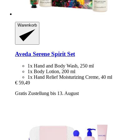
Warenkorb
Aveda
Serene Spirit Set
1x Hand and Body Wash, 250 ml
1x Body Lotion, 200 ml
1x Hand Relief Moisturizing Creme, 40 ml
€ 59,49
Gratis Zustellung bis 13. August