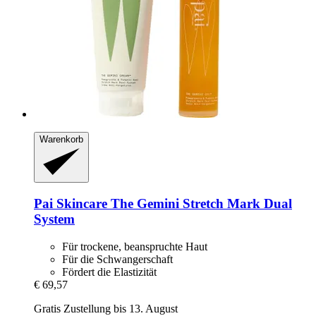
Warenkorb
Pai Skincare
The Gemini Stretch Mark Dual
System
Für trockene, beanspruchte Haut
Für die Schwangerschaft
Fördert die Elastizität
€ 69,57
Gratis Zustellung bis 13. August