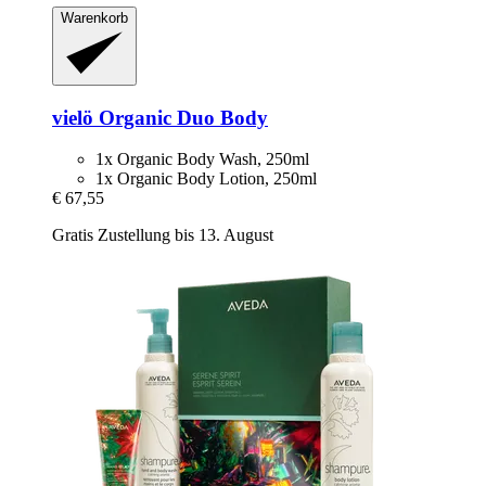
Warenkorb
vielö
Organic Duo Body
1x Organic Body Wash, 250ml
1x Organic Body Lotion, 250ml
€ 67,55
Gratis Zustellung bis 13. August