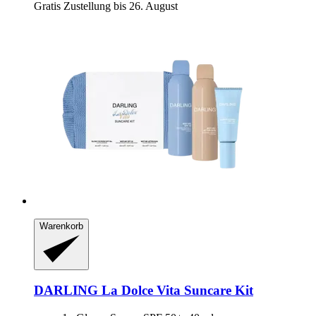
Gratis Zustellung bis 26. August
Warenkorb
DARLING
La Dolce Vita Suncare Kit