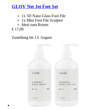
GLOV
Net Jet Feet Set
1x 3D Nano Glass Foot File
1x Mini Foot File Sculptor
Ideal zum Reisen
€ 17,09
Zustellung bis 13. August