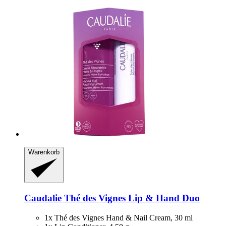
Warenkorb
Caudalie
Thé des Vignes Lip & Hand Duo
1x Thé des Vignes Hand & Nail Cream, 30 ml