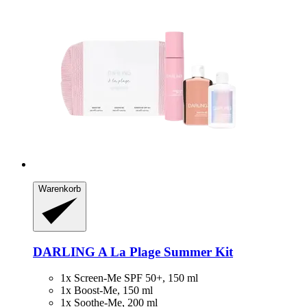
Warenkorb
DARLING
A La Plage Summer Kit
1x Screen-Me SPF 50+, 150 ml
1x Boost-Me, 150 ml
1x Soothe-Me, 200 ml