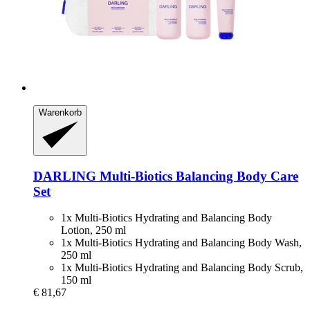
Warenkorb
DARLING
Multi-​Biotics Balancing Body Care
Set
1x Multi-Biotics Hydrating and Balancing Body
Lotion, 250 ml
1x Multi-Biotics Hydrating and Balancing Body Wash,
250 ml
1x Multi-Biotics Hydrating and Balancing Body Scrub,
150 ml
€ 81,67