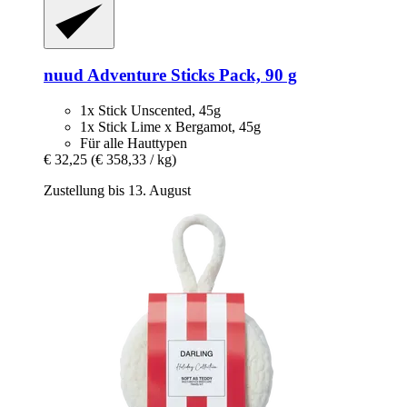
nuud
Adventure Sticks Pack, 90 g
1x Stick Unscented, 45g
1x Stick Lime x Bergamot, 45g
Für alle Hauttypen
€ 32,25
(€ 358,33 / kg)
Zustellung bis 13. August