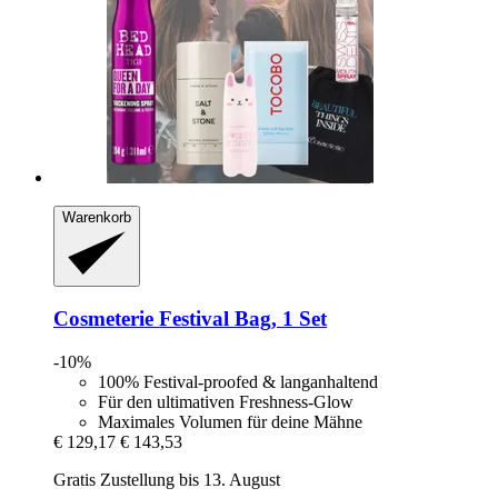
Warenkorb
Cosmeterie
Festival Bag, 1 Set
-10%
100% Festival-proofed & langanhaltend
Für den ultimativen Freshness-Glow
Maximales Volumen für deine Mähne
€ 129,17
€ 143,53
Gratis Zustellung bis 13. August