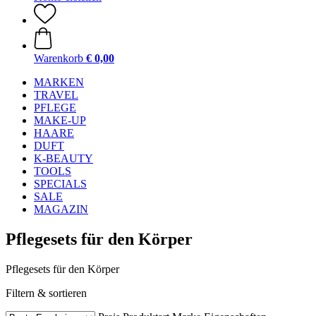
Warenkorb
€ 0,00
MARKEN
TRAVEL
PFLEGE
MAKE-UP
HAARE
DUFT
K-BEAUTY
TOOLS
SPECIALS
SALE
MAGAZIN
Pflegesets für den Körper
Pflegesets für den Körper
Filtern & sortieren