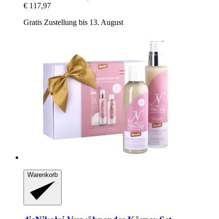
€ 117,97
Gratis Zustellung bis 13. August
Warenkorb