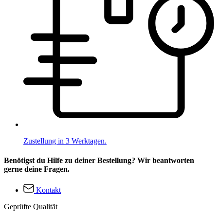
Zustellung in 3 Werktagen.
Benötigst du Hilfe zu deiner Bestellung? Wir beantworten
gerne deine Fragen.
Kontakt
Geprüfte Qualität