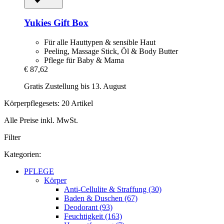
Yukies
Gift Box
Für alle Hauttypen & sensible Haut
Peeling, Massage Stick, Öl & Body Butter
Pflege für Baby & Mama
€ 87,62
Gratis Zustellung bis 13. August
Körperpflegesets: 20 Artikel
Alle Preise inkl. MwSt.
Filter
Kategorien:
PFLEGE
Körper
Anti-Cellulite & Straffung (30)
Baden & Duschen (67)
Deodorant (93)
Feuchtigkeit (163)