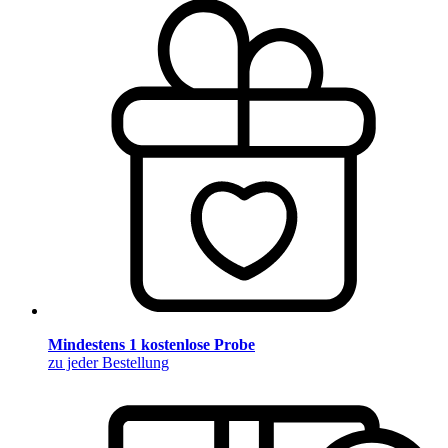
Mindestens 1 kostenlose Probe
zu jeder Bestellung