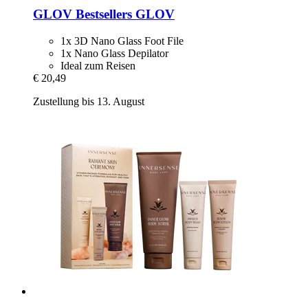
GLOV
Bestsellers GLOV
1x 3D Nano Glass Foot File
1x Nano Glass Depilator
Ideal zum Reisen
€ 20,49
Zustellung bis 13. August