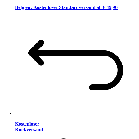
Belgien: Kostenloser Standardversand
ab € 49,90
Kostenloser
Rückversand