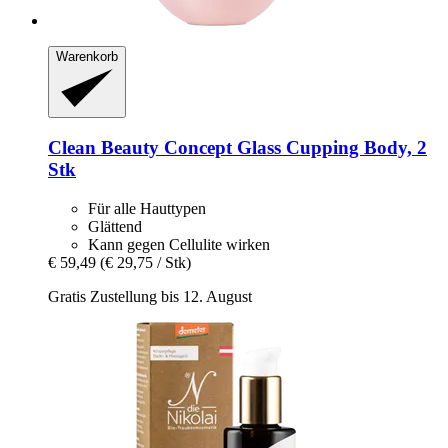
Warenkorb
Clean Beauty Concept
Glass Cupping Body, 2
Stk
Für alle Hauttypen
Glättend
Kann gegen Cellulite wirken
€ 59,49
(€ 29,75 / Stk)
Gratis Zustellung bis 12. August