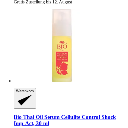
Gratis Zustellung bis 12. August
Warenkorb
Bio Thai
Oil Serum Cellulite Control Shock
Imp-​Act, 30 ml