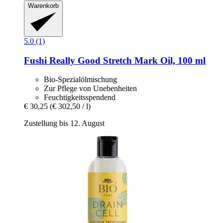
Warenkorb
5.0 (1)
Fushi
Really Good Stretch Mark Oil, 100 ml
Bio-Spezialölmischung
Zur Pflege von Unebenheiten
Feuchtigkeitsspendend
€ 30,25
(€ 302,50 / l)
Zustellung bis 12. August