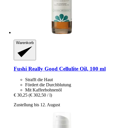
Warenkorb
Fushi
Really Good Cellulite Oil, 100 ml
Strafft die Haut
Fördert die Durchblutung
Mit Kaffeebohnenöl
€ 30,25
(€ 302,50 / l)
Zustellung bis 12. August