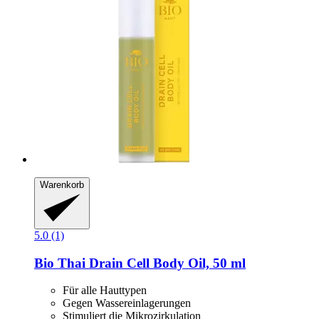
Warenkorb
5.0 (1)
Bio Thai
Drain Cell Body Oil, 50 ml
Für alle Hauttypen
Gegen Wassereinlagerungen
Stimuliert die Mikrozirkulation