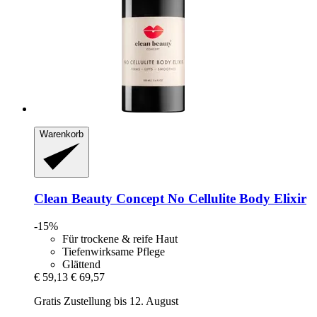
Warenkorb
Clean Beauty Concept
No Cellulite Body Elixir
-15%
Für trockene & reife Haut
Tiefenwirksame Pflege
Glättend
€ 59,13
€ 69,57
Gratis Zustellung bis 12. August