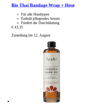
Bio Thai
Bandage Wrap + Hose
Für alle Hauttypen
Enthält pflegendes Serum
Fördert die Durchblutung
€ 43,35
Zustellung bis 12. August