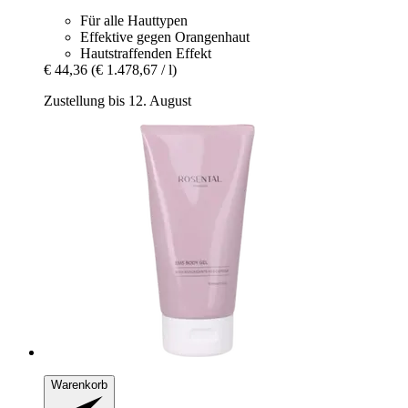
Für alle Hauttypen
Effektive gegen Orangenhaut
Hautstraffenden Effekt
€ 44,36
(€ 1.478,67 / l)
Zustellung bis 12. August
Warenkorb