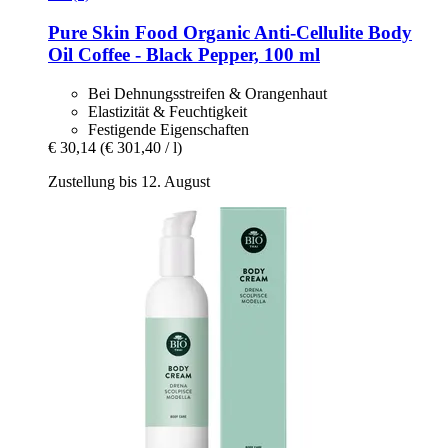
Pure Skin Food
Organic Anti-​Cellulite Body
Oil Coffee -​ Black Pepper, 100 ml
Bei Dehnungsstreifen & Orangenhaut
Elastizität & Feuchtigkeit
Festigende Eigenschaften
€ 30,14
(€ 301,40 / l)
Zustellung bis 12. August