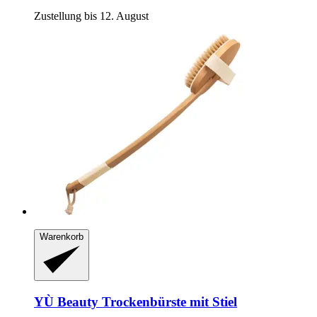
Zustellung bis 12. August
Warenkorb
YÙ Beauty
Trockenbürste mit Stiel