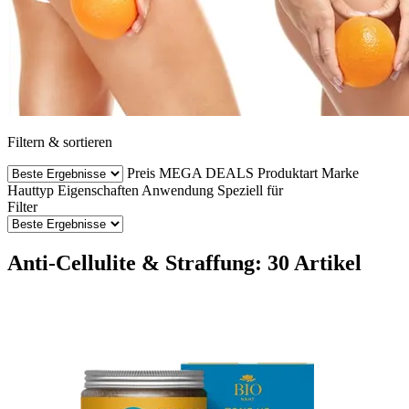
Filtern & sortieren
Preis
MEGA DEALS
Produktart
Marke
Hauttyp
Eigenschaften
Anwendung
Speziell für
Filter
Anti-Cellulite & Straffung: 30 Artikel