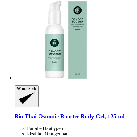
Warenkorb
Bio Thai
Osmotic Booster Body Gel, 125 ml
Für alle Hauttypen
Ideal bei Orangenhaut