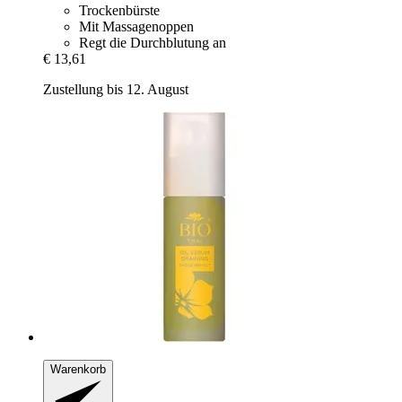
Trockenbürste
Mit Massagenoppen
Regt die Durchblutung an
€ 13,61
Zustellung bis 12. August
Warenkorb