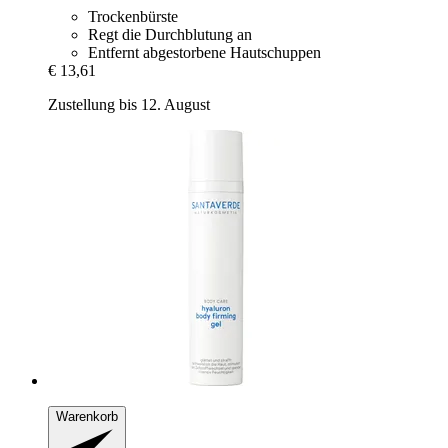
Trockenbürste
Regt die Durchblutung an
Entfernt abgestorbene Hautschuppen
€ 13,61
Zustellung bis 12. August
Warenkorb