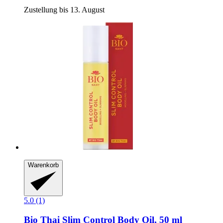
Zustellung bis 13. August
Warenkorb
5.0 (1)
Bio Thai
Slim Control Body Oil, 50 ml