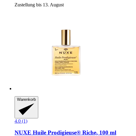
Zustellung bis 13. August
Warenkorb
4.0 (1)
NUXE
Huile Prodigieuse® Riche, 100 ml