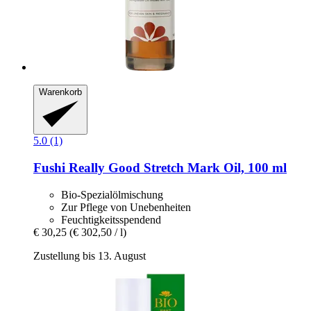
Warenkorb
5.0 (1)
Fushi
Really Good Stretch Mark Oil, 100 ml
Bio-Spezialölmischung
Zur Pflege von Unebenheiten
Feuchtigkeitsspendend
€ 30,25
(€ 302,50 / l)
Zustellung bis 13. August