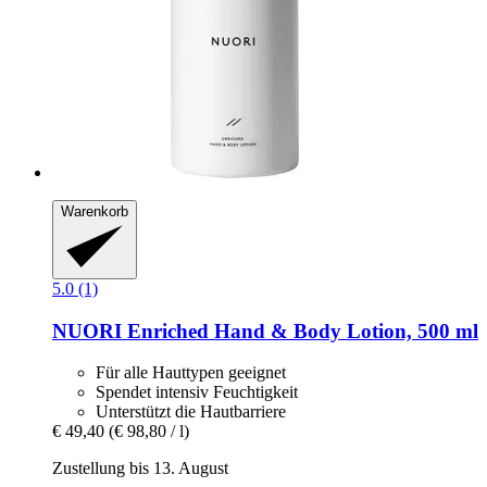
Warenkorb
5.0 (1)
NUORI
Enriched Hand & Body Lotion, 500 ml
Für alle Hauttypen geeignet
Spendet intensiv Feuchtigkeit
Unterstützt die Hautbarriere
€ 49,40
(€ 98,80 / l)
Zustellung bis 13. August