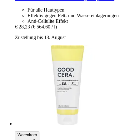
Für alle Hauttypen
Effektiv gegen Fett- und Wassereinlagerungen
Anti-Cellulite Effekt
€ 28,23
(€ 564,60 / l)
Zustellung bis 13. August
Warenkorb