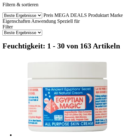
Filtern & sortieren
Preis
MEGA DEALS
Produktart
Marke
Eigenschaften
Anwendung
Speziell für
Filter
Feuchtigkeit: 1 - 30 von 163 Artikeln