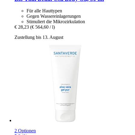
Für alle Hauttypen
Gegen Wassereinlagerungen
Stimuliert die Mikrozirkulation
€ 28,23
(€ 564,60 / l)
Zustellung bis 13. August
2 Optionen