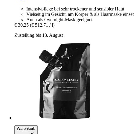
Intensivpflege bei sehr trockener und sensibler Haut
Vielseitig im Gesicht, am Körper & als Haarmaske einset
Auch als Overnight-Mask geeignet
€ 30,25
(€ 512,71 / l)
Zustellung bis 13. August
Warenkorb