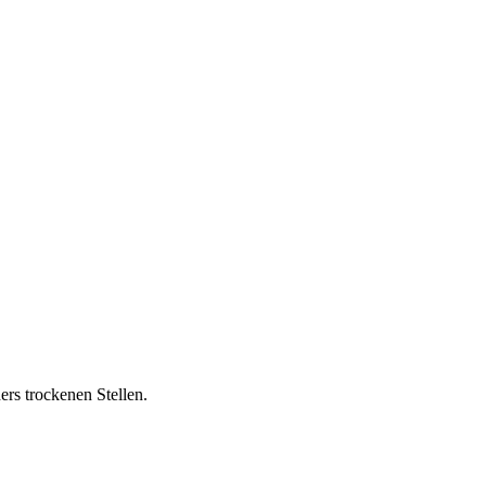
rs trockenen Stellen.