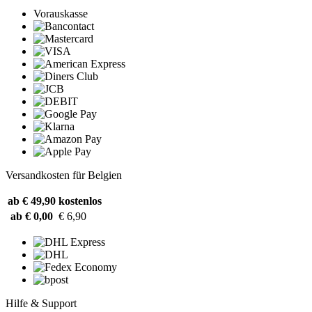
Vorauskasse
Versandkosten für Belgien
ab € 49,90
kostenlos
ab € 0,00
€ 6,90
Hilfe & Support