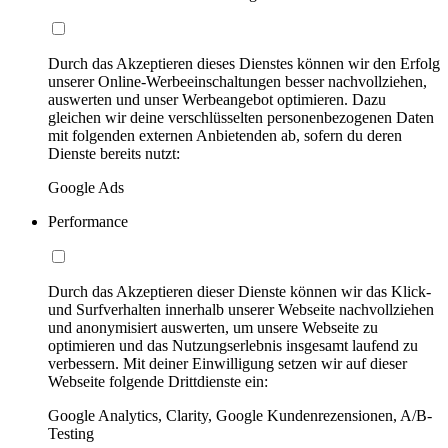
Durch das Akzeptieren dieses Dienstes können wir den Erfolg
unserer Online-Werbeeinschaltungen besser nachvollziehen,
auswerten und unser Werbeangebot optimieren. Dazu
gleichen wir deine verschlüsselten personenbezogenen Daten
mit folgenden externen Anbietenden ab, sofern du deren
Dienste bereits nutzt:
Google Ads
Performance
Durch das Akzeptieren dieser Dienste können wir das Klick-
und Surfverhalten innerhalb unserer Webseite nachvollziehen
und anonymisiert auswerten, um unsere Webseite zu
optimieren und das Nutzungserlebnis insgesamt laufend zu
verbessern. Mit deiner Einwilligung setzen wir auf dieser
Webseite folgende Drittdienste ein:
Google Analytics, Clarity, Google Kundenrezensionen, A/B-
Testing