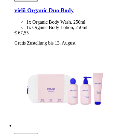
vielö
Organic Duo Body
1x Organic Body Wash, 250ml
1x Organic Body Lotion, 250ml
€ 67,55
Gratis Zustellung bis 13. August