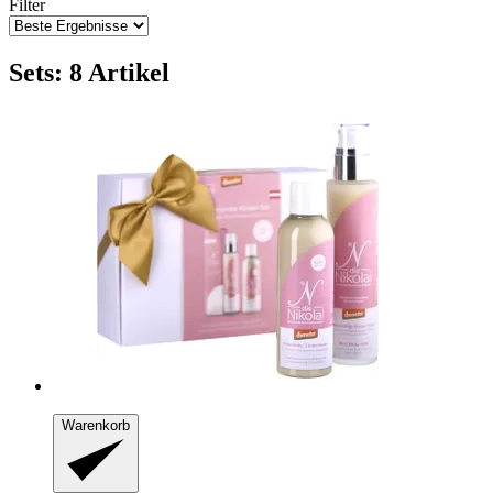
Filter
Sets: 8 Artikel
Warenkorb