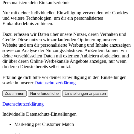
Personalisiere dein Einkaufserlebnis
Nur mit deiner individuellen Einwilligung verwenden wir Cookies
und weitere Technologien, um dir ein personalisiertes
Einkaufserlebnis zu bieten.
Dazu erfassen wir Daten über unsere Nutzer, deren Verhalten und
Geräte. Diese nutzen wir zur laufenden Optimierung unserer
Website und um dir personalisierte Werbung und Inhalte anzuzeigen
sowie zur Analyse der Nutzungsstatistiken. Außerdem können wir
deine verschlüsselten Daten mit externen Anbietern abgleichen und
dir über deren Online-Werbekanäle Angebote anzeigen, nur wenn
du deren Dienste bereits selbst nutzt.
Erkundige dich bitte vor deiner Einwilligung in den Einstellungen
sowie in unserer
Datenschutzerklärung
.
Zustimmen
Nur erforderliche
Einstellungen anpassen
Datenschutzerklärung
Individuelle Datenschutz-Einstellungen
Marketing per Customer-Match