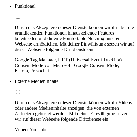
Funktional
Durch das Akzeptieren dieser Dienste können wir dir über die
grundlegenden Funktionen hinausgehende Features
bereitstellen und dir eine komfortable Nutzung unserer
Webseite ermöglichen. Mit deiner Einwilligung setzen wir auf
dieser Webseite folgende Drittdienste ein:
Google Tag Manager, UET (Universal Event Tracking)
Consent Mode von Microsoft, Google Consent Mode,
Klarna, Freshchat
Externe Medieninhalte
Durch das Akzeptieren dieser Dienste können wir dir Videos
oder andere Medieninhalte anzeigen, die von externen
Anbietern gehostet werden. Mit deiner Einwilligung setzen
wir auf dieser Webseite folgende Drittdienste ein:
Vimeo, YouTube