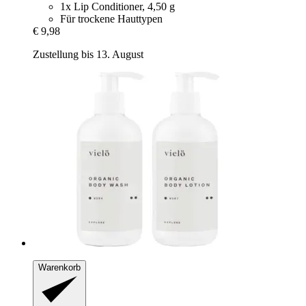
1x Lip Conditioner, 4,50 g
Für trockene Hauttypen
€ 9,98
Zustellung bis 13. August
Warenkorb