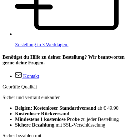
Zustellung in 3 Werktagen.
Benötigst du Hilfe zu deiner Bestellung? Wir beantworten
gerne deine Fragen.
Kontakt
Geprüfte Qualität
Sicher und vertraut einkaufen
Belgien: Kostenloser Standardversand
ab € 49,90
Kostenloser Rückversand
Mindestens 1 kostenlose Probe
zu jeder Bestellung
Sichere Bezahlung
mit SSL-Verschlüsselung
Sicher bezahlen mit