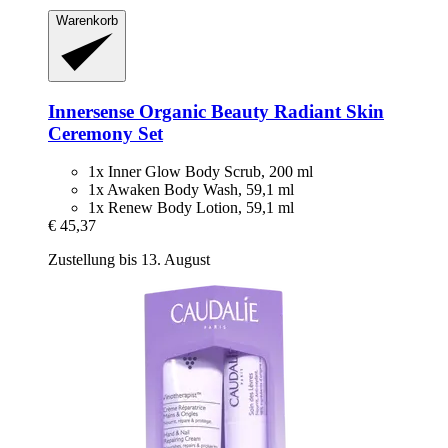
Warenkorb
Innersense Organic Beauty
Radiant Skin
Ceremony Set
1x Inner Glow Body Scrub, 200 ml
1x Awaken Body Wash, 59,1 ml
1x Renew Body Lotion, 59,1 ml
€ 45,37
Zustellung bis 13. August