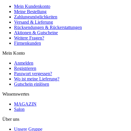
Mein Kundenkonto
Meine Bestellung
Zahlungsmöglichkeiten
Versand & Lieferung
Rücksendungen & Rückerstattungen
Aktionen & Gutscheine
Weitere Fragen?
Firmenkunden
Mein Konto
Anmelden
Registrieren
Passwort vergessen?
Wo ist meine Lieferung?
Gutschein einlösen
Wissenswertes
MAGAZIN
Salon
Über uns
Unsere Gruppe