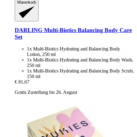
Warenkorb
DARLING
Multi-​Biotics Balancing Body Care
Set
1x Multi-Biotics Hydrating and Balancing Body
Lotion, 250 ml
1x Multi-Biotics Hydrating and Balancing Body Wash,
250 ml
1x Multi-Biotics Hydrating and Balancing Body Scrub,
150 ml
€ 81,67
Gratis Zustellung bis 26. August