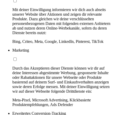
Mit deiner Einwilligung informieren wir dich auch abseits
unserer Website über Aktionen und zeigen dir relevante
Produkte. Dazu gleichen wir deine verschlüsselten
personenbezogenen Daten mit folgenden externen Anbietern
ab und nutzen deren Online-Werbekanäle, sofern du deren
Dienste bereits nutzt:
Bing, Criteo, Meta, Google, LinkedIn, Pinterest, TikTok
Marketing
Durch das Akzeptieren dieser Dienste können wir dir auf
deine Interessen abgestimmte Werbung, gesponserte Inhalte
oder Rabattaktionen für unsere Webseite oder Produkte
basierend auf deinem Surf- und Einkaufsverhalten anzeigen
sowie deren Erfolge messen. Mit deiner Einwilligung setzen
wir auf dieser Webseite folgende Drittdienste ein:
Meta-Pixel, Microsoft Advertising, Klickbasierte
Produktempfehlungen, Ads Defender
Erweitertes Conversion-Tracking