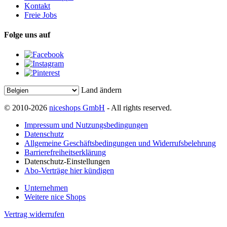
Kontakt
Freie Jobs
Folge uns auf
Land ändern
© 2010-2026
niceshops GmbH
- All rights reserved.
Impressum und Nutzungsbedingungen
Datenschutz
Allgemeine Geschäftsbedingungen und Widerrufsbelehrung
Barrierefreiheitserklärung
Datenschutz-Einstellungen
Abo-Verträge hier kündigen
Unternehmen
Weitere nice Shops
Vertrag widerrufen