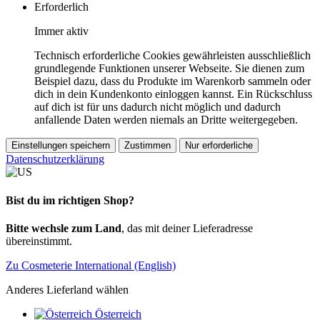
Erforderlich
Immer aktiv
Technisch erforderliche Cookies gewährleisten ausschließlich
grundlegende Funktionen unserer Webseite. Sie dienen zum
Beispiel dazu, dass du Produkte im Warenkorb sammeln oder
dich in dein Kundenkonto einloggen kannst. Ein Rückschluss
auf dich ist für uns dadurch nicht möglich und dadurch
anfallende Daten werden niemals an Dritte weitergegeben.
Einstellungen speichern
Zustimmen
Nur erforderliche
Datenschutzerklärung
Bist du im richtigen Shop?
Bitte wechsle zum Land
, das mit deiner Lieferadresse
übereinstimmt.
Zu Cosmeterie International (English)
Anderes Lieferland wählen
Österreich