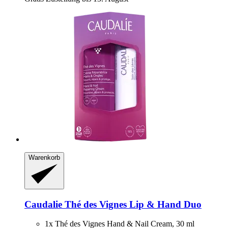
Warenkorb
Caudalie
Thé des Vignes Lip & Hand Duo
1x Thé des Vignes Hand & Nail Cream, 30 ml