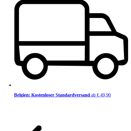
Belgien: Kostenloser Standardversand
ab € 49,90