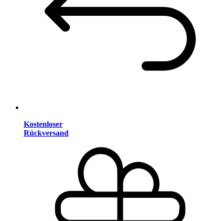
Kostenloser
Rückversand