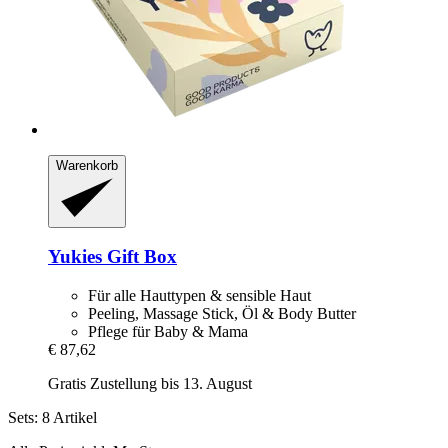
Warenkorb
Yukies
Gift Box
Für alle Hauttypen & sensible Haut
Peeling, Massage Stick, Öl & Body Butter
Pflege für Baby & Mama
€ 87,62
Gratis Zustellung bis 13. August
Sets: 8 Artikel