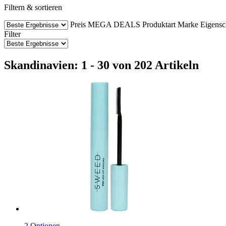
Filtern & sortieren
Preis
MEGA DEALS
Produktart
Marke
Eigensc
Filter
Skandinavien: 1 - 30 von 202 Artikeln
2 Optionen