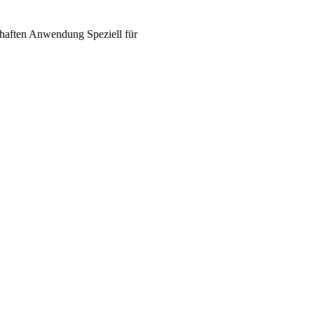
haften
Anwendung
Speziell für