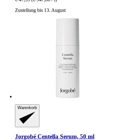
Zustellung bis 13. August
Warenkorb
Jorgobé
Centella Serum, 50 ml