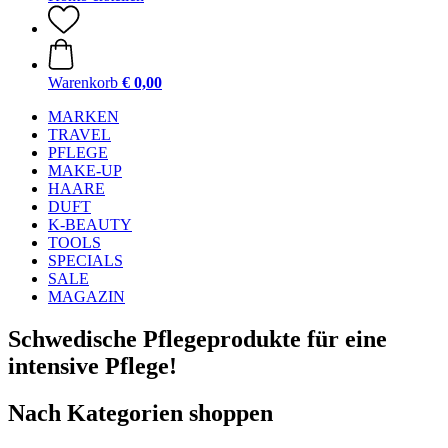
Warenkorb
€ 0,00
MARKEN
TRAVEL
PFLEGE
MAKE-UP
HAARE
DUFT
K-BEAUTY
TOOLS
SPECIALS
SALE
MAGAZIN
Schwedische Pflegeprodukte für eine
intensive Pflege!
Nach Kategorien shoppen