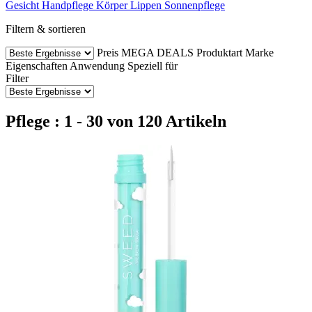
Gesicht
Handpflege
Körper
Lippen
Sonnenpflege
Filtern & sortieren
Preis
MEGA DEALS
Produktart
Marke
Eigenschaften
Anwendung
Speziell für
Filter
Pflege : 1 - 30 von 120 Artikeln