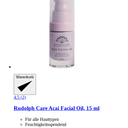
Warenkorb
4.5 (2)
Rudolph Care
Acai Facial Oil, 15 ml
Für alle Hauttypen
Feuchtigkeitsspendend