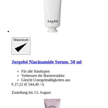
Warenkorb
Jorgobé
Niacinamide Serum, 50 ml
Für alle Hauttypen
Verbessert die Barrierestärke
Gleicht Unregelmäßigkeiten aus
€ 27,22
(€ 544,40 / l)
Zustellung bis 13. August