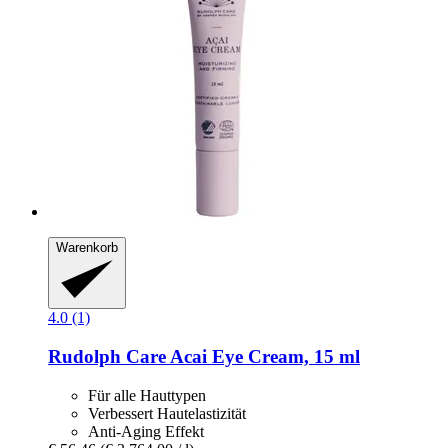
Warenkorb
4.0 (1)
Rudolph Care
Acai Eye Cream, 15 ml
Für alle Hauttypen
Verbessert Hautelastizität
Anti-Aging Effekt