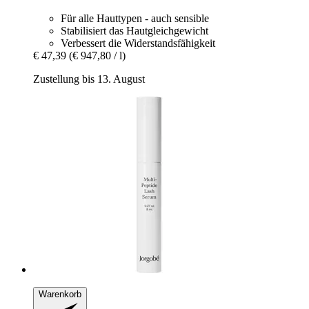
Für alle Hauttypen - auch sensible
Stabilisiert das Hautgleichgewicht
Verbessert die Widerstandsfähigkeit
€ 47,39
(€ 947,80 / l)
Zustellung bis 13. August
Warenkorb