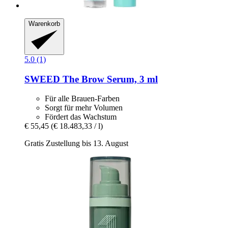
Warenkorb
5.0 (1)
SWEED
The Brow Serum, 3 ml
Für alle Brauen-Farben
Sorgt für mehr Volumen
Fördert das Wachstum
€ 55,45
(€ 18.483,33 / l)
Gratis Zustellung bis 13. August