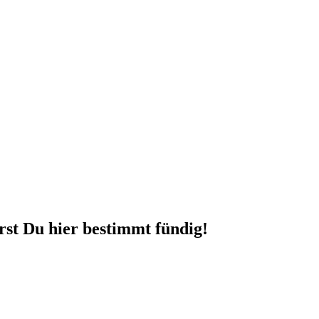
rst Du hier bestimmt fündig!