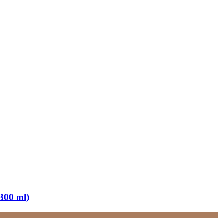
300 ml)