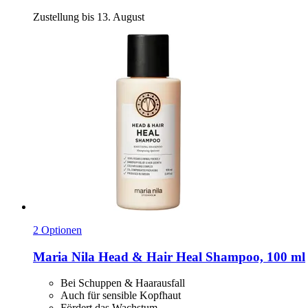
Zustellung bis 13. August
2 Optionen
Maria Nila
Head & Hair Heal Shampoo, 100 ml
Bei Schuppen & Haarausfall
Auch für sensible Kopfhaut
Fördert das Wachstum