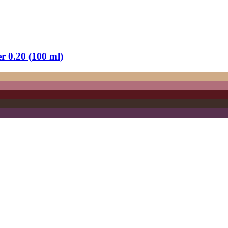
er 0.20 (100 ml)