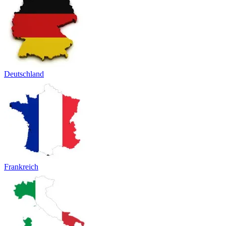
Deutschland
Frankreich