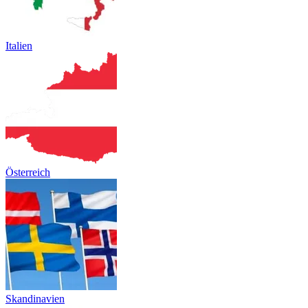
Italien
Österreich
Skandinavien