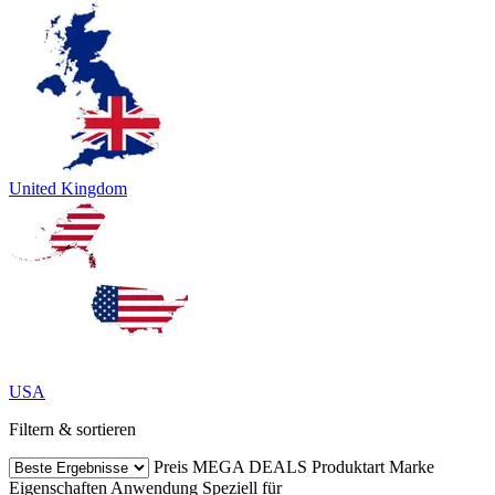
United Kingdom
USA
Filtern & sortieren
Preis
MEGA DEALS
Produktart
Marke
Eigenschaften
Anwendung
Speziell für