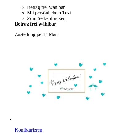
Betrag frei wählbar
Mit persönlichem Text
Zum Selberdrucken
Betrag frei wählbar
Zustellung per E-Mail
Konfigurieren