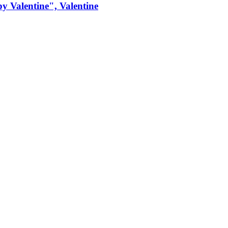
 Valentine", Valentine