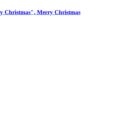
y Christmas", Merry Christmas