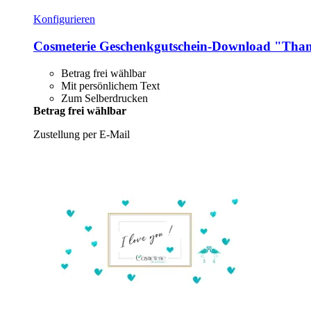
Konfigurieren
Cosmeterie
Geschenkgutschein-​Download "Tha
Betrag frei wählbar
Mit persönlichem Text
Zum Selberdrucken
Betrag frei wählbar
Zustellung per E-Mail