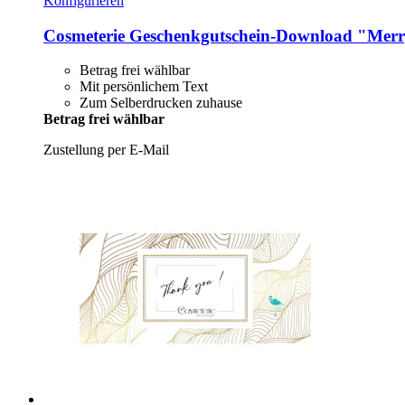
Konfigurieren
Cosmeterie
Geschenkgutschein-​Download "Merr
Betrag frei wählbar
Mit persönlichem Text
Zum Selberdrucken zuhause
Betrag frei wählbar
Zustellung per E-Mail