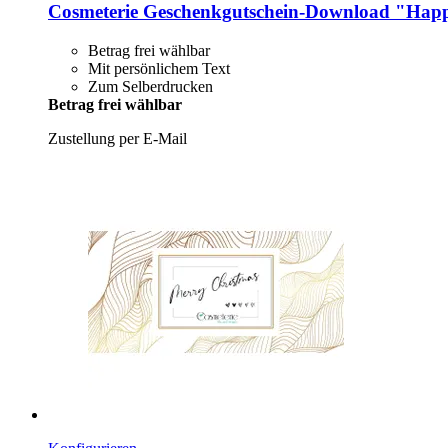
Cosmeterie
Geschenkgutschein-​Download "Happy
Betrag frei wählbar
Mit persönlichem Text
Zum Selberdrucken
Betrag frei wählbar
Zustellung per E-Mail