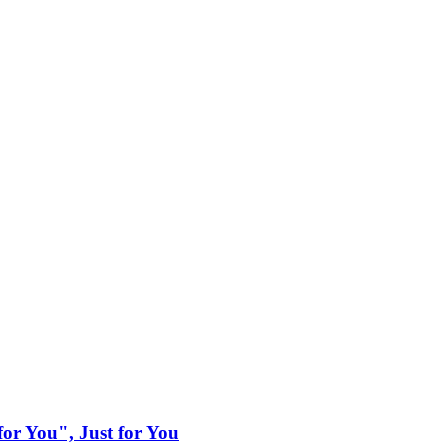
or You", Just for You