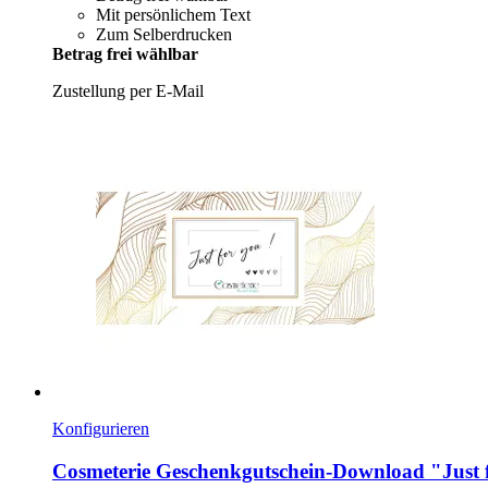
Mit persönlichem Text
Zum Selberdrucken
Betrag frei wählbar
Zustellung per E-Mail
Konfigurieren
Cosmeterie
Geschenkgutschein-​Download "Just f