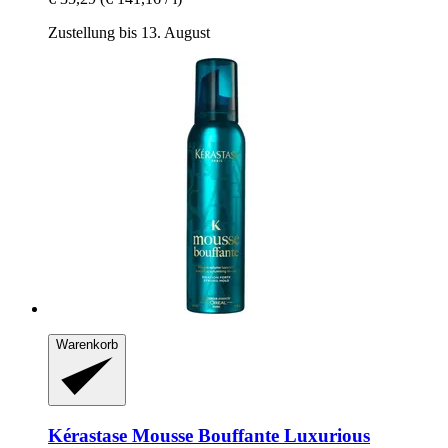
Zustellung bis 13. August
Warenkorb
Kérastase
Mousse Bouffante Luxurious