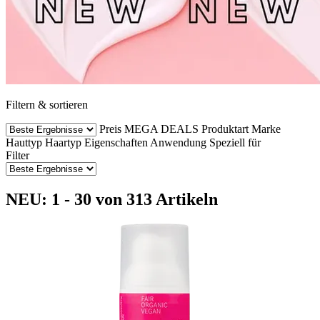
Filtern & sortieren
Preis
MEGA DEALS
Produktart
Marke
Hauttyp
Haartyp
Eigenschaften
Anwendung
Speziell für
Filter
NEU: 1 - 30 von 313 Artikeln