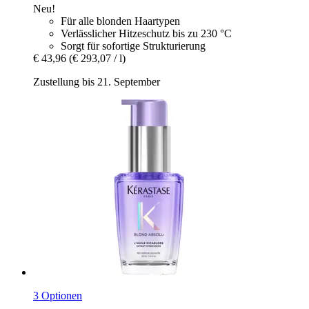
Neu!
Für alle blonden Haartypen
Verlässlicher Hitzeschutz bis zu 230 °C
Sorgt für sofortige Strukturierung
€ 43,96
(€ 293,07 / l)
Zustellung bis 21. September
3 Optionen