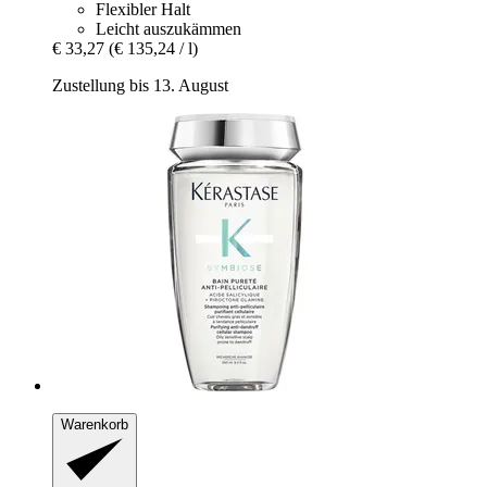
Flexibler Halt
Leicht auszukämmen
€ 33,27
(€ 135,24 / l)
Zustellung bis 13. August
Warenkorb