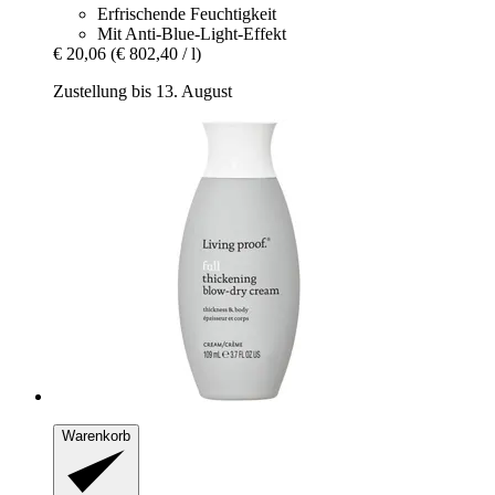
Erfrischende Feuchtigkeit
Mit Anti-Blue-Light-Effekt
€ 20,06
(€ 802,40 / l)
Zustellung bis 13. August
Warenkorb