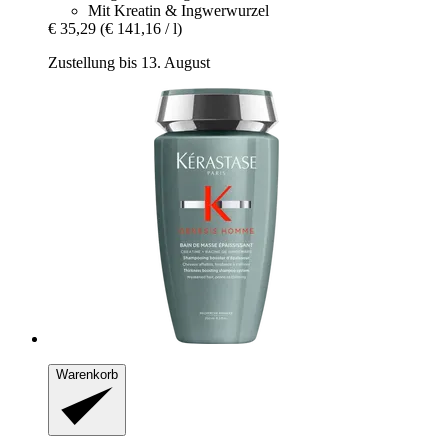
Mit Kreatin & Ingwerwurzel
€ 35,29
(€ 141,16 / l)
Zustellung bis 13. August
Warenkorb