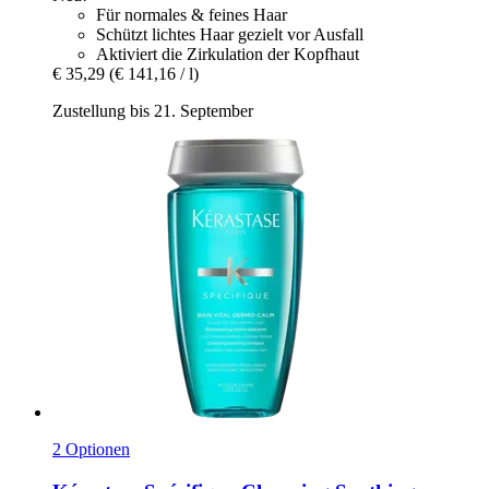
Für normales & feines Haar
Schützt lichtes Haar gezielt vor Ausfall
Aktiviert die Zirkulation der Kopfhaut
€ 35,29
(€ 141,16 / l)
Zustellung bis 21. September
2 Optionen