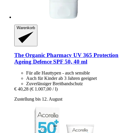
Warenkorb
The Organic Pharmacy
UV 365 Protection
Ageing Defence SPF 50, 40 ml
Für alle Hauttypen - auch sensible
Auch für Kinder ab 3 Jahren geeignet
Zuverlässiger Breitbandschutz
€ 40,28
(€ 1.007,00 / l)
Zustellung bis 12. August