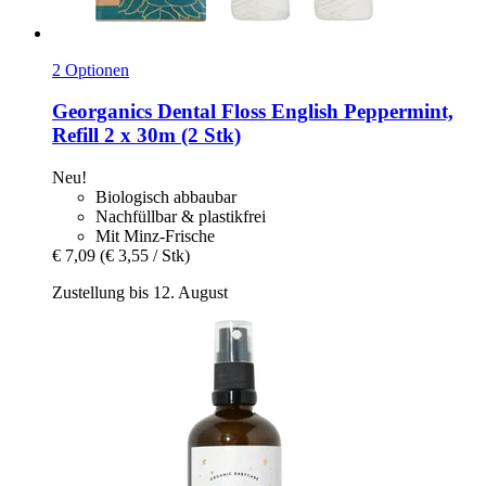
2 Optionen
Georganics
Dental Floss English Peppermint,
Refill 2 x 30m (2 Stk)
Neu!
Biologisch abbaubar
Nachfüllbar & plastikfrei
Mit Minz-Frische
€ 7,09
(€ 3,55 / Stk)
Zustellung bis 12. August