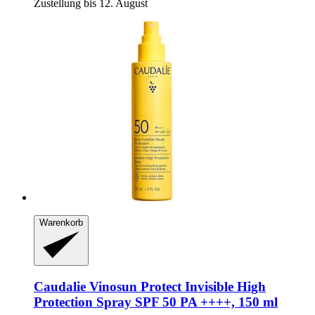
Zustellung bis 12. August
Warenkorb
Caudalie
Vinosun Protect Invisible High
Protection Spray SPF 50 PA ++++, 150 ml