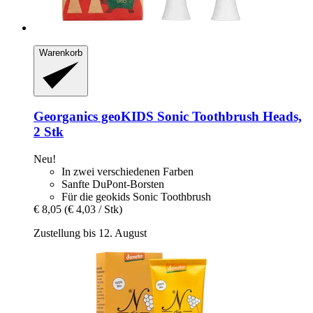
Warenkorb
Georganics
geoKIDS Sonic Toothbrush Heads,
2 Stk
Neu!
In zwei verschiedenen Farben
Sanfte DuPont-Borsten
Für die geokids Sonic Toothbrush
€ 8,05
(€ 4,03 / Stk)
Zustellung bis 12. August