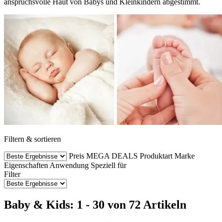
anspruchsvolle Haut von Babys und Kleinkindern abgestimmt.
Filtern & sortieren
Preis
MEGA DEALS
Produktart
Marke
Eigenschaften
Anwendung
Speziell für
Filter
Baby & Kids: 1 - 30 von 72 Artikeln