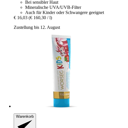
Bei sensibler Haut
Mineralische UVA/UVB-Filter
Auch für Kinder oder Schwangere geeignet
€ 16,03
(€ 160,30 / l)
Zustellung bis 12. August
Warenkorb