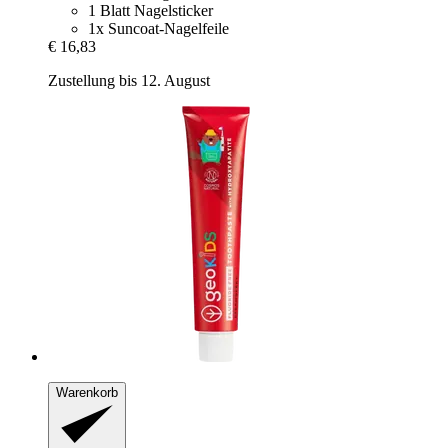
1 Blatt Nagelsticker
1x Suncoat-Nagelfeile
€ 16,83
Zustellung bis 12. August
Warenkorb