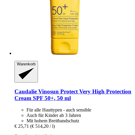
Warenkorb
Caudalie
Vinosun Protect Very High Protection
Cream SPF 50+, 50 ml
Für alle Hauttypen - auch sensible
Auch für Kinder ab 3 Jahren
Mit hohem Breitbandschutz
€ 25,71
(€ 514,20 / l)