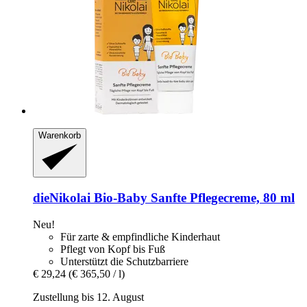
Warenkorb
dieNikolai
Bio-​Baby Sanfte Pflegecreme, 80 ml
Neu!
Für zarte & empfindliche Kinderhaut
Pflegt von Kopf bis Fuß
Unterstützt die Schutzbarriere
€ 29,24
(€ 365,50 / l)
Zustellung bis 12. August