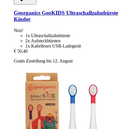
Georganics
GeoKIDS Ultraschallzahnbürste
Kinder
Neu!
1x Ultraschallzahnbürste
2x Aufsteckbürsten
1x Kabelloses USB-Ladegerät
€ 50,40
Gratis Zustellung bis 12. August