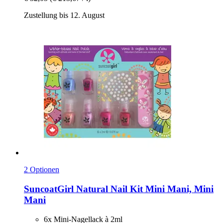
Zustellung bis 12. August
2 Optionen
SuncoatGirl
Natural Nail Kit Mini Mani, Mini
Mani
6x Mini-Nagellack à 2ml