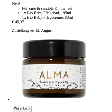
Neu!
Für zarte & sensible Kinderhaut
1x Bio Baby Pflegebad, 195ml
1x Bio Baby Pflegecreme, 80ml
€ 45,37
Zustellung bis 12. August
Warenkorb