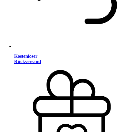
Kostenloser
Rückversand