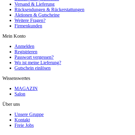
Versand & Lieferung
Rücksendungen & Rückerstattungen
Aktionen & Gutscheine
Weitere Fragen?
Firmenkunden
Mein Konto
Anmelden
Registrieren
Passwort vergessen?
Wo ist meine Lieferung?
Gutschein einlösen
Wissenswertes
MAGAZIN
Salon
Über uns
Unsere Gruppe
Kontakt
Freie Jobs