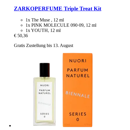
ZARKOPERFUME
Triple Treat Kit
1x The Muse , 12 ml
1x PINK MOLECULE 090·09, 12 ml
1x YOUTH, 12 ml
€ 50,36
Gratis Zustellung bis 13. August