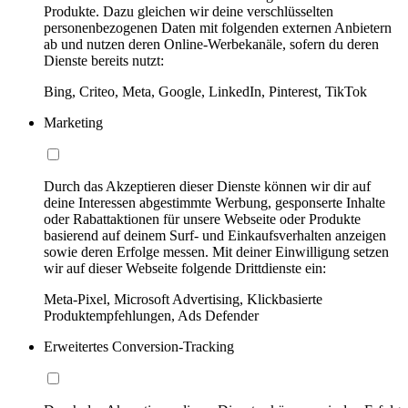
Produkte. Dazu gleichen wir deine verschlüsselten
personenbezogenen Daten mit folgenden externen Anbietern
ab und nutzen deren Online-Werbekanäle, sofern du deren
Dienste bereits nutzt:
Bing, Criteo, Meta, Google, LinkedIn, Pinterest, TikTok
Marketing
Durch das Akzeptieren dieser Dienste können wir dir auf
deine Interessen abgestimmte Werbung, gesponserte Inhalte
oder Rabattaktionen für unsere Webseite oder Produkte
basierend auf deinem Surf- und Einkaufsverhalten anzeigen
sowie deren Erfolge messen. Mit deiner Einwilligung setzen
wir auf dieser Webseite folgende Drittdienste ein:
Meta-Pixel, Microsoft Advertising, Klickbasierte
Produktempfehlungen, Ads Defender
Erweitertes Conversion-Tracking