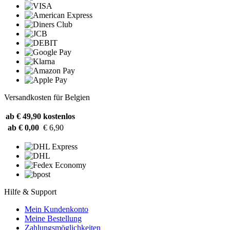
Versandkosten für Belgien
ab € 49,90
kostenlos
ab € 0,00
€ 6,90
Hilfe & Support
Mein Kundenkonto
Meine Bestellung
Zahlungsmöglichkeiten