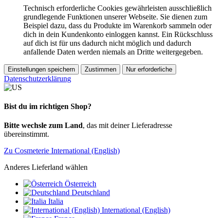
Technisch erforderliche Cookies gewährleisten ausschließlich
grundlegende Funktionen unserer Webseite. Sie dienen zum
Beispiel dazu, dass du Produkte im Warenkorb sammeln oder
dich in dein Kundenkonto einloggen kannst. Ein Rückschluss
auf dich ist für uns dadurch nicht möglich und dadurch
anfallende Daten werden niemals an Dritte weitergegeben.
Einstellungen speichern
Zustimmen
Nur erforderliche
Datenschutzerklärung
Bist du im richtigen Shop?
Bitte wechsle zum Land
, das mit deiner Lieferadresse
übereinstimmt.
Zu Cosmeterie International (English)
Anderes Lieferland wählen
Österreich
Deutschland
Italia
International (English)