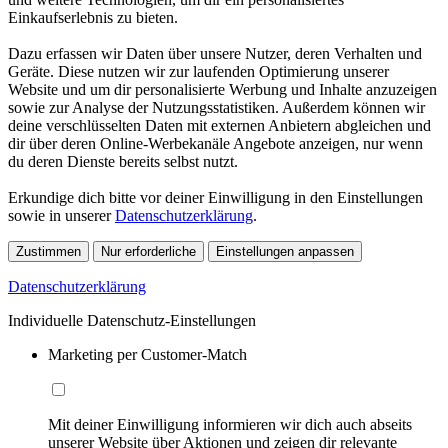
Einkaufserlebnis zu bieten.
Dazu erfassen wir Daten über unsere Nutzer, deren Verhalten und
Geräte. Diese nutzen wir zur laufenden Optimierung unserer
Website und um dir personalisierte Werbung und Inhalte anzuzeigen
sowie zur Analyse der Nutzungsstatistiken. Außerdem können wir
deine verschlüsselten Daten mit externen Anbietern abgleichen und
dir über deren Online-Werbekanäle Angebote anzeigen, nur wenn
du deren Dienste bereits selbst nutzt.
Erkundige dich bitte vor deiner Einwilligung in den Einstellungen
sowie in unserer
Datenschutzerklärung
.
Zustimmen
Nur erforderliche
Einstellungen anpassen
Datenschutzerklärung
Individuelle Datenschutz-Einstellungen
Marketing per Customer-Match
Mit deiner Einwilligung informieren wir dich auch abseits
unserer Website über Aktionen und zeigen dir relevante