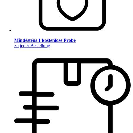
Mindestens 1 kostenlose Probe
zu jeder Bestellung