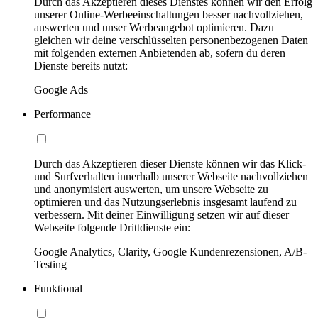
Durch das Akzeptieren dieses Dienstes können wir den Erfolg
unserer Online-Werbeeinschaltungen besser nachvollziehen,
auswerten und unser Werbeangebot optimieren. Dazu
gleichen wir deine verschlüsselten personenbezogenen Daten
mit folgenden externen Anbietenden ab, sofern du deren
Dienste bereits nutzt:
Google Ads
Performance
Durch das Akzeptieren dieser Dienste können wir das Klick-
und Surfverhalten innerhalb unserer Webseite nachvollziehen
und anonymisiert auswerten, um unsere Webseite zu
optimieren und das Nutzungserlebnis insgesamt laufend zu
verbessern. Mit deiner Einwilligung setzen wir auf dieser
Webseite folgende Drittdienste ein:
Google Analytics, Clarity, Google Kundenrezensionen, A/B-
Testing
Funktional