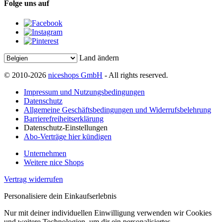
Folge uns auf
Land ändern
© 2010-2026
niceshops GmbH
- All rights reserved.
Impressum und Nutzungsbedingungen
Datenschutz
Allgemeine Geschäftsbedingungen und Widerrufsbelehrung
Barrierefreiheitserklärung
Datenschutz-Einstellungen
Abo-Verträge hier kündigen
Unternehmen
Weitere nice Shops
Vertrag widerrufen
Personalisiere dein Einkaufserlebnis
Nur mit deiner individuellen Einwilligung verwenden wir Cookies
und weitere Technologien, um dir ein personalisiertes