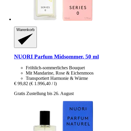
Warenkorb
NUORI
Parfum Midsommer, 50 ml
Fröhlich-sommerliches Bouquet
Mit Mandarine, Rose & Eichenmoos
Transportiert Harmonie & Wärme
€ 99,82
(€ 1.996,40 / l)
Gratis Zustellung bis 26. August