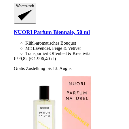
Warenkorb
NUORI
Parfum Biennale, 50 ml
Kühl-aromatisches Bouquet
Mit Lavendel, Feige & Vetiver
Transportiert Offenheit & Kreativität
€ 99,82
(€ 1.996,40 / l)
Gratis Zustellung bis 13. August