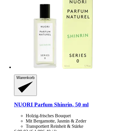
Warenkorb
NUORI
Parfum Shinrin, 50 ml
Holzig-frisches Bouquet
Mit Bergamotte, Jasmin & Zeder
Transportiert Reinheit & Stärke