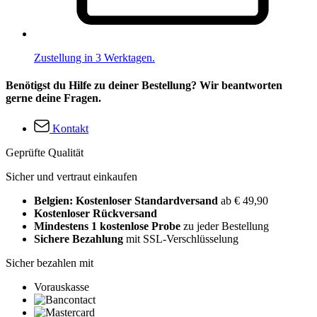
Zustellung in 3 Werktagen.
Benötigst du Hilfe zu deiner Bestellung? Wir beantworten
gerne deine Fragen.
Kontakt
Geprüfte Qualität
Sicher und vertraut einkaufen
Belgien: Kostenloser Standardversand
ab € 49,90
Kostenloser Rückversand
Mindestens 1 kostenlose Probe
zu jeder Bestellung
Sichere Bezahlung
mit SSL-Verschlüsselung
Sicher bezahlen mit
Vorauskasse