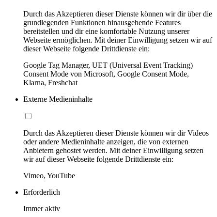
Durch das Akzeptieren dieser Dienste können wir dir über die
grundlegenden Funktionen hinausgehende Features
bereitstellen und dir eine komfortable Nutzung unserer
Webseite ermöglichen. Mit deiner Einwilligung setzen wir auf
dieser Webseite folgende Drittdienste ein:
Google Tag Manager, UET (Universal Event Tracking)
Consent Mode von Microsoft, Google Consent Mode,
Klarna, Freshchat
Externe Medieninhalte
Durch das Akzeptieren dieser Dienste können wir dir Videos
oder andere Medieninhalte anzeigen, die von externen
Anbietern gehostet werden. Mit deiner Einwilligung setzen
wir auf dieser Webseite folgende Drittdienste ein:
Vimeo, YouTube
Erforderlich
Immer aktiv