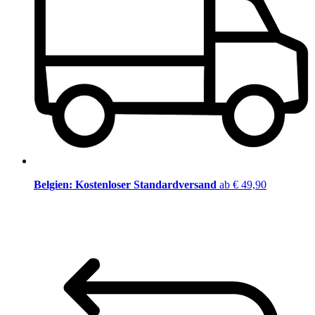
Belgien: Kostenloser Standardversand
ab € 49,90