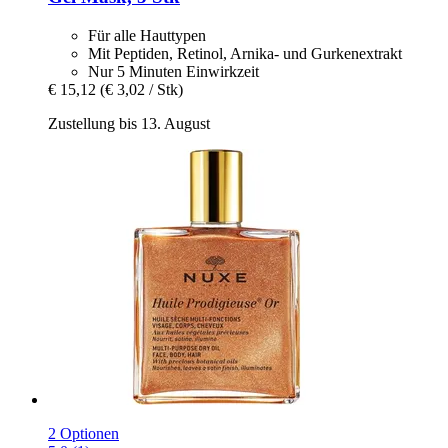
Für alle Hauttypen
Mit Peptiden, Retinol, Arnika- und Gurkenextrakt
Nur 5 Minuten Einwirkzeit
€ 15,12
(€ 3,02 / Stk)
Zustellung bis 13. August
2 Optionen