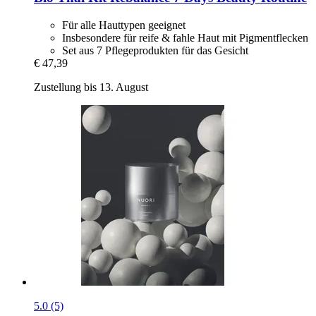
Für alle Hauttypen geeignet
Insbesondere für reife & fahle Haut mit Pigmentflecken
Set aus 7 Pflegeprodukten für das Gesicht
€ 47,39
Zustellung bis 13. August
5.0 (5)