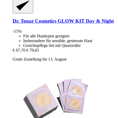
Dr. Tonar Cosmetics
GLOW KIT Day & Night
-15%
Für alle Hauttypen geeignet
Insbesondere für sensible, gestresste Haut
Gesichtspflege-Set mit Quarzroller
€ 67,70
€ 79,65
Gratis Zustellung bis 13. August