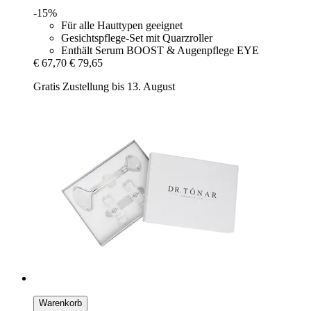
-15%
Für alle Hauttypen geeignet
Gesichtspflege-Set mit Quarzroller
Enthält Serum BOOST & Augenpflege EYE
€ 67,70
€ 79,65
Gratis Zustellung bis 13. August
Warenkorb