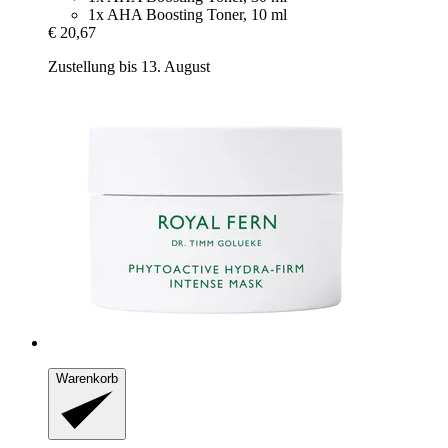
1x AHA Boosting Toner, 10 ml
€ 20,67
Zustellung bis 13. August
Warenkorb