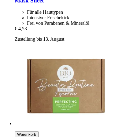
Mask Sheet
Für alle Hauttypen
Intensiver Frischekick
Frei von Parabenen & Mineralöl
€ 4,53
Zustellung bis 13. August
Warenkorb