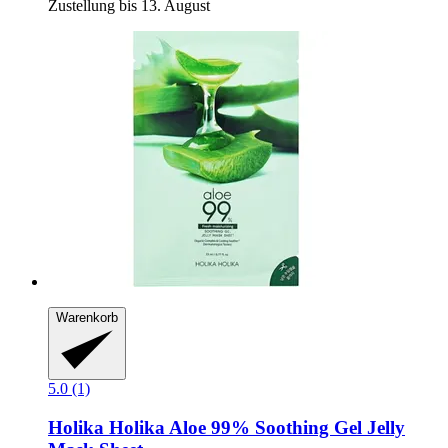
Zustellung bis 13. August
Warenkorb
5.0 (1)
Holika Holika
Aloe 99% Soothing Gel Jelly