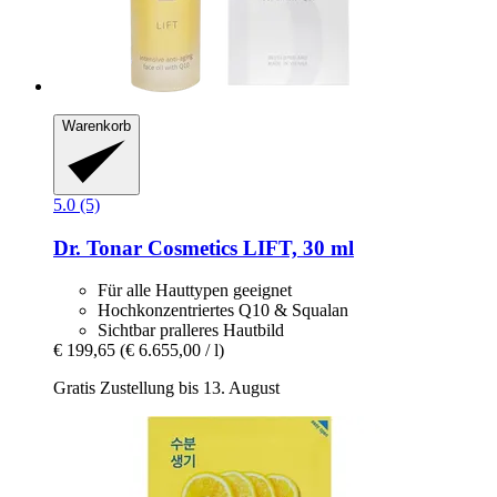
Warenkorb
5.0 (5)
Dr. Tonar Cosmetics
LIFT, 30 ml
Für alle Hauttypen geeignet
Hochkonzentriertes Q10 & Squalan
Sichtbar pralleres Hautbild
€ 199,65
(€ 6.655,00 / l)
Gratis Zustellung bis 13. August