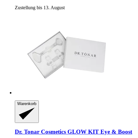
Zustellung bis 13. August
Warenkorb
Dr. Tonar Cosmetics
GLOW KIT Eye & Boost