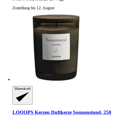
Zustellung bis 12. August
Warenkorb
LOOOPS Kerzen
Duftkerze Sonnenstund, 250