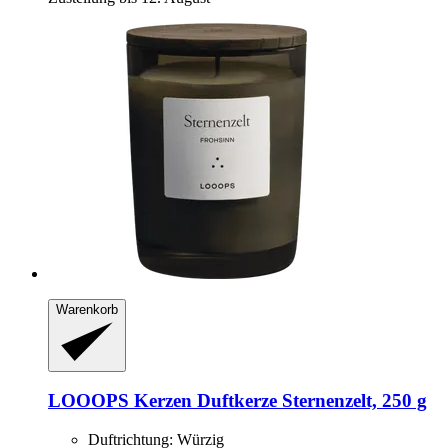
Warenkorb
LOOOPS Kerzen
Duftkerze Sternenzelt, 250 g
Duftrichtung: Würzig