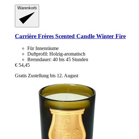
Warenkorb
Carrière Frères
Scented Candle Winter Fire
Für Innenräume
Duftprofil: Holzig-aromatisch
Brenndauer: 40 bis 45 Stunden
€ 54,45
Gratis Zustellung bis 12. August