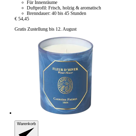
Für Innenräume
Duftprofil: Frisch, holzig & aromatisch
Brenndauer: 40 bis 45 Stunden
€ 54,45
Gratis Zustellung bis 12. August
Warenkorb