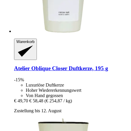
Warenkorb
Atelier Oblique
Closer Duftkerze, 195 g
-15%
Luxuriöse Duftkerze
Hoher Wiedererkennungswert
Von Hand gegossen
€ 49,70
€ 58,48
(€ 254,87 / kg)
Zustellung bis 12. August