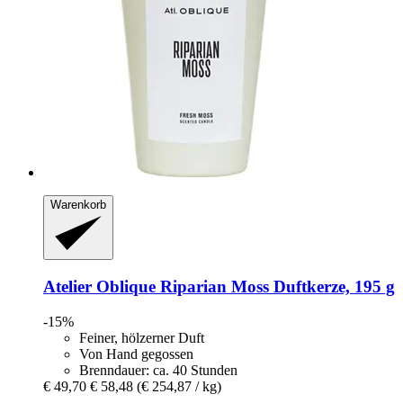
Warenkorb
Atelier Oblique
Riparian Moss Duftkerze, 195 g
-15%
Feiner, hölzerner Duft
Von Hand gegossen
Brenndauer: ca. 40 Stunden
€ 49,70
€ 58,48
(€ 254,87 / kg)