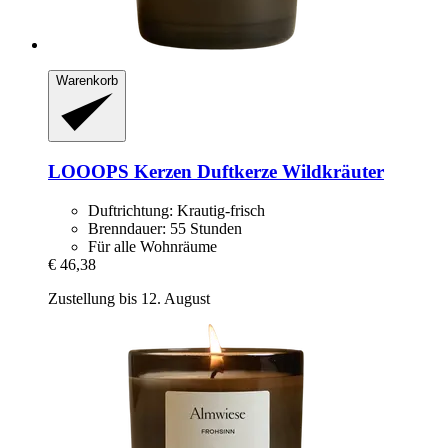
Warenkorb
LOOOPS Kerzen
Duftkerze Wildkräuter
Duftrichtung: Krautig-frisch
Brenndauer: 55 Stunden
Für alle Wohnräume
€ 46,38
Zustellung bis 12. August