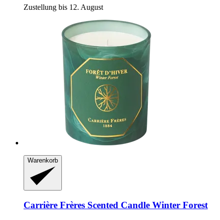
Zustellung bis 12. August
Warenkorb
Carrière Frères
Scented Candle Winter Forest