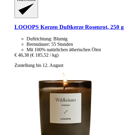
LOOOPS Kerzen
Duftkerze Rosenrot, 250 g
Duftrichtung: Blumig
Brenndauer: 55 Stunden
Mit 100% natürlichen ätherischen Ölen
€ 46,38
(€ 185,52 / kg)
Zustellung bis 12. August