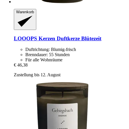
Warenkorb
LOOOPS Kerzen
Duftkerze Blütezeit
Duftrichtung: Blumig-frisch
Brenndauer: 55 Stunden
Für alle Wohnräume
€ 46,38
Zustellung bis 12. August