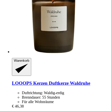
Warenkorb
LOOOPS Kerzen
Duftkerze Waldruhe
Duftrichtung: Waldig-erdig
Brenndauer: 55 Stunden
Für alle Wohnräume
€ 46,38