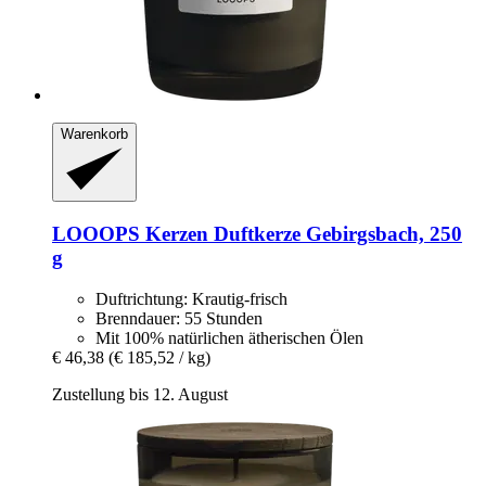
Warenkorb
LOOOPS Kerzen
Duftkerze Gebirgsbach, 250
g
Duftrichtung: Krautig-frisch
Brenndauer: 55 Stunden
Mit 100% natürlichen ätherischen Ölen
€ 46,38
(€ 185,52 / kg)
Zustellung bis 12. August