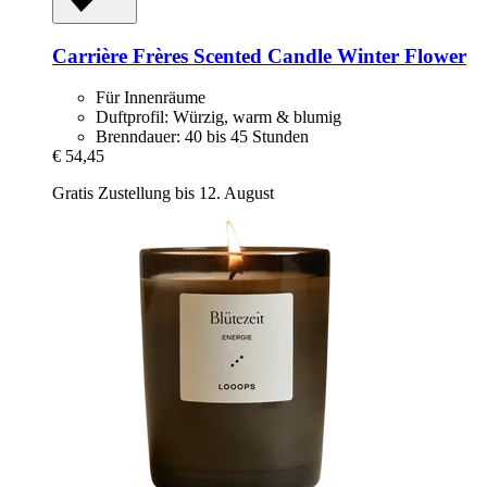
Carrière Frères
Scented Candle Winter Flower
Für Innenräume
Duftprofil: Würzig, warm & blumig
Brenndauer: 40 bis 45 Stunden
€ 54,45
Gratis Zustellung bis 12. August