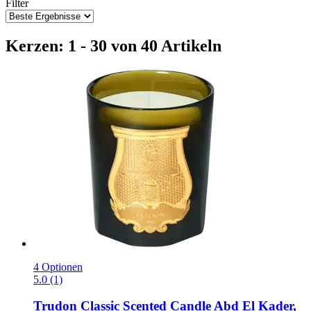
Filter
Kerzen: 1 - 30 von 40 Artikeln
4 Optionen
5.0 (1)
Trudon
Classic Scented Candle Abd El Kader,