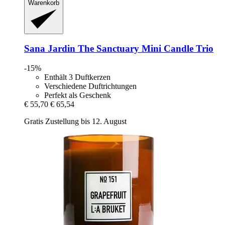
Warenkorb
Sana Jardin
The Sanctuary Mini Candle Trio
-15%
Enthält 3 Duftkerzen
Verschiedene Duftrichtungen
Perfekt als Geschenk
€ 55,70
€ 65,54
Gratis Zustellung bis 12. August