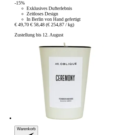
-15%
Exklusives Dufterlebnis
Zeitloses Design
In Berlin von Hand gefertigt
€ 49,70
€ 58,48
(€ 254,87 / kg)
Zustellung bis 12. August
Warenkorb