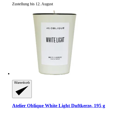
Zustellung bis 12. August
Warenkorb
Atelier Oblique
White Light Duftkerze, 195 g