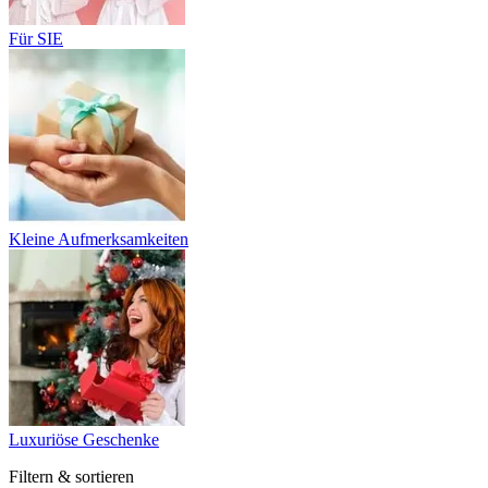
Für SIE
Kleine Aufmerksamkeiten
Luxuriöse Geschenke
Filtern & sortieren