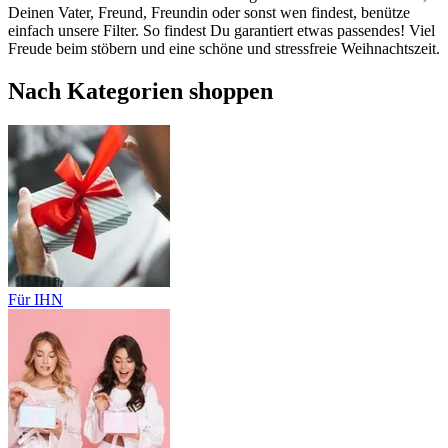
Deinen Vater, Freund, Freundin oder sonst wen findest, benütze
einfach unsere Filter. So findest Du garantiert etwas passendes! Viel
Freude beim stöbern und eine schöne und stressfreie Weihnachtszeit.
Nach Kategorien shoppen
Für IHN