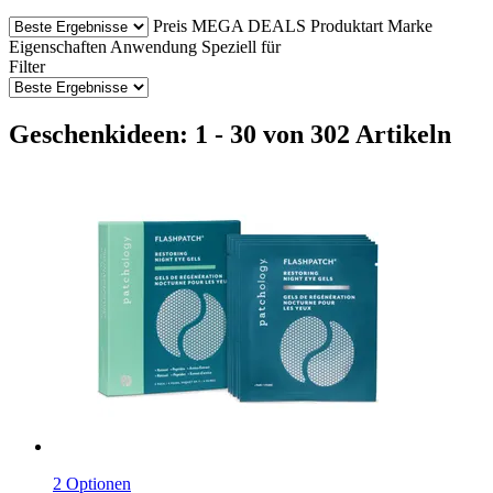
Preis
MEGA DEALS
Produktart
Marke
Eigenschaften
Anwendung
Speziell für
Filter
Geschenkideen: 1 - 30 von 302 Artikeln
2 Optionen