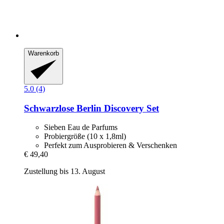
Warenkorb
5.0 (4)
Schwarzlose Berlin
Discovery Set
Sieben Eau de Parfums
Probiergröße (10 x 1,8ml)
Perfekt zum Ausprobieren & Verschenken
€ 49,40
Zustellung bis 13. August