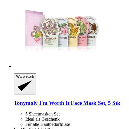
Warenkorb
Tonymoly
I´m Worth It Face Mask Set, 5 Stk
5 Sheetmasken Set
Ideal als Geschenk
Für alle Hautbedürfnisse