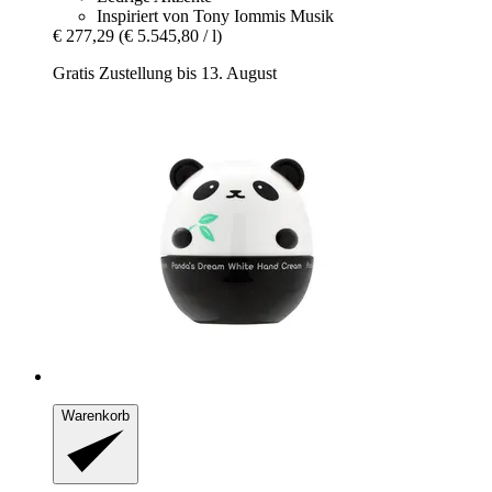
Inspiriert von Tony Iommis Musik
€ 277,29
(€ 5.545,80 / l)
Gratis Zustellung bis 13. August
Warenkorb