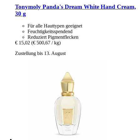
Tonymoly
Panda's Dream White Hand Cream,
30 g
Für alle Hauttypen geeignet
Feuchtigkeitsspendend
Reduziert Pigmentflecken
€ 15,02
(€ 500,67 / kg)
Zustellung bis 13. August