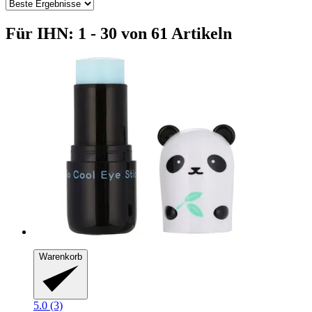
Für IHN: 1 - 30 von 61 Artikeln
Warenkorb
5.0 (3)