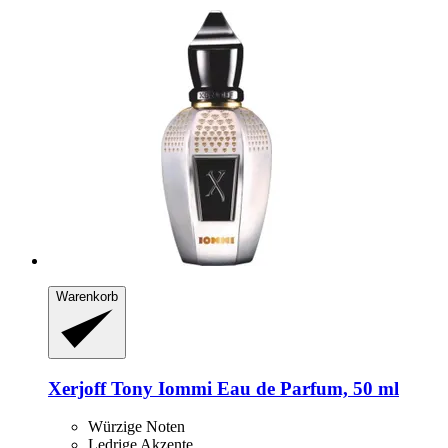
Warenkorb
Xerjoff
Tony Iommi Eau de Parfum, 50 ml
Würzige Noten
Ledrige Akzente