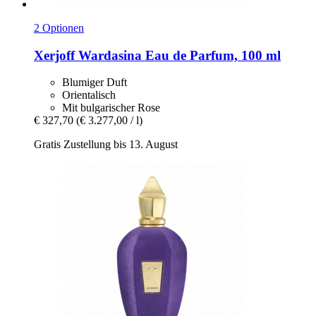
2 Optionen
Xerjoff
Wardasina Eau de Parfum, 100 ml
Blumiger Duft
Orientalisch
Mit bulgarischer Rose
€ 327,70
(€ 3.277,00 / l)
Gratis Zustellung bis 13. August