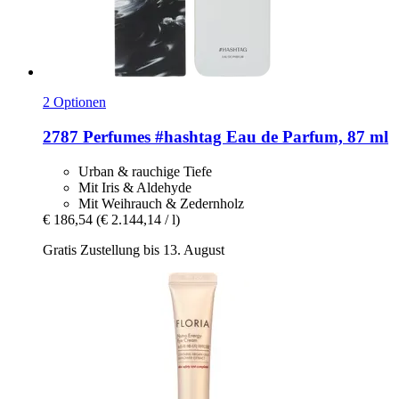
2 Optionen
2787 Perfumes
#hashtag Eau de Parfum, 87 ml
Urban & rauchige Tiefe
Mit Iris & Aldehyde
Mit Weihrauch & Zedernholz
€ 186,54
(€ 2.144,14 / l)
Gratis Zustellung bis 13. August