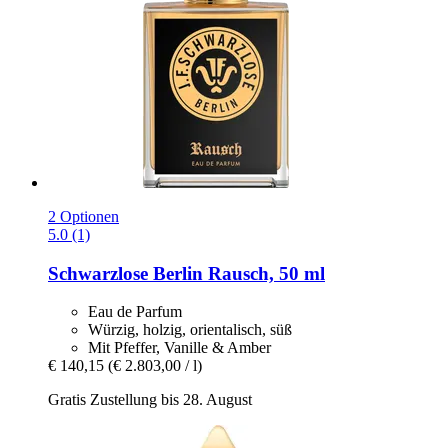
2 Optionen
5.0 (1)
Schwarzlose Berlin
Rausch, 50 ml
Eau de Parfum
Würzig, holzig, orientalisch, süß
Mit Pfeffer, Vanille & Amber
€ 140,15
(€ 2.803,00 / l)
Gratis Zustellung bis 28. August