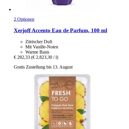
2 Optionen
Xerjoff
Accento Eau de Parfum, 100 ml
Zitrischer Duft
Mit Vanille-Noten
Warme Basis
€ 282,33
(€ 2.823,30 / l)
Gratis Zustellung bis 13. August