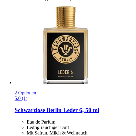
2 Optionen
5.0 (1)
Schwarzlose Berlin
Leder 6, 50 ml
Eau de Parfum
Ledrig-rauchiger Duft
Mit Safran, Milch & Weihrauch