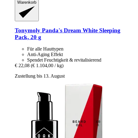
Warenkorb
Tonymoly
Panda's Dream White Sleeping
Pack, 20 g
Für alle Hauttypen
Anti-Aging Effekt
Spendet Feuchtigkeit & revitalisierend
€ 22,08
(€ 1.104,00 / kg)
Zustellung bis 13. August