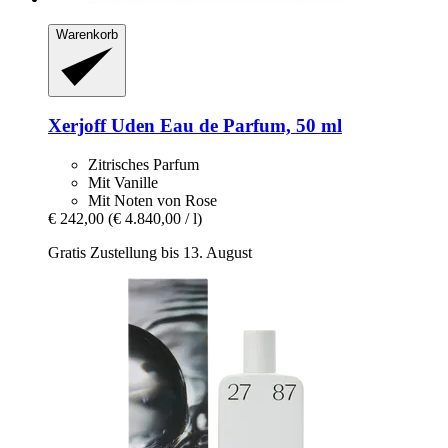
Warenkorb
Xerjoff
Uden Eau de Parfum, 50 ml
Zitrisches Parfum
Mit Vanille
Mit Noten von Rose
€ 242,00
(€ 4.840,00 / l)
Gratis Zustellung bis 13. August