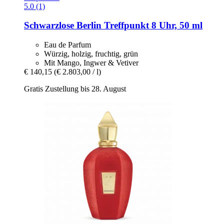
5.0 (1)
Schwarzlose Berlin
Treffpunkt 8 Uhr, 50 ml
Eau de Parfum
Würzig, holzig, fruchtig, grün
Mit Mango, Ingwer & Vetiver
€ 140,15
(€ 2.803,00 / l)
Gratis Zustellung bis 28. August