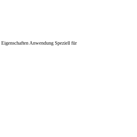
Eigenschaften
Anwendung
Speziell für