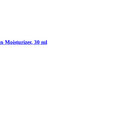
n Moisturizer, 30 ml