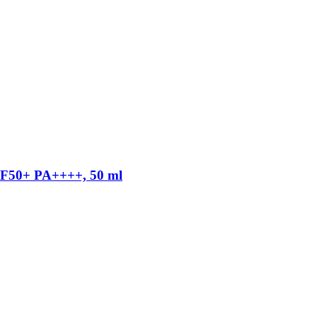
SPF50+ PA++++, 50 ml