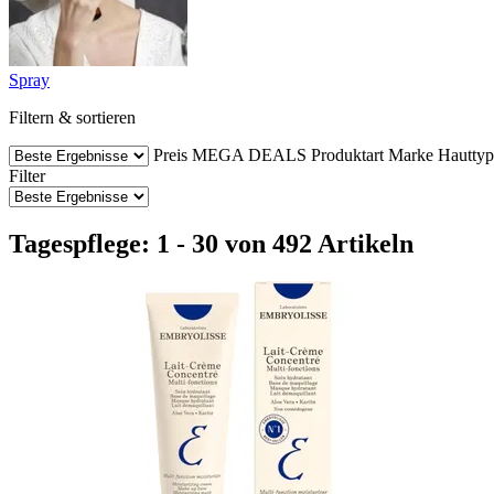
Spray
Filtern & sortieren
Preis
MEGA DEALS
Produktart
Marke
Hauttyp
Filter
Tagespflege: 1 - 30 von 492 Artikeln