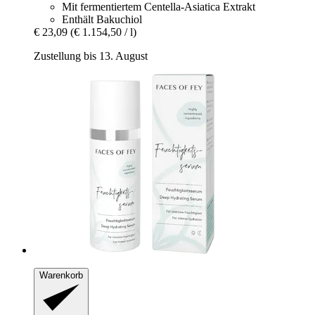
Mit fermentiertem Centella-Asiatica Extrakt
Enthält Bakuchiol
€ 23,09
(€ 1.154,50 / l)
Zustellung bis 13. August
Warenkorb