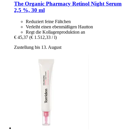
The Organic Pharmacy
Retinol Night Serum
2,5 %, 30 ml
Reduziert feine Fältchen
Verleiht einen ebenmäßigen Hautton
Regt die Kollagenproduktion an
€ 45,37
(€ 1.512,33 / l)
Zustellung bis 13. August