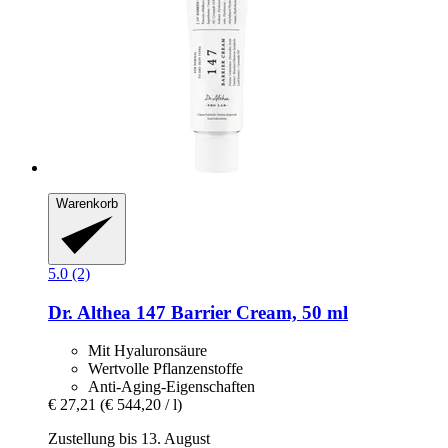
Warenkorb
5.0 (2)
Dr. Althea
147 Barrier Cream, 50 ml
Mit Hyaluronsäure
Wertvolle Pflanzenstoffe
Anti-Aging-Eigenschaften
€ 27,21
(€ 544,20 / l)
Zustellung bis 13. August