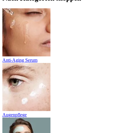
Anti-Aging Serum
Augenpflege