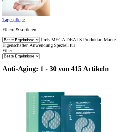
Tagespflege
Filtern & sortieren
Preis
MEGA DEALS
Produktart
Marke
Eigenschaften
Anwendung
Speziell für
Filter
Anti-Aging: 1 - 30 von 415 Artikeln