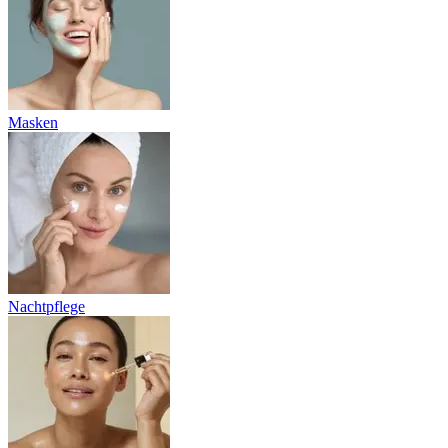
Masken
Nachtpflege