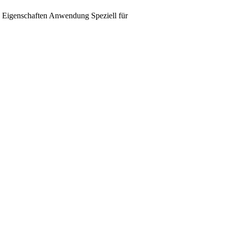
Eigenschaften
Anwendung
Speziell für