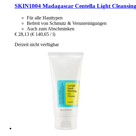
SKIN1004
Madagascar Centella Light Cleansing
Für alle Hauttypen
Befreit von Schmutz & Verunreinigungen
Auch zum Abschminken
€ 28,13
(€ 140,65 / l)
Derzeit nicht verfügbar