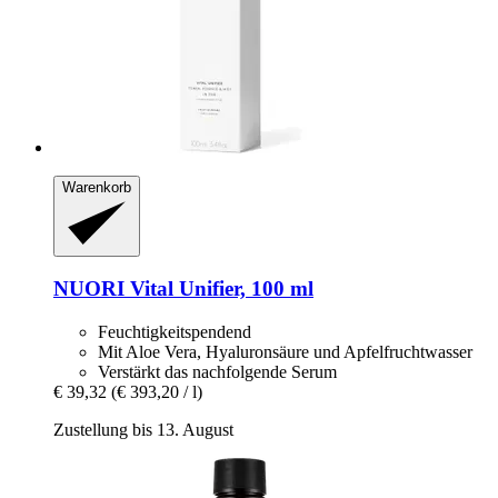
Warenkorb
NUORI
Vital Unifier, 100 ml
Feuchtigkeitspendend
Mit Aloe Vera, Hyaluronsäure und Apfelfruchtwasser
Verstärkt das nachfolgende Serum
€ 39,32
(€ 393,20 / l)
Zustellung bis 13. August