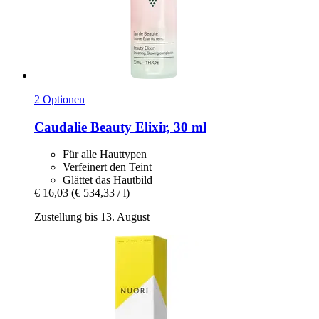
2 Optionen
Caudalie
Beauty Elixir, 30 ml
Für alle Hauttypen
Verfeinert den Teint
Glättet das Hautbild
€ 16,03
(€ 534,33 / l)
Zustellung bis 13. August