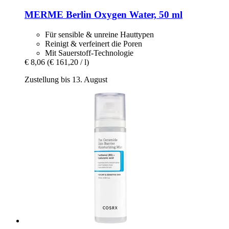
MERME Berlin
Oxygen Water, 50 ml
Für sensible & unreine Hauttypen
Reinigt & verfeinert die Poren
Mit Sauerstoff-Technologie
€ 8,06
(€ 161,20 / l)
Zustellung bis 13. August