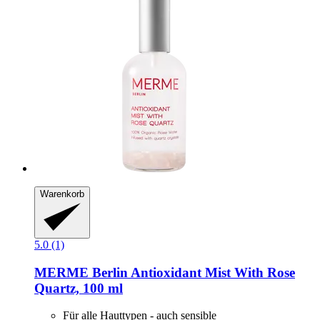
Warenkorb
5.0 (1)
MERME Berlin
Antioxidant Mist With Rose
Quartz, 100 ml
Für alle Hauttypen - auch sensible