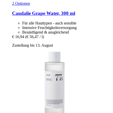
2 Optionen
Caudalie
Grape Water, 300 ml
Für alle Hauttypen - auch sensible
Intensive Feuchtigkeitsversorgung
Besänftigend & ausgleichend
€ 16,94
(€ 56,47 / l)
Zustellung bis 13. August