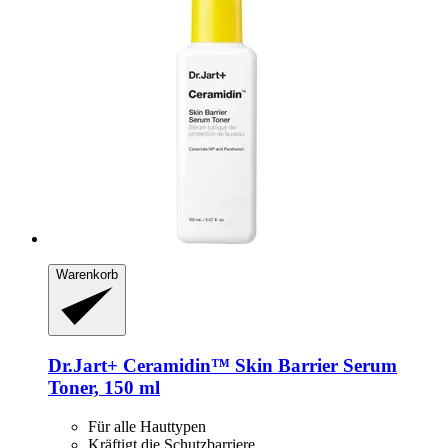
Warenkorb
Dr.Jart+
Ceramidin™ Skin Barrier Serum
Toner, 150 ml
Für alle Hauttypen
Kräftigt die Schutzbarriere