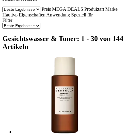
Preis
MEGA DEALS
Produktart
Marke
Hauttyp
Eigenschaften
Anwendung
Speziell für
Filter
Gesichtswasser & Toner: 1 - 30 von 144
Artikeln