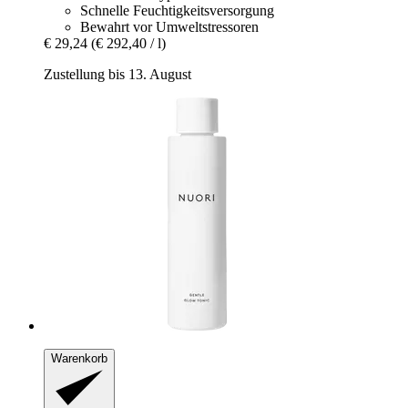
Schnelle Feuchtigkeitsversorgung
Bewahrt vor Umweltstressoren
€ 29,24
(€ 292,40 / l)
Zustellung bis 13. August
Warenkorb