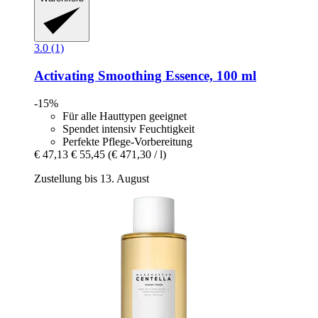
3.0 (1)
Activating Smoothing Essence, 100 ml
-15%
Für alle Hauttypen geeignet
Spendet intensiv Feuchtigkeit
Perfekte Pflege-Vorbereitung
€ 47,13
€ 55,45
(€ 471,30 / l)
Zustellung bis 13. August