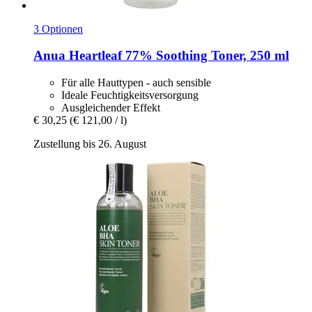
3 Optionen
Anua
Heartleaf 77% Soothing Toner, 250 ml
Für alle Hauttypen - auch sensible
Ideale Feuchtigkeitsversorgung
Ausgleichender Effekt
€ 30,25
(€ 121,00 / l)
Zustellung bis 26. August