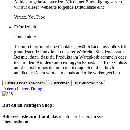
Anbietern gehostet werden. Mit deiner Einwilligung setzen
wir auf dieser Webseite folgende Drittdienste ein:
Vimeo, YouTube
Erforderlich
Immer aktiv
Technisch erforderliche Cookies gewährleisten ausschließlich
grundlegende Funktionen unserer Webseite. Sie dienen zum
Beispiel dazu, dass du Produkte im Warenkorb sammeln oder
dich in dein Kundenkonto einloggen kannst. Ein Rückschluss
auf dich ist für uns dadurch nicht möglich und dadurch
anfallende Daten werden niemals an Dritte weitergegeben.
Einstellungen speichern
Zustimmen
Nur erforderliche
Datenschutzerklärung
Bist du im richtigen Shop?
Bitte wechsle zum Land
, das mit deiner Lieferadresse
übereinstimmt.