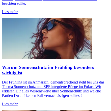
beachten sollte.
Lies mehr
Warum Sonnenschutz im Frühling besonders
wichtig ist
Der Frühling ist im Anmarsch, dementsprechend steht bei uns das
Thema Sonnenschutz und SPF integrierte Pflege im Fokus. Wir
erklären Dir alles Wissenswerte über Sonnenschutz und welche
Partien Du auf keinen Fall vernachlässigen solltest!
Lies mehr