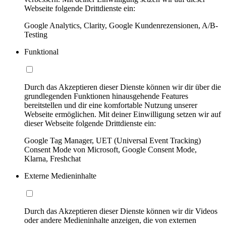
Webseite folgende Drittdienste ein:
Google Analytics, Clarity, Google Kundenrezensionen, A/B-
Testing
Funktional
Durch das Akzeptieren dieser Dienste können wir dir über die
grundlegenden Funktionen hinausgehende Features
bereitstellen und dir eine komfortable Nutzung unserer
Webseite ermöglichen. Mit deiner Einwilligung setzen wir auf
dieser Webseite folgende Drittdienste ein:
Google Tag Manager, UET (Universal Event Tracking)
Consent Mode von Microsoft, Google Consent Mode,
Klarna, Freshchat
Externe Medieninhalte
Durch das Akzeptieren dieser Dienste können wir dir Videos
oder andere Medieninhalte anzeigen, die von externen