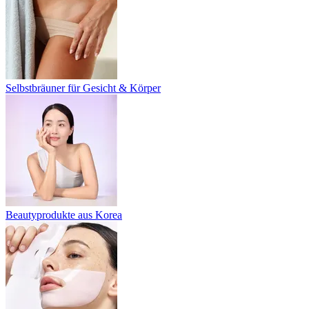
Selbstbräuner für Gesicht & Körper
Beautyprodukte aus Korea