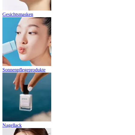
Gesichtsmasken
Sonnenpflegeprodukte
Nagellack