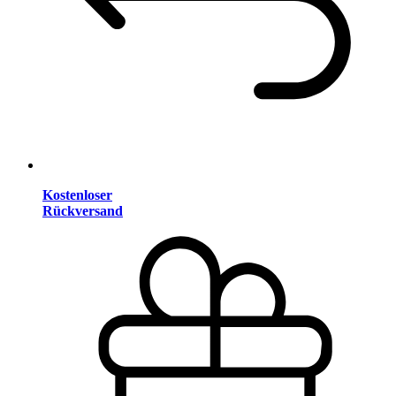
Kostenloser
Rückversand