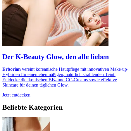
Der K-Beauty Glow, den alle lieben
Erborian
vereint koreanische Hautpflege mit innovativen Make-up-
Hybriden für einen ebenmäßigen, natürlich strahlenden Teint.
Entdecke die ikonischen BB- und CC-Creams sowie effektive
Skincare für deinen täglichen Glow.
Jetzt entdecken
Beliebte Kategorien