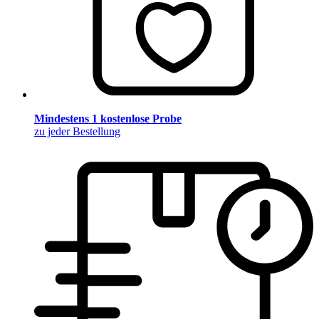
Mindestens 1 kostenlose Probe
zu jeder Bestellung