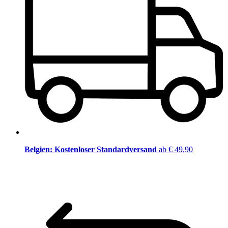
Belgien: Kostenloser Standardversand
ab € 49,90