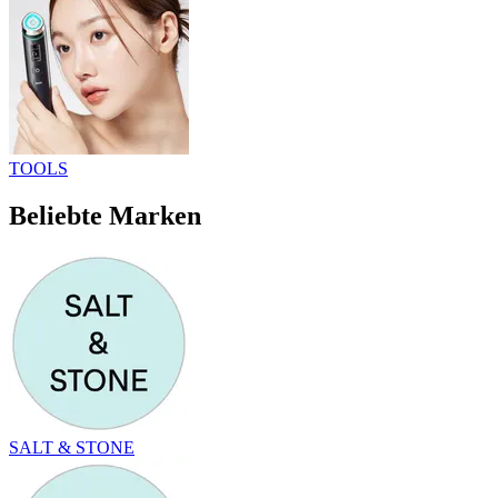
TOOLS
Beliebte Marken
SALT & STONE