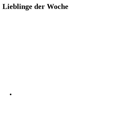
Lieblinge der Woche