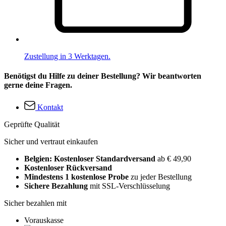
Zustellung in 3 Werktagen.
Benötigst du Hilfe zu deiner Bestellung? Wir beantworten
gerne deine Fragen.
Kontakt
Geprüfte Qualität
Sicher und vertraut einkaufen
Belgien: Kostenloser Standardversand
ab € 49,90
Kostenloser Rückversand
Mindestens 1 kostenlose Probe
zu jeder Bestellung
Sichere Bezahlung
mit SSL-Verschlüsselung
Sicher bezahlen mit
Vorauskasse