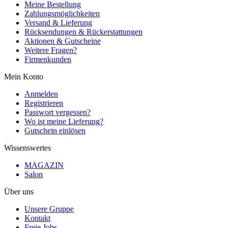
Meine Bestellung
Zahlungsmöglichkeiten
Versand & Lieferung
Rücksendungen & Rückerstattungen
Aktionen & Gutscheine
Weitere Fragen?
Firmenkunden
Mein Konto
Anmelden
Registrieren
Passwort vergessen?
Wo ist meine Lieferung?
Gutschein einlösen
Wissenswertes
MAGAZIN
Salon
Über uns
Unsere Gruppe
Kontakt
Freie Jobs