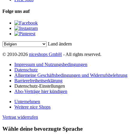
Folge uns auf
Land ändern
© 2010-2026
niceshops GmbH
- All rights reserved.
Impressum und Nutzungsbedingungen
Datenschutz
Allgemeine Geschäftsbedingungen und Widerrufsbelehrung
Barrierefreiheitserklärung
Datenschutz-Einstellungen
Abo-Verträge hier kündigen
Unternehmen
Weitere nice Shops
Vertrag widerrufen
Wähle deine bevorzugte Sprache