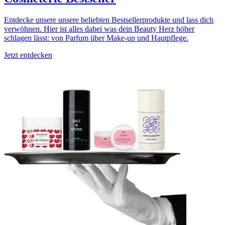
Entdecke unsere unsere beliebten Bestsellerprodukte und lass dich
verwöhnen. Hier ist alles dabei was dein Beauty Herz höher
schlagen lässt: von Parfum über Make-up und Hautpflege.
Jetzt entdecken