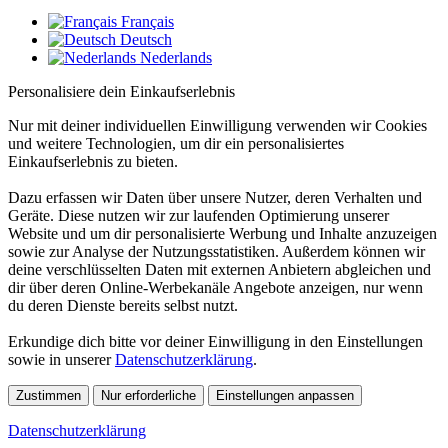
Français
Deutsch
Nederlands
Personalisiere dein Einkaufserlebnis
Nur mit deiner individuellen Einwilligung verwenden wir Cookies
und weitere Technologien, um dir ein personalisiertes
Einkaufserlebnis zu bieten.
Dazu erfassen wir Daten über unsere Nutzer, deren Verhalten und
Geräte. Diese nutzen wir zur laufenden Optimierung unserer
Website und um dir personalisierte Werbung und Inhalte anzuzeigen
sowie zur Analyse der Nutzungsstatistiken. Außerdem können wir
deine verschlüsselten Daten mit externen Anbietern abgleichen und
dir über deren Online-Werbekanäle Angebote anzeigen, nur wenn
du deren Dienste bereits selbst nutzt.
Erkundige dich bitte vor deiner Einwilligung in den Einstellungen
sowie in unserer
Datenschutzerklärung
.
Zustimmen
Nur erforderliche
Einstellungen anpassen
Datenschutzerklärung