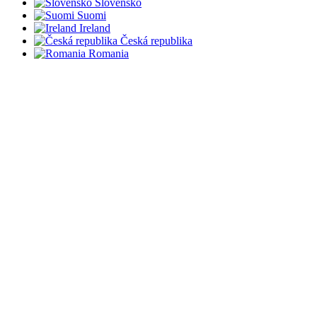
Slovensko
Suomi
Ireland
Česká republika
Romania