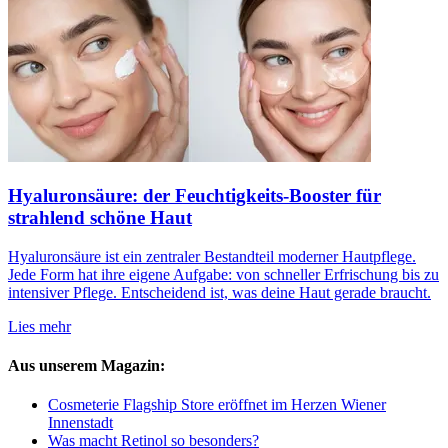
Hyaluronsäure: der Feuchtigkeits-Booster für
strahlend schöne Haut
Hyaluronsäure ist ein zentraler Bestandteil moderner Hautpflege.
Jede Form hat ihre eigene Aufgabe: von schneller Erfrischung bis zu
intensiver Pflege. Entscheidend ist, was deine Haut gerade braucht.
Lies mehr
Aus unserem Magazin:
Cosmeterie Flagship Store eröffnet im Herzen Wiener
Innenstadt
Was macht Retinol so besonders?