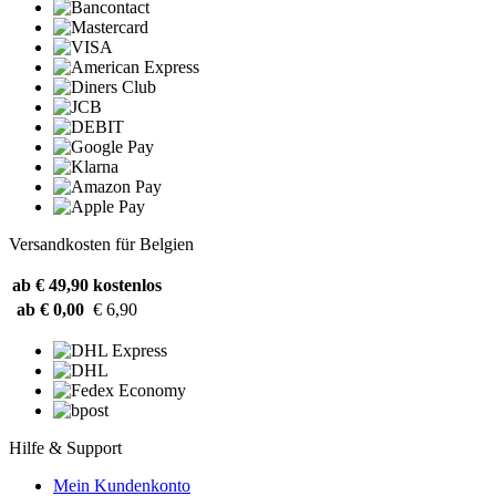
Versandkosten für Belgien
ab € 49,90
kostenlos
ab € 0,00
€ 6,90
Hilfe & Support
Mein Kundenkonto