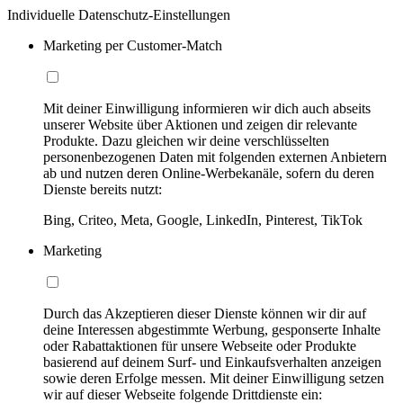
Individuelle Datenschutz-Einstellungen
Marketing per Customer-Match
Mit deiner Einwilligung informieren wir dich auch abseits
unserer Website über Aktionen und zeigen dir relevante
Produkte. Dazu gleichen wir deine verschlüsselten
personenbezogenen Daten mit folgenden externen Anbietern
ab und nutzen deren Online-Werbekanäle, sofern du deren
Dienste bereits nutzt:
Bing, Criteo, Meta, Google, LinkedIn, Pinterest, TikTok
Marketing
Durch das Akzeptieren dieser Dienste können wir dir auf
deine Interessen abgestimmte Werbung, gesponserte Inhalte
oder Rabattaktionen für unsere Webseite oder Produkte
basierend auf deinem Surf- und Einkaufsverhalten anzeigen
sowie deren Erfolge messen. Mit deiner Einwilligung setzen
wir auf dieser Webseite folgende Drittdienste ein: