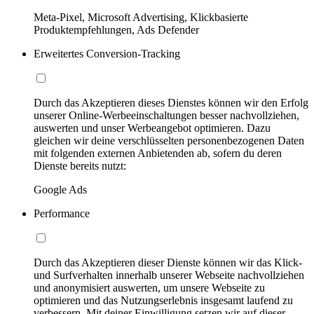
Meta-Pixel, Microsoft Advertising, Klickbasierte
Produktempfehlungen, Ads Defender
Erweitertes Conversion-Tracking
Durch das Akzeptieren dieses Dienstes können wir den Erfolg
unserer Online-Werbeeinschaltungen besser nachvollziehen,
auswerten und unser Werbeangebot optimieren. Dazu
gleichen wir deine verschlüsselten personenbezogenen Daten
mit folgenden externen Anbietenden ab, sofern du deren
Dienste bereits nutzt:
Google Ads
Performance
Durch das Akzeptieren dieser Dienste können wir das Klick-
und Surfverhalten innerhalb unserer Webseite nachvollziehen
und anonymisiert auswerten, um unsere Webseite zu
optimieren und das Nutzungserlebnis insgesamt laufend zu
verbessern. Mit deiner Einwilligung setzen wir auf dieser