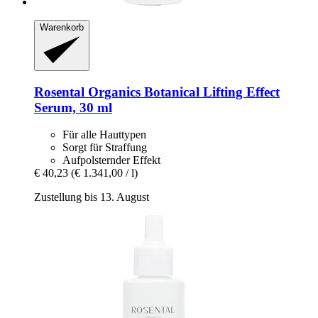
Warenkorb
Rosental Organics
Botanical Lifting Effect
Serum, 30 ml
Für alle Hauttypen
Sorgt für Straffung
Aufpolsternder Effekt
€ 40,23
(€ 1.341,00 / l)
Zustellung bis 13. August