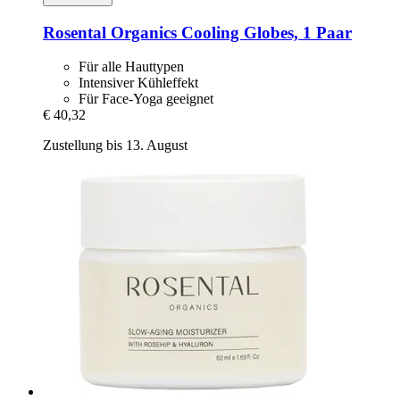
Rosental Organics
Cooling Globes, 1 Paar
Für alle Hauttypen
Intensiver Kühleffekt
Für Face-Yoga geeignet
€ 40,32
Zustellung bis 13. August