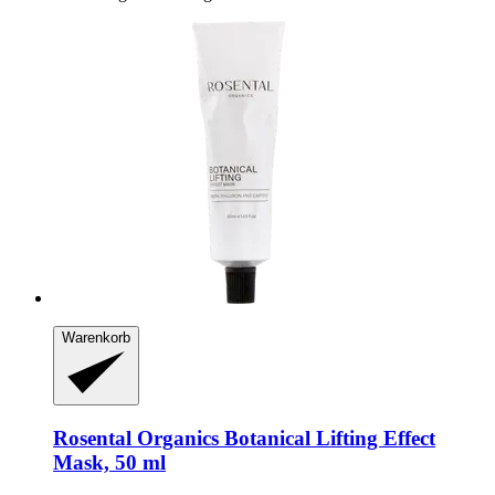
Warenkorb
Rosental Organics
Botanical Lifting Effect
Mask, 50 ml