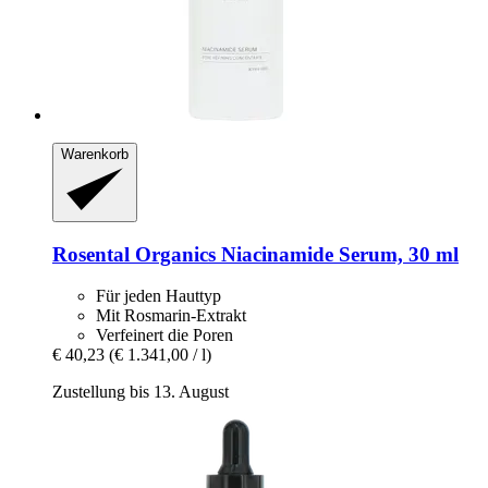
Warenkorb
Rosental Organics
Niacinamide Serum, 30 ml
Für jeden Hauttyp
Mit Rosmarin-Extrakt
Verfeinert die Poren
€ 40,23
(€ 1.341,00 / l)
Zustellung bis 13. August