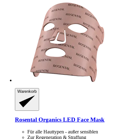
Warenkorb
Rosental Organics
LED Face Mask
Für alle Hauttypen - außer sensiblen
Zur Regeneration & Straffung