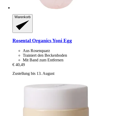
Warenkorb
Rosental Organics
Yoni Egg
Aus Rosenquarz
Trainiert den Beckenboden
Mit Band zum Entfernen
€ 40,49
Zustellung bis 13. August