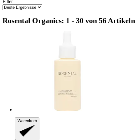
Filter
Rosental Organics: 1 - 30 von 56 Artikeln
Warenkorb