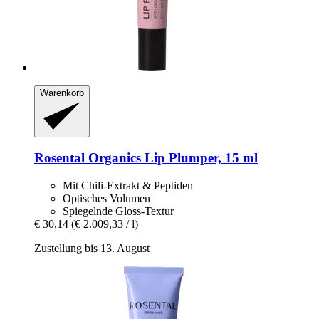
Warenkorb
Rosental Organics
Lip Plumper, 15 ml
Mit Chili-Extrakt & Peptiden
Optisches Volumen
Spiegelnde Gloss-Textur
€ 30,14
(€ 2.009,33 / l)
Zustellung bis 13. August