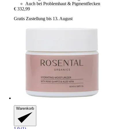
Auch bei Problemhaut & Pigmentflecken
€ 332,99
Gratis Zustellung bis 13. August
Warenkorb
1.0 (1)