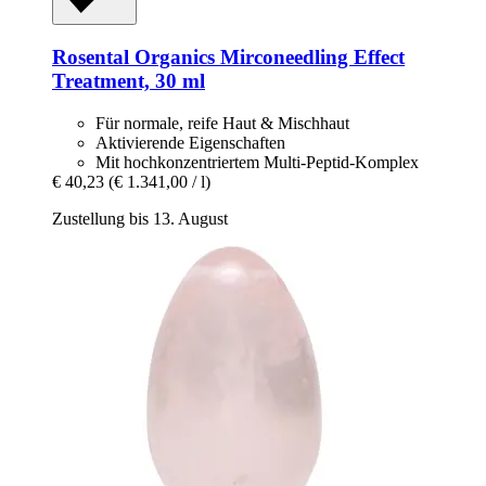
Rosental Organics
Mirconeedling Effect
Treatment, 30 ml
Für normale, reife Haut & Mischhaut
Aktivierende Eigenschaften
Mit hochkonzentriertem Multi-Peptid-Komplex
€ 40,23
(€ 1.341,00 / l)
Zustellung bis 13. August