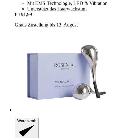
Mit EMS-Technologie, LED & Vibration
Unterstützt das Haarwachstum
€ 191,99
Gratis Zustellung bis 13. August
Warenkorb