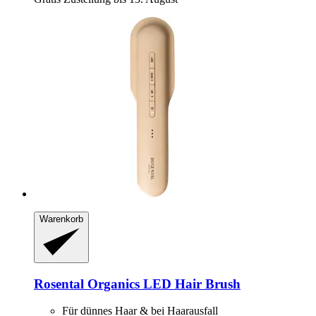
Warenkorb
Rosental Organics
LED Hair Brush
Für dünnes Haar & bei Haarausfall