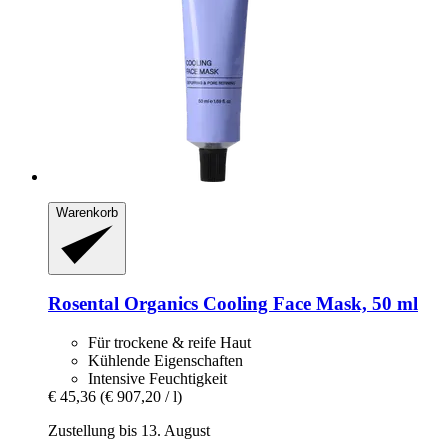
Warenkorb
Rosental Organics
Cooling Face Mask, 50 ml
Für trockene & reife Haut
Kühlende Eigenschaften
Intensive Feuchtigkeit
€ 45,36
(€ 907,20 / l)
Zustellung bis 13. August