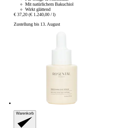
Mit natürlichem Bakuchiol
Wirkt glättend
€ 37,20
(€ 1.240,00 / l)
Zustellung bis 13. August
Warenkorb