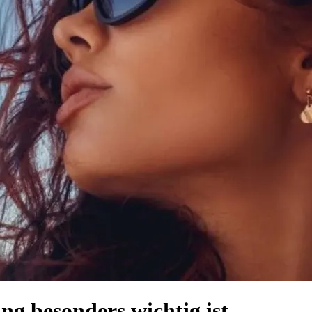
g besonders wichtig ist