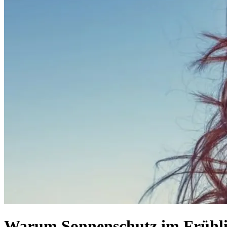
Warum Sonnenschutz im Frühlin