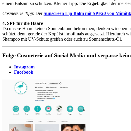
einem Balsam zu schützen. Kleiner Tipp: Die Ergiebigkeit der meist
Cosmeterie-Tipp
: Der
Sunscreen Lip Balm mit SPF20 von Mimiti
4. SPF für die Haare
Da unsere Haare keinen Sonnenbrand bekommen, denken wir eben nich
schützt, denn gerade der Kopf ist ihr oftmals ausgesetzt. Hierdurch
Shampoo mit UV-Schutz greifen oder auch zu Sonnenschutz-Öl.
Folge Cosmeterie auf Social Media und verpasse kei
Instagram
Facebook