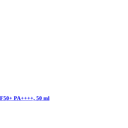
SPF50+ PA++++, 50 ml