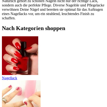
Natürlich gehört zu schönen Nägeln nicht nur der richtige Lack,
sondern auch die perfekte Pflege. Diverse Nagelöle und Pflegelacke
verwöhnen Deine Nägel und bereiten sie optimal für das Auftragen
eines Nagellacks vor, um ein strahlend, leuchtendes Finish zu
schaffen.
Nach Kategorien shoppen
Nagellack