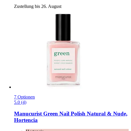
Zustellung bis 26. August
7 Optionen
5.0 (4)
Manucurist
Green Nail Polish Natural & Nude,
Hortencia