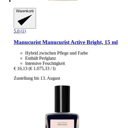
Warenkorb
5.0 (1)
Manucurist
Manucurist Active Bright, 15 ml
Hybrid zwischen Pflege und Farbe
Enthält Perlglanz
Intensive Feuchtigkeit
€ 16,13
(€ 1.075,33 / l)
Zustellung bis 13. August