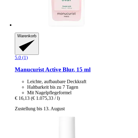
Warenkorb
5.0 (1)
Manucurist
Active Blur, 15 ml
Leichte, aufbaubare Deckkraft
Haltbarkeit bis zu 7 Tagen
Mit Nagelpflegeformel
€ 16,13
(€ 1.075,33 / l)
Zustellung bis 13. August