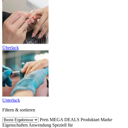
Überlack
Unterlack
Filtern & sortieren
Preis
MEGA DEALS
Produktart
Marke
Eigenschaften
Anwendung
Speziell für