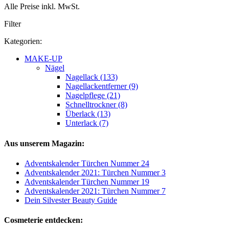
Alle Preise inkl. MwSt.
Filter
Kategorien:
MAKE-UP
Nägel
Nagellack (133)
Nagellackentferner (9)
Nagelpflege (21)
Schnelltrockner (8)
Überlack (13)
Unterlack (7)
Aus unserem Magazin:
Adventskalender Türchen Nummer 24
Adventskalender 2021: Türchen Nummer 3
Adventskalender Türchen Nummer 19
Adventskalender 2021: Türchen Nummer 7
Dein Silvester Beauty Guide
Cosmeterie entdecken: