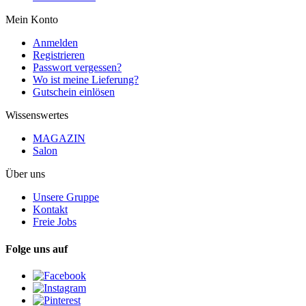
Mein Konto
Anmelden
Registrieren
Passwort vergessen?
Wo ist meine Lieferung?
Gutschein einlösen
Wissenswertes
MAGAZIN
Salon
Über uns
Unsere Gruppe
Kontakt
Freie Jobs
Folge uns auf