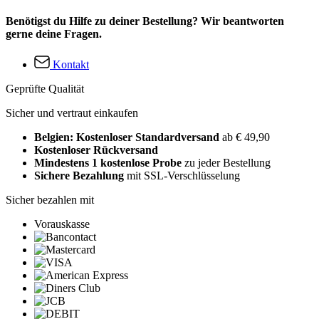
Benötigst du Hilfe zu deiner Bestellung? Wir beantworten
gerne deine Fragen.
Kontakt
Geprüfte Qualität
Sicher und vertraut einkaufen
Belgien: Kostenloser Standardversand
ab € 49,90
Kostenloser Rückversand
Mindestens 1 kostenlose Probe
zu jeder Bestellung
Sichere Bezahlung
mit SSL-Verschlüsselung
Sicher bezahlen mit
Vorauskasse