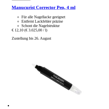
Manucurist
Corrector Pen, 4 ml
Für alle Nagellacke geeignet
Entfernt Lackfehler präzise
Schont die Nagelstruktur
€ 12,10
(€ 3.025,00 / l)
Zustellung bis 26. August