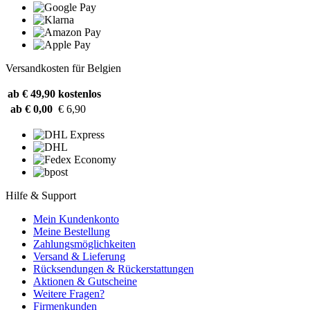
Versandkosten für Belgien
ab € 49,90
kostenlos
ab € 0,00
€ 6,90
Hilfe & Support
Mein Kundenkonto
Meine Bestellung
Zahlungsmöglichkeiten
Versand & Lieferung
Rücksendungen & Rückerstattungen
Aktionen & Gutscheine
Weitere Fragen?
Firmenkunden