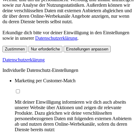
sowie zur Analyse der Nutzungsstatistiken. Außerdem können wir
deine verschlüsselten Daten mit externen Anbietern abgleichen und
dir über deren Online-Werbekanäle Angebote anzeigen, nur wenn
du deren Dienste bereits selbst nutzt.
Erkundige dich bitte vor deiner Einwilligung in den Einstellungen
sowie in unserer
Datenschutzerklärung
.
Zustimmen
Nur erforderliche
Einstellungen anpassen
Datenschutzerklärung
Individuelle Datenschutz-Einstellungen
Marketing per Customer-Match
Mit deiner Einwilligung informieren wir dich auch abseits
unserer Website über Aktionen und zeigen dir relevante
Produkte. Dazu gleichen wir deine verschlüsselten
personenbezogenen Daten mit folgenden externen Anbietern
ab und nutzen deren Online-Werbekanäle, sofern du deren
Dienste bereits nutzt: