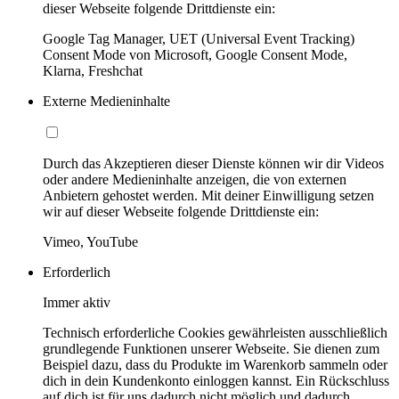
dieser Webseite folgende Drittdienste ein:
Google Tag Manager, UET (Universal Event Tracking)
Consent Mode von Microsoft, Google Consent Mode,
Klarna, Freshchat
Externe Medieninhalte
Durch das Akzeptieren dieser Dienste können wir dir Videos
oder andere Medieninhalte anzeigen, die von externen
Anbietern gehostet werden. Mit deiner Einwilligung setzen
wir auf dieser Webseite folgende Drittdienste ein:
Vimeo, YouTube
Erforderlich
Immer aktiv
Technisch erforderliche Cookies gewährleisten ausschließlich
grundlegende Funktionen unserer Webseite. Sie dienen zum
Beispiel dazu, dass du Produkte im Warenkorb sammeln oder
dich in dein Kundenkonto einloggen kannst. Ein Rückschluss
auf dich ist für uns dadurch nicht möglich und dadurch