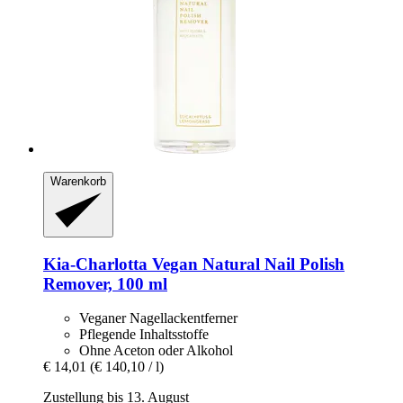
Warenkorb
Kia-Charlotta
Vegan Natural Nail Polish
Remover, 100 ml
Veganer Nagellackentferner
Pflegende Inhaltsstoffe
Ohne Aceton oder Alkohol
€ 14,01
(€ 140,10 / l)
Zustellung bis 13. August