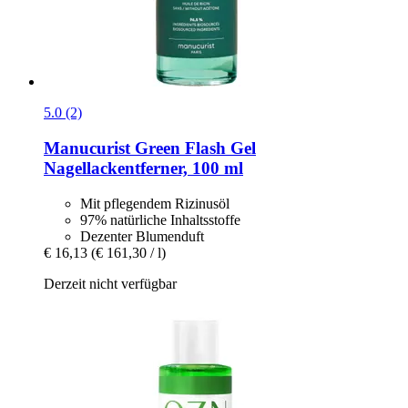
5.0 (2)
Manucurist
Green Flash Gel
Nagellackentferner, 100 ml
Mit pflegendem Rizinusöl
97% natürliche Inhaltsstoffe
Dezenter Blumenduft
€ 16,13
(€ 161,30 / l)
Derzeit nicht verfügbar