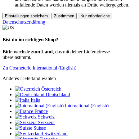
anfallende Daten werden niemals an Dritte weitergegeben.
Einstellungen speichern
Zustimmen
Nur erforderliche
Datenschutzerklärung
Bist du im richtigen Shop?
Bitte wechsle zum Land
, das mit deiner Lieferadresse
übereinstimmt.
Zu Cosmeterie International (English)
Anderes Lieferland wählen
Österreich
Deutschland
Italia
International (English)
France
Schweiz
Svizzera
Suisse
Switzerland