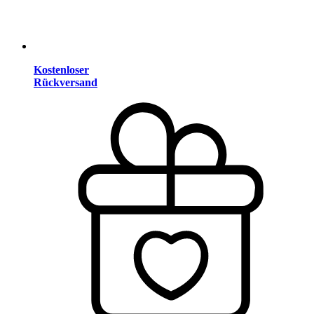
Kostenloser
Rückversand