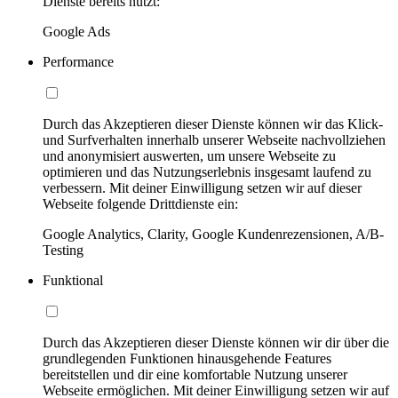
Dienste bereits nutzt:
Google Ads
Performance
Durch das Akzeptieren dieser Dienste können wir das Klick-
und Surfverhalten innerhalb unserer Webseite nachvollziehen
und anonymisiert auswerten, um unsere Webseite zu
optimieren und das Nutzungserlebnis insgesamt laufend zu
verbessern. Mit deiner Einwilligung setzen wir auf dieser
Webseite folgende Drittdienste ein:
Google Analytics, Clarity, Google Kundenrezensionen, A/B-
Testing
Funktional
Durch das Akzeptieren dieser Dienste können wir dir über die
grundlegenden Funktionen hinausgehende Features
bereitstellen und dir eine komfortable Nutzung unserer
Webseite ermöglichen. Mit deiner Einwilligung setzen wir auf