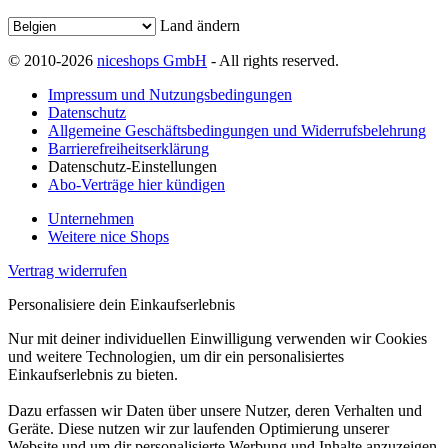
Land ändern
© 2010-2026
niceshops GmbH
- All rights reserved.
Impressum und Nutzungsbedingungen
Datenschutz
Allgemeine Geschäftsbedingungen und Widerrufsbelehrung
Barrierefreiheitserklärung
Datenschutz-Einstellungen
Abo-Verträge hier kündigen
Unternehmen
Weitere nice Shops
Vertrag widerrufen
Personalisiere dein Einkaufserlebnis
Nur mit deiner individuellen Einwilligung verwenden wir Cookies
und weitere Technologien, um dir ein personalisiertes
Einkaufserlebnis zu bieten.
Dazu erfassen wir Daten über unsere Nutzer, deren Verhalten und
Geräte. Diese nutzen wir zur laufenden Optimierung unserer
Website und um dir personalisierte Werbung und Inhalte anzuzeigen