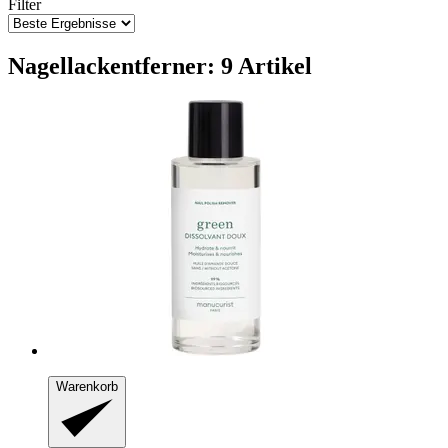
Filter
Nagellackentferner: 9 Artikel
Warenkorb