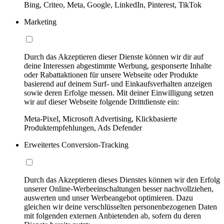
Bing, Criteo, Meta, Google, LinkedIn, Pinterest, TikTok
Marketing
Durch das Akzeptieren dieser Dienste können wir dir auf
deine Interessen abgestimmte Werbung, gesponserte Inhalte
oder Rabattaktionen für unsere Webseite oder Produkte
basierend auf deinem Surf- und Einkaufsverhalten anzeigen
sowie deren Erfolge messen. Mit deiner Einwilligung setzen
wir auf dieser Webseite folgende Drittdienste ein:
Meta-Pixel, Microsoft Advertising, Klickbasierte
Produktempfehlungen, Ads Defender
Erweitertes Conversion-Tracking
Durch das Akzeptieren dieses Dienstes können wir den Erfolg
unserer Online-Werbeeinschaltungen besser nachvollziehen,
auswerten und unser Werbeangebot optimieren. Dazu
gleichen wir deine verschlüsselten personenbezogenen Daten
mit folgenden externen Anbietenden ab, sofern du deren