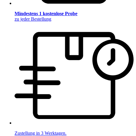
Mindestens 1 kostenlose Probe
zu jeder Bestellung
Zustellung in 3 Werktagen.