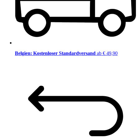
Belgien: Kostenloser Standardversand
ab € 49,90