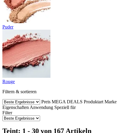
Puder
Rouge
Filtern & sortieren
Preis
MEGA DEALS
Produktart
Marke
Eigenschaften
Anwendung
Speziell für
Filter
Teint: 1 - 30 von 167 Artikeln