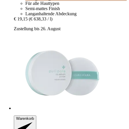
Für alle Hauttypen
Semi-mattes Finish
Langanhaltende Abdeckung
€ 19,15
(€ 638,33 / l)
Zustellung bis 26. August
Warenkorb