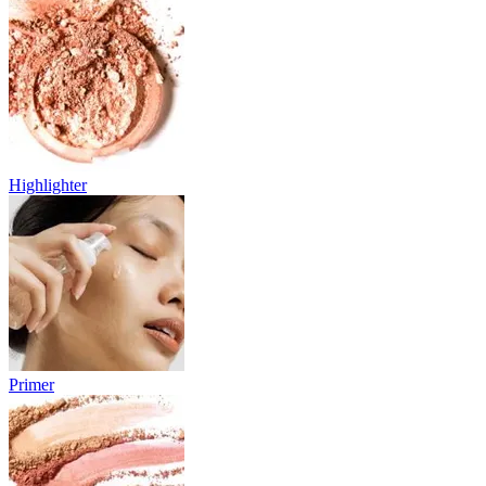
Highlighter
Primer