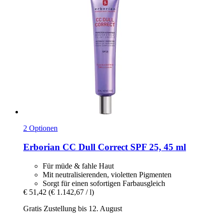
2 Optionen
Erborian
CC Dull Correct SPF 25, 45 ml
Für müde & fahle Haut
Mit neutralisierenden, violetten Pigmenten
Sorgt für einen sofortigen Farbausgleich
€ 51,42
(€ 1.142,67 / l)
Gratis Zustellung bis 12. August