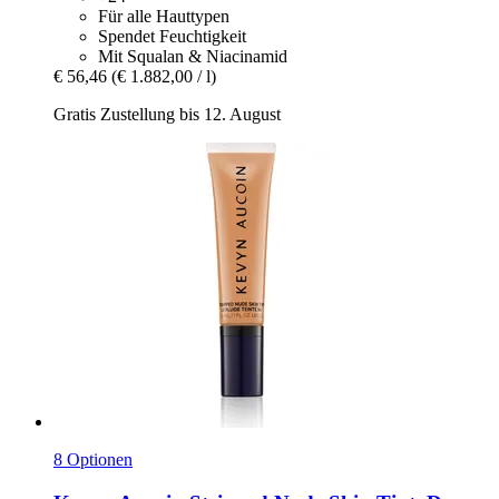
Für alle Hauttypen
Spendet Feuchtigkeit
Mit Squalan & Niacinamid
€ 56,46
(€ 1.882,00 / l)
Gratis Zustellung bis 12. August
8 Optionen