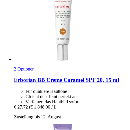
2 Optionen
Erborian
BB Creme Caramel SPF 20, 15 ml
Für dunklere Hauttöne
Gleicht den Teint perfekt aus
Verfeinert das Hautbild sofort
€ 27,72
(€ 1.848,00 / l)
Zustellung bis 12. August