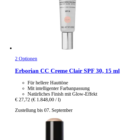
2 Optionen
Erborian
CC Creme Clair SPF 30, 15 ml
Für hellere Hauttöne
Mit intelligenter Farbanpassung
Natürliches Finish mit Glow-Effekt
€ 27,72
(€ 1.848,00 / l)
Zustellung bis 07. September