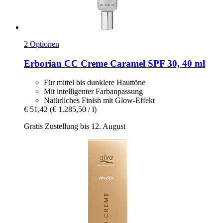
2 Optionen
Erborian
CC Creme Caramel SPF 30, 40 ml
Für mittel bis dunklere Hauttöne
Mit intelligenter Farbanpassung
Natürliches Finish mit Glow-Effekt
€ 51,42
(€ 1.285,50 / l)
Gratis Zustellung bis 12. August