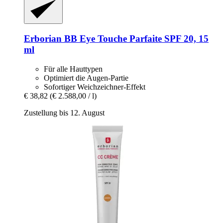
Erborian
BB Eye Touche Parfaite SPF 20, 15
ml
Für alle Hauttypen
Optimiert die Augen-Partie
Sofortiger Weichzeichner-Effekt
€ 38,82
(€ 2.588,00 / l)
Zustellung bis 12. August