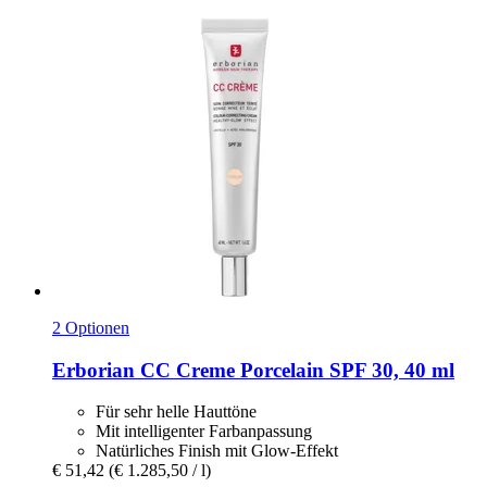
2 Optionen
Erborian
CC Creme Porcelain SPF 30, 40 ml
Für sehr helle Hauttöne
Mit intelligenter Farbanpassung
Natürliches Finish mit Glow-Effekt
€ 51,42
(€ 1.285,50 / l)