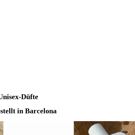
Unisex-Düfte
stellt in Barcelona