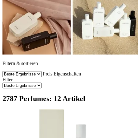
Filtern & sortieren
Preis
Eigenschaften
Filter
2787 Perfumes: 12 Artikel