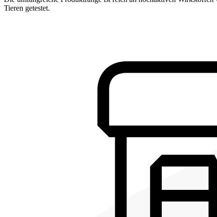
Tieren getestet.