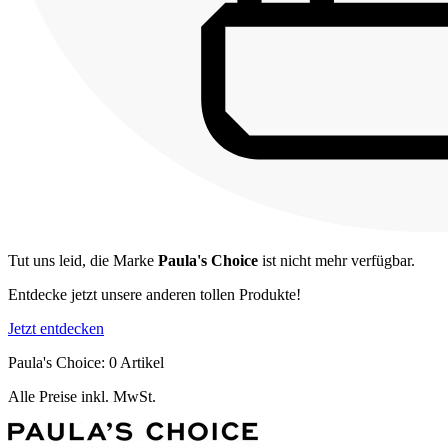
Tut uns leid, die Marke
Paula's Choice
ist nicht mehr verfügbar.
Entdecke jetzt unsere anderen tollen Produkte!
Jetzt entdecken
Paula's Choice: 0 Artikel
Alle Preise inkl. MwSt.