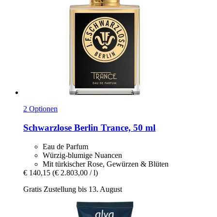
2 Optionen
Schwarzlose Berlin
Trance, 50 ml
Eau de Parfum
Würzig-blumige Nuancen
Mit türkischer Rose, Gewürzen & Blüten
€ 140,15
(€ 2.803,00 / l)
Gratis Zustellung bis 13. August