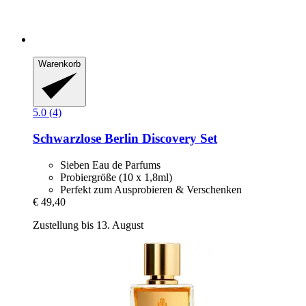
Warenkorb
5.0 (4)
Schwarzlose Berlin
Discovery Set
Sieben Eau de Parfums
Probiergröße (10 x 1,8ml)
Perfekt zum Ausprobieren & Verschenken
€ 49,40
Zustellung bis 13. August