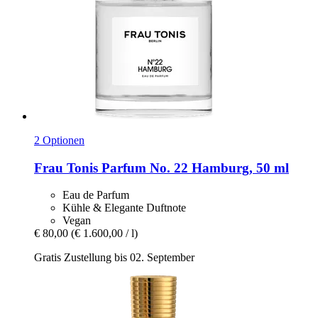
2 Optionen
Frau Tonis Parfum
No. 22 Hamburg, 50 ml
Eau de Parfum
Kühle & Elegante Duftnote
Vegan
€ 80,00
(€ 1.600,00 / l)
Gratis Zustellung bis 02. September