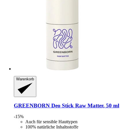
Warenkorb
GREENBORN
Deo Stick Raw Matter, 50 ml
-15%
Auch für sensible Hauttypen
100% natürliche Inhaltsstoffe