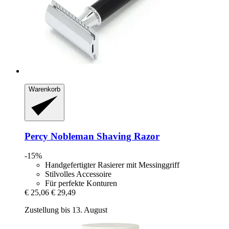
Warenkorb
Percy Nobleman
Shaving Razor
-15%
Handgefertigter Rasierer mit Messinggriff
Stilvolles Accessoire
Für perfekte Konturen
€ 25,06
€ 29,49
Zustellung bis 13. August