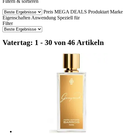
Filtern & sortieren
Preis
MEGA DEALS
Produktart
Marke
Eigenschaften
Anwendung
Speziell für
Filter
Vatertag: 1 - 30 von 46 Artikeln