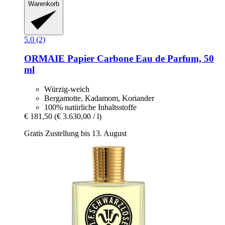
Warenkorb
5.0 (2)
ORMAIE
Papier Carbone Eau de Parfum, 50
ml
Würzig-weich
Bergamotte, Kadamom, Koriander
100% natürliche Inhaltsstoffe
€ 181,50
(€ 3.630,00 / l)
Gratis Zustellung bis 13. August