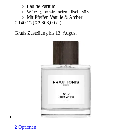
Eau de Parfum
Würzig, holzig, orientalisch, süß
Mit Pfeffer, Vanille & Amber
€ 140,15
(€ 2.803,00 / l)
Gratis Zustellung bis 13. August
2 Optionen