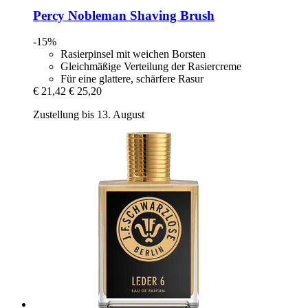
Percy Nobleman
Shaving Brush
-15%
Rasierpinsel mit weichen Borsten
Gleichmäßige Verteilung der Rasiercreme
Für eine glattere, schärfere Rasur
€ 21,42
€ 25,20
Zustellung bis 13. August