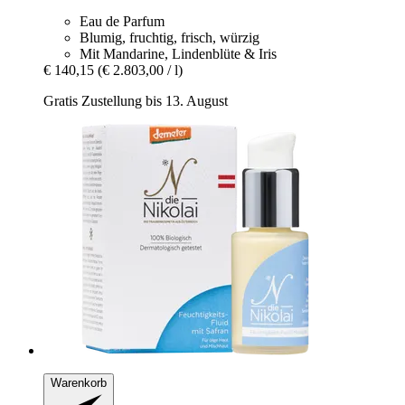
Eau de Parfum
Blumig, fruchtig, frisch, würzig
Mit Mandarine, Lindenblüte & Iris
€ 140,15
(€ 2.803,00 / l)
Gratis Zustellung bis 13. August
Warenkorb