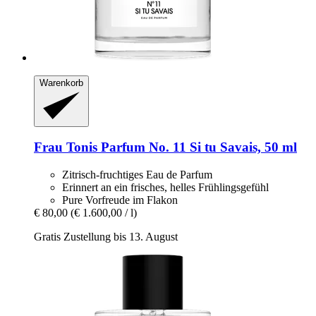
Warenkorb
Frau Tonis Parfum
No. 11 Si tu Savais, 50 ml
Zitrisch-fruchtiges Eau de Parfum
Erinnert an ein frisches, helles Frühlingsgefühl
Pure Vorfreude im Flakon
€ 80,00
(€ 1.600,00 / l)
Gratis Zustellung bis 13. August