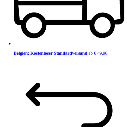
Belgien: Kostenloser Standardversand
ab € 49,90