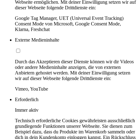
Webseite ermöglichen. Mit deiner Einwilligung setzen wir auf
dieser Webseite folgende Drittdienste ein:
Google Tag Manager, UET (Universal Event Tracking)
Consent Mode von Microsoft, Google Consent Mode,
Klarna, Freshchat
Externe Medieninhalte
Durch das Akzeptieren dieser Dienste können wir dir Videos
oder andere Medieninhalte anzeigen, die von externen
Anbietern gehostet werden. Mit deiner Einwilligung setzen
wir auf dieser Webseite folgende Drittdienste ein:
Vimeo, YouTube
Erforderlich
Immer aktiv
Technisch erforderliche Cookies gewährleisten ausschließlich
grundlegende Funktionen unserer Webseite. Sie dienen zum
Beispiel dazu, dass du Produkte im Warenkorb sammeln oder
dich in dein Kundenkonto einloggen kannst. Ein Rückschluss