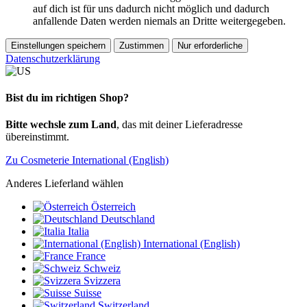
auf dich ist für uns dadurch nicht möglich und dadurch
anfallende Daten werden niemals an Dritte weitergegeben.
Einstellungen speichern
Zustimmen
Nur erforderliche
Datenschutzerklärung
Bist du im richtigen Shop?
Bitte wechsle zum Land
, das mit deiner Lieferadresse
übereinstimmt.
Zu Cosmeterie International (English)
Anderes Lieferland wählen
Österreich
Deutschland
Italia
International (English)
France
Schweiz
Svizzera
Suisse
Switzerland