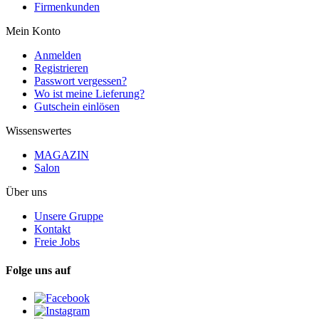
Firmenkunden
Mein Konto
Anmelden
Registrieren
Passwort vergessen?
Wo ist meine Lieferung?
Gutschein einlösen
Wissenswertes
MAGAZIN
Salon
Über uns
Unsere Gruppe
Kontakt
Freie Jobs
Folge uns auf