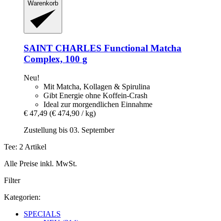
Warenkorb
SAINT CHARLES
Functional Matcha
Complex, 100 g
Neu!
Mit Matcha, Kollagen & Spirulina
Gibt Energie ohne Koffein-Crash
Ideal zur morgendlichen Einnahme
€ 47,49
(€ 474,90 / kg)
Zustellung bis 03. September
Tee: 2 Artikel
Alle Preise inkl. MwSt.
Filter
Kategorien:
SPECIALS