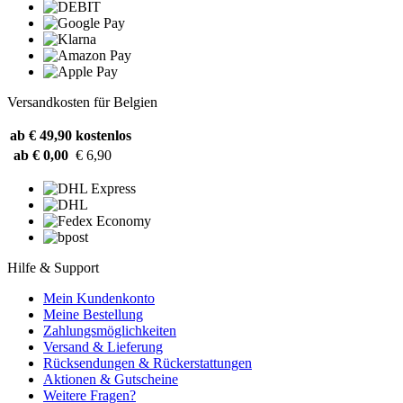
Versandkosten für Belgien
ab € 49,90
kostenlos
ab € 0,00
€ 6,90
Hilfe & Support
Mein Kundenkonto
Meine Bestellung
Zahlungsmöglichkeiten
Versand & Lieferung
Rücksendungen & Rückerstattungen
Aktionen & Gutscheine
Weitere Fragen?