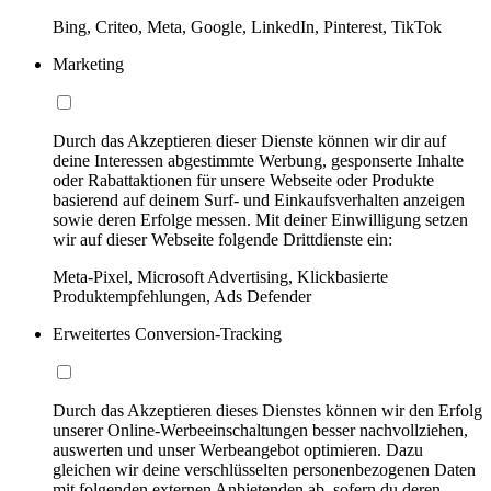
Bing, Criteo, Meta, Google, LinkedIn, Pinterest, TikTok
Marketing
Durch das Akzeptieren dieser Dienste können wir dir auf
deine Interessen abgestimmte Werbung, gesponserte Inhalte
oder Rabattaktionen für unsere Webseite oder Produkte
basierend auf deinem Surf- und Einkaufsverhalten anzeigen
sowie deren Erfolge messen. Mit deiner Einwilligung setzen
wir auf dieser Webseite folgende Drittdienste ein:
Meta-Pixel, Microsoft Advertising, Klickbasierte
Produktempfehlungen, Ads Defender
Erweitertes Conversion-Tracking
Durch das Akzeptieren dieses Dienstes können wir den Erfolg
unserer Online-Werbeeinschaltungen besser nachvollziehen,
auswerten und unser Werbeangebot optimieren. Dazu
gleichen wir deine verschlüsselten personenbezogenen Daten
mit folgenden externen Anbietenden ab, sofern du deren