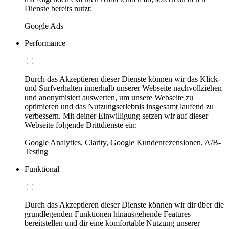
Dienste bereits nutzt:
Google Ads
Performance
Durch das Akzeptieren dieser Dienste können wir das Klick-
und Surfverhalten innerhalb unserer Webseite nachvollziehen
und anonymisiert auswerten, um unsere Webseite zu
optimieren und das Nutzungserlebnis insgesamt laufend zu
verbessern. Mit deiner Einwilligung setzen wir auf dieser
Webseite folgende Drittdienste ein:
Google Analytics, Clarity, Google Kundenrezensionen, A/B-
Testing
Funktional
Durch das Akzeptieren dieser Dienste können wir dir über die
grundlegenden Funktionen hinausgehende Features
bereitstellen und dir eine komfortable Nutzung unserer