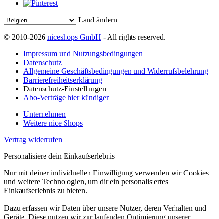
Land ändern
© 2010-2026
niceshops GmbH
- All rights reserved.
Impressum und Nutzungsbedingungen
Datenschutz
Allgemeine Geschäftsbedingungen und Widerrufsbelehrung
Barrierefreiheitserklärung
Datenschutz-Einstellungen
Abo-Verträge hier kündigen
Unternehmen
Weitere nice Shops
Vertrag widerrufen
Personalisiere dein Einkaufserlebnis
Nur mit deiner individuellen Einwilligung verwenden wir Cookies
und weitere Technologien, um dir ein personalisiertes
Einkaufserlebnis zu bieten.
Dazu erfassen wir Daten über unsere Nutzer, deren Verhalten und
Geräte. Diese nutzen wir zur laufenden Optimierung unserer