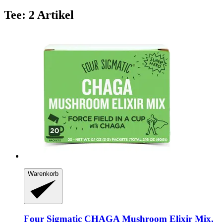
Tee: 2 Artikel
Warenkorb
Four Sigmatic
CHAGA Mushroom Elixir Mix,