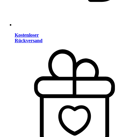
Kostenloser
Rückversand