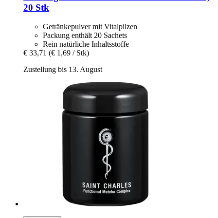
20 Stk
Getränkepulver mit Vitalpilzen
Packung enthält 20 Sachets
Rein natürliche Inhaltsstoffe
€ 33,71
(€ 1,69 / Stk)
Zustellung bis 13. August