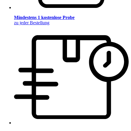
Mindestens 1 kostenlose Probe
zu jeder Bestellung