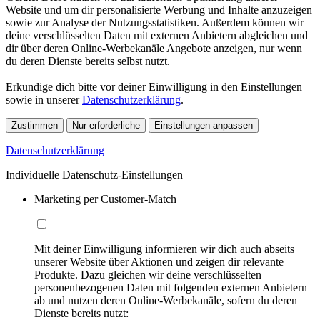
Website und um dir personalisierte Werbung und Inhalte anzuzeigen
sowie zur Analyse der Nutzungsstatistiken. Außerdem können wir
deine verschlüsselten Daten mit externen Anbietern abgleichen und
dir über deren Online-Werbekanäle Angebote anzeigen, nur wenn
du deren Dienste bereits selbst nutzt.
Erkundige dich bitte vor deiner Einwilligung in den Einstellungen
sowie in unserer
Datenschutzerklärung
.
Zustimmen
Nur erforderliche
Einstellungen anpassen
Datenschutzerklärung
Individuelle Datenschutz-Einstellungen
Marketing per Customer-Match
Mit deiner Einwilligung informieren wir dich auch abseits
unserer Website über Aktionen und zeigen dir relevante
Produkte. Dazu gleichen wir deine verschlüsselten
personenbezogenen Daten mit folgenden externen Anbietern
ab und nutzen deren Online-Werbekanäle, sofern du deren
Dienste bereits nutzt: