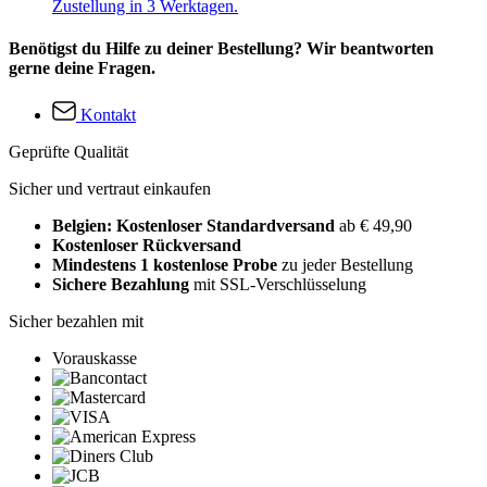
Zustellung in 3 Werktagen.
Benötigst du Hilfe zu deiner Bestellung? Wir beantworten
gerne deine Fragen.
Kontakt
Geprüfte Qualität
Sicher und vertraut einkaufen
Belgien: Kostenloser Standardversand
ab € 49,90
Kostenloser Rückversand
Mindestens 1 kostenlose Probe
zu jeder Bestellung
Sichere Bezahlung
mit SSL-Verschlüsselung
Sicher bezahlen mit
Vorauskasse