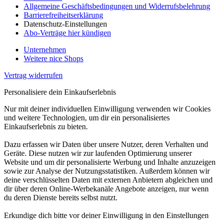
Allgemeine Geschäftsbedingungen und Widerrufsbelehrung
Barrierefreiheitserklärung
Datenschutz-Einstellungen
Abo-Verträge hier kündigen
Unternehmen
Weitere nice Shops
Vertrag widerrufen
Personalisiere dein Einkaufserlebnis
Nur mit deiner individuellen Einwilligung verwenden wir Cookies
und weitere Technologien, um dir ein personalisiertes
Einkaufserlebnis zu bieten.
Dazu erfassen wir Daten über unsere Nutzer, deren Verhalten und
Geräte. Diese nutzen wir zur laufenden Optimierung unserer
Website und um dir personalisierte Werbung und Inhalte anzuzeigen
sowie zur Analyse der Nutzungsstatistiken. Außerdem können wir
deine verschlüsselten Daten mit externen Anbietern abgleichen und
dir über deren Online-Werbekanäle Angebote anzeigen, nur wenn
du deren Dienste bereits selbst nutzt.
Erkundige dich bitte vor deiner Einwilligung in den Einstellungen