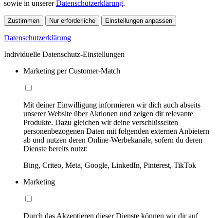
sowie in unserer
Datenschutzerklärung
.
Zustimmen
Nur erforderliche
Einstellungen anpassen
Datenschutzerklärung
Individuelle Datenschutz-Einstellungen
Marketing per Customer-Match
Mit deiner Einwilligung informieren wir dich auch abseits
unserer Website über Aktionen und zeigen dir relevante
Produkte. Dazu gleichen wir deine verschlüsselten
personenbezogenen Daten mit folgenden externen Anbietern
ab und nutzen deren Online-Werbekanäle, sofern du deren
Dienste bereits nutzt:
Bing, Criteo, Meta, Google, LinkedIn, Pinterest, TikTok
Marketing
Durch das Akzeptieren dieser Dienste können wir dir auf