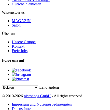
Gutschein einlösen
Wissenswertes
MAGAZIN
Salon
Über uns
Unsere Gruppe
Kontakt
Freie Jobs
Folge uns auf
Land ändern
© 2010-2026
niceshops GmbH
- All rights reserved.
Impressum und Nutzungsbedingungen
Datenschutz