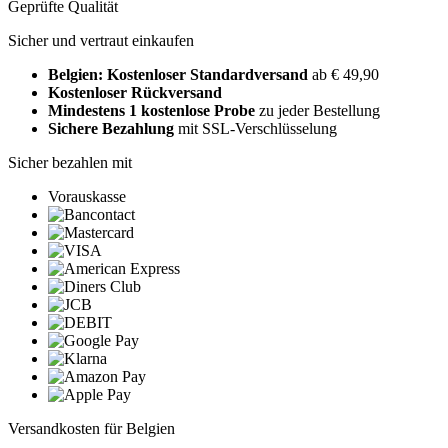
Geprüfte Qualität
Sicher und vertraut einkaufen
Belgien: Kostenloser Standardversand
ab € 49,90
Kostenloser Rückversand
Mindestens 1 kostenlose Probe
zu jeder Bestellung
Sichere Bezahlung
mit SSL-Verschlüsselung
Sicher bezahlen mit
Vorauskasse
Versandkosten für Belgien