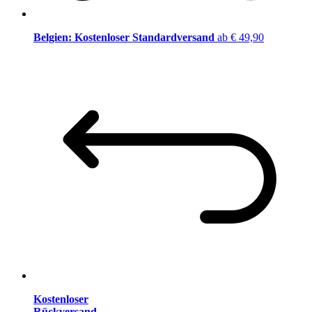
Belgien: Kostenloser Standardversand
ab € 49,90
Kostenloser
Rückversand