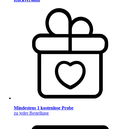
Mindestens 1 kostenlose Probe
zu jeder Bestellung