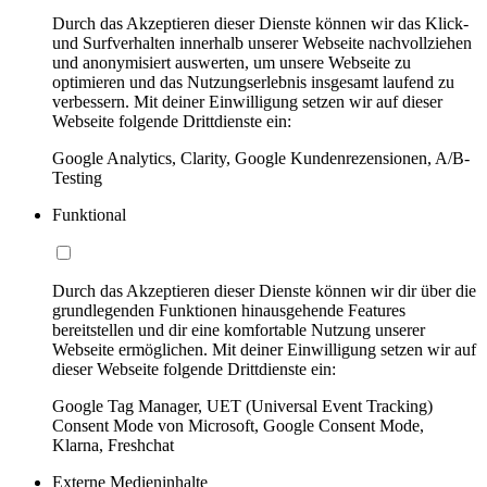
Durch das Akzeptieren dieser Dienste können wir das Klick-
und Surfverhalten innerhalb unserer Webseite nachvollziehen
und anonymisiert auswerten, um unsere Webseite zu
optimieren und das Nutzungserlebnis insgesamt laufend zu
verbessern. Mit deiner Einwilligung setzen wir auf dieser
Webseite folgende Drittdienste ein:
Google Analytics, Clarity, Google Kundenrezensionen, A/B-
Testing
Funktional
Durch das Akzeptieren dieser Dienste können wir dir über die
grundlegenden Funktionen hinausgehende Features
bereitstellen und dir eine komfortable Nutzung unserer
Webseite ermöglichen. Mit deiner Einwilligung setzen wir auf
dieser Webseite folgende Drittdienste ein:
Google Tag Manager, UET (Universal Event Tracking)
Consent Mode von Microsoft, Google Consent Mode,
Klarna, Freshchat
Externe Medieninhalte