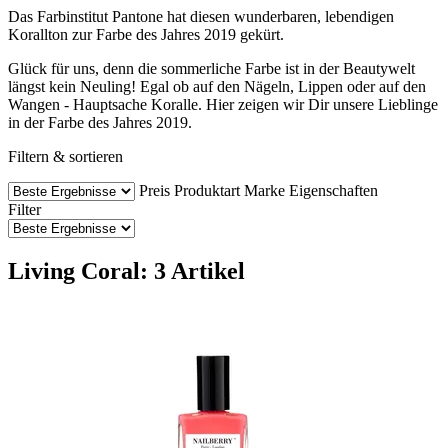
Das Farbinstitut Pantone hat diesen wunderbaren, lebendigen
Korallton zur Farbe des Jahres 2019 gekürt.
Glück für uns, denn die sommerliche Farbe ist in der Beautywelt
längst kein Neuling! Egal ob auf den Nägeln, Lippen oder auf den
Wangen - Hauptsache Koralle. Hier zeigen wir Dir unsere Lieblinge
in der Farbe des Jahres 2019.
Filtern & sortieren
Preis
Produktart
Marke
Eigenschaften
Filter
Living Coral: 3 Artikel