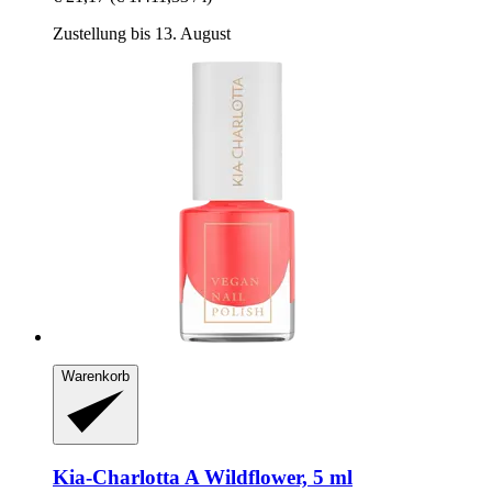
Zustellung bis 13. August
Warenkorb
Kia-Charlotta
A Wildflower, 5 ml