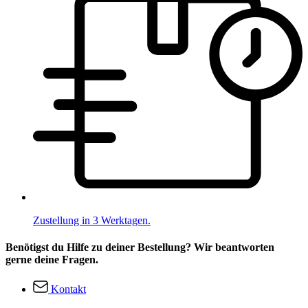
Zustellung in 3 Werktagen.
Benötigst du Hilfe zu deiner Bestellung? Wir beantworten
gerne deine Fragen.
Kontakt