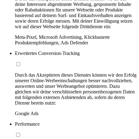
deine Interessen abgestimmte Werbung, gesponserte Inhalte
oder Rabattaktionen für unsere Webseite oder Produkte
basierend auf deinem Surf- und Einkaufsverhalten anzeigen
sowie deren Erfolge messen. Mit deiner Einwilligung setzen
wir auf dieser Webseite folgende Drittdienste ein:
Meta-Pixel, Microsoft Advertising, Klickbasierte
Produktempfehlungen, Ads Defender
Erweitertes Conversion-Tracking
Durch das Akzeptieren dieses Dienstes können wir den Erfolg
unserer Online-Werbeeinschaltungen besser nachvollziehen,
auswerten und unser Werbeangebot optimieren. Dazu
gleichen wir deine verschlüsselten personenbezogenen Daten
mit folgenden externen Anbietenden ab, sofern du deren
Dienste bereits nutzt:
Google Ads
Performance