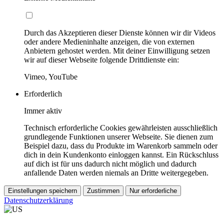
Durch das Akzeptieren dieser Dienste können wir dir Videos
oder andere Medieninhalte anzeigen, die von externen
Anbietern gehostet werden. Mit deiner Einwilligung setzen
wir auf dieser Webseite folgende Drittdienste ein:
Vimeo, YouTube
Erforderlich
Immer aktiv
Technisch erforderliche Cookies gewährleisten ausschließlich
grundlegende Funktionen unserer Webseite. Sie dienen zum
Beispiel dazu, dass du Produkte im Warenkorb sammeln oder
dich in dein Kundenkonto einloggen kannst. Ein Rückschluss
auf dich ist für uns dadurch nicht möglich und dadurch
anfallende Daten werden niemals an Dritte weitergegeben.
Einstellungen speichern
Zustimmen
Nur erforderliche
Datenschutzerklärung