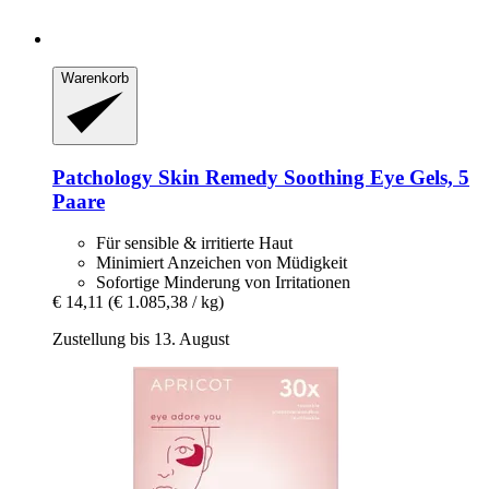
Warenkorb
Patchology
Skin Remedy Soothing Eye Gels, 5
Paare
Für sensible & irritierte Haut
Minimiert Anzeichen von Müdigkeit
Sofortige Minderung von Irritationen
€ 14,11
(€ 1.085,38 / kg)
Zustellung bis 13. August