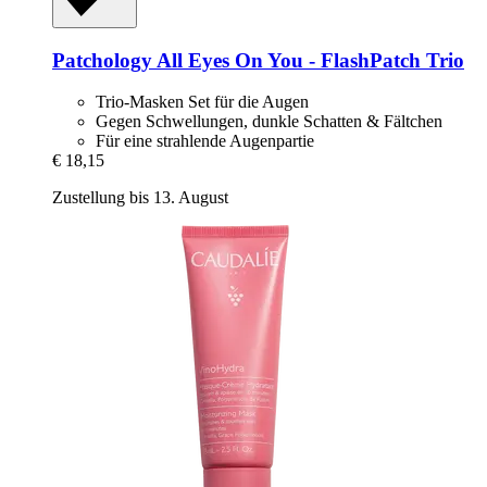
Patchology
All Eyes On You -​ FlashPatch Trio
Trio-Masken Set für die Augen
Gegen Schwellungen, dunkle Schatten & Fältchen
Für eine strahlende Augenpartie
€ 18,15
Zustellung bis 13. August