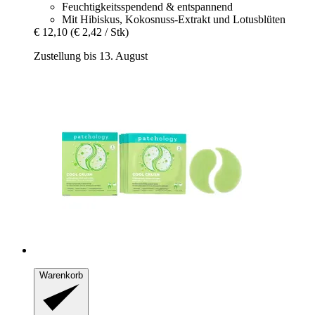
Feuchtigkeitsspendend & entspannend
Mit Hibiskus, Kokosnuss-Extrakt und Lotusblüten
€ 12,10
(€ 2,42 / Stk)
Zustellung bis 13. August
Warenkorb