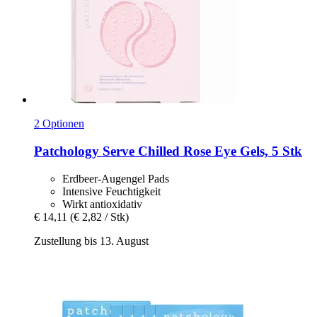
2 Optionen
Patchology
Serve Chilled Rose Eye Gels, 5 Stk
Erdbeer-Augengel Pads
Intensive Feuchtigkeit
Wirkt antioxidativ
€ 14,11
(€ 2,82 / Stk)
Zustellung bis 13. August