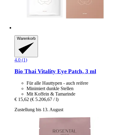
Warenkorb
4.0 (1)
Bio Thai
Vitality Eye Patch, 3 ml
Für alle Hauttypen - auch reifere
Minimiert dunkle Stellen
Mit Koffein & Tamarinde
€ 15,62
(€ 5.206,67 / l)
Zustellung bis 13. August