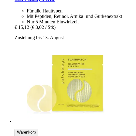
Für alle Hauttypen
Mit Peptiden, Retinol, Arnika- und Gurkenextrakt
Nur 5 Minuten Einwirkzeit
€ 15,12
(€ 3,02 / Stk)
Zustellung bis 13. August
Warenkorb