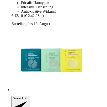
Für alle Hauttypen
Intensive Erfrischung
Antioxidative Wirkung
€ 12,10
(€ 2,42 / Stk)
Zustellung bis 13. August
Warenkorb