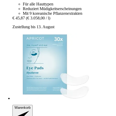
Für alle Hauttypen
Reduziert Müdigkeitserscheinungen
Mit 9 koreanische Pflanzenextrakten
€ 45,87
(€ 3.058,00 / l)
Zustellung bis 13. August
Warenkorb