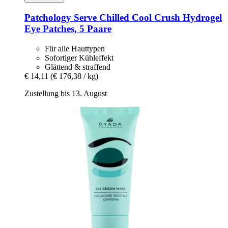
Patchology
Serve Chilled Cool Crush Hydrogel
Eye Patches, 5 Paare
Für alle Hauttypen
Sofortiger Kühleffekt
Glättend & straffend
€ 14,11
(€ 176,38 / kg)
Zustellung bis 13. August