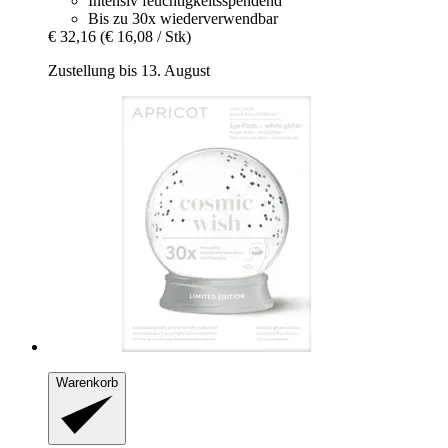
Intensiv feuchtigkeitsspendend
Bis zu 30x wiederverwendbar
€ 32,16
(€ 16,08 / Stk)
Zustellung bis 13. August
Warenkorb