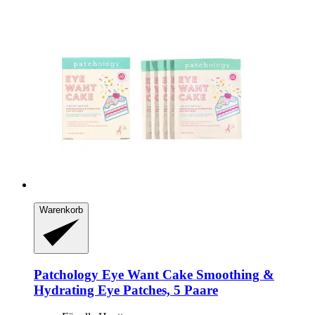
Warenkorb
Patchology
Eye Want Cake Smoothing &
Hydrating Eye Patches, 5 Paare