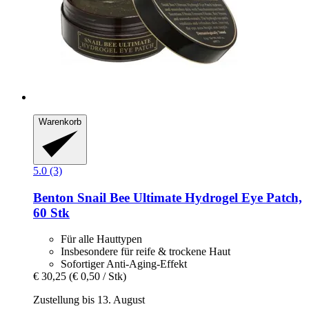
Warenkorb
5.0 (3)
Benton
Snail Bee Ultimate Hydrogel Eye Patch,
60 Stk
Für alle Hauttypen
Insbesondere für reife & trockene Haut
Sofortiger Anti-Aging-Effekt
€ 30,25
(€ 0,50 / Stk)
Zustellung bis 13. August