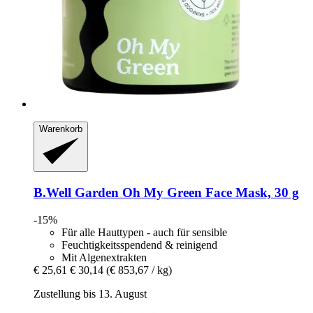
Warenkorb
B.Well Garden
Oh My Green Face Mask, 30 g
-15%
Für alle Hauttypen - auch für sensible
Feuchtigkeitsspendend & reinigend
Mit Algenextrakten
€ 25,61
€ 30,14
(€ 853,67 / kg)
Zustellung bis 13. August