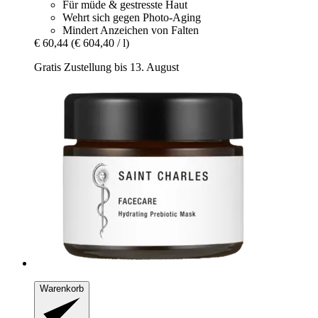
Für müde & gestresste Haut
Wehrt sich gegen Photo-Aging
Mindert Anzeichen von Falten
€ 60,44
(€ 604,40 / l)
Gratis Zustellung bis 13. August
Warenkorb