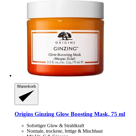
Warenkorb
Origins
Ginzing Glow Boosting Mask, 75 ml
Sofortiger Glow & Strahlkraft
Normale, trockene, fettige & Mischhaut