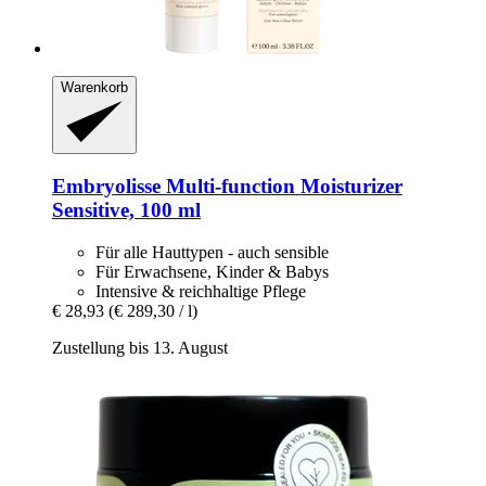
Warenkorb
Embryolisse
Multi-​function Moisturizer
Sensitive, 100 ml
Für alle Hauttypen - auch sensible
Für Erwachsene, Kinder & Babys
Intensive & reichhaltige Pflege
€ 28,93
(€ 289,30 / l)
Zustellung bis 13. August