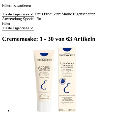
Filtern & sortieren
Preis
Produktart
Marke
Eigenschaften
Anwendung
Speziell für
Filter
Crememaske: 1 - 30 von 63 Artikeln