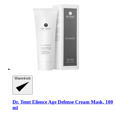
Warenkorb
Dr. Temt
Elience Age Defense Cream Mask, 100
ml