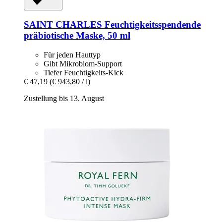
SAINT CHARLES
Feuchtigkeitsspendende
präbiotische Maske, 50 ml
Für jeden Hauttyp
Gibt Mikrobiom-Support
Tiefer Feuchtigkeits-Kick
€ 47,19
(€ 943,80 / l)
Zustellung bis 13. August