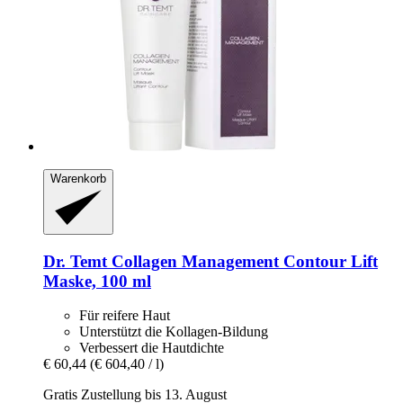
Warenkorb
Dr. Temt
Collagen Management Contour Lift
Maske, 100 ml
Für reifere Haut
Unterstützt die Kollagen-Bildung
Verbessert die Hautdichte
€ 60,44
(€ 604,40 / l)
Gratis Zustellung bis 13. August