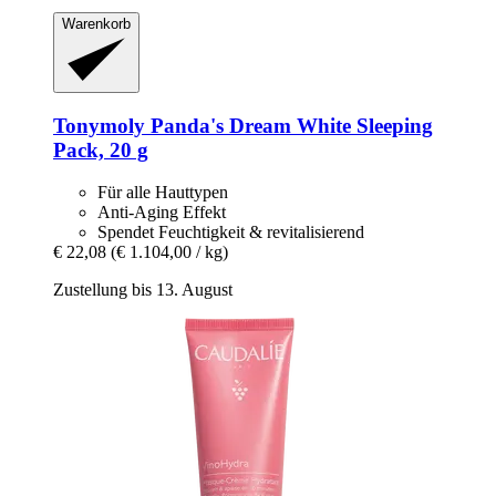
Warenkorb
Tonymoly
Panda's Dream White Sleeping
Pack, 20 g
Für alle Hauttypen
Anti-Aging Effekt
Spendet Feuchtigkeit & revitalisierend
€ 22,08
(€ 1.104,00 / kg)
Zustellung bis 13. August