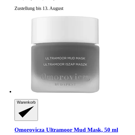
Zustellung bis 13. August
Warenkorb
Omorovicza
Ultramoor Mud Mask, 50 ml