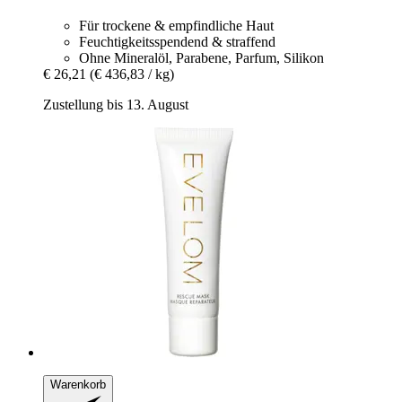
Für trockene & empfindliche Haut
Feuchtigkeitsspendend & straffend
Ohne Mineralöl, Parabene, Parfum, Silikon
€ 26,21
(€ 436,83 / kg)
Zustellung bis 13. August
Warenkorb